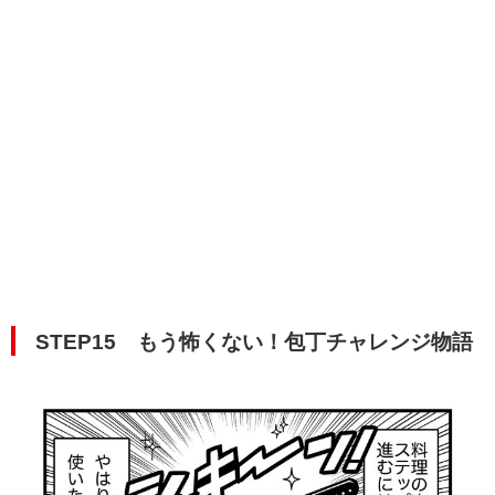
STEP15 もう怖くない！包丁チャレンジ物語