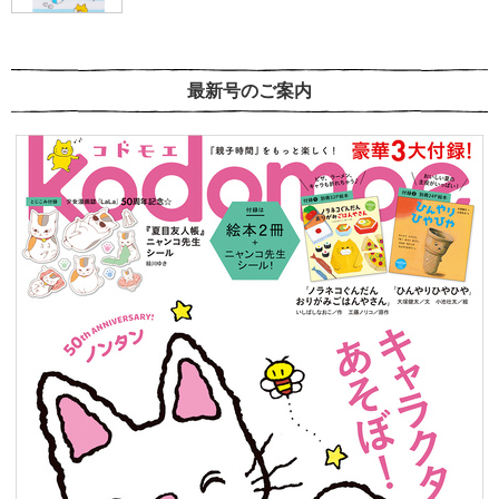
最新号のご案内