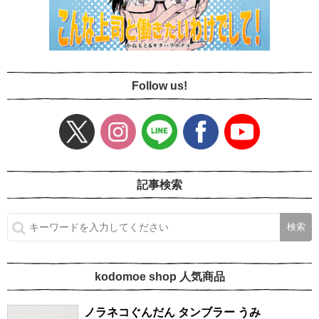
Follow us!
記事検索
kodomoe shop 人気商品
ノラネコぐんだん タンブラー うみ