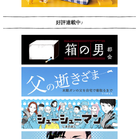
好評連載中♪