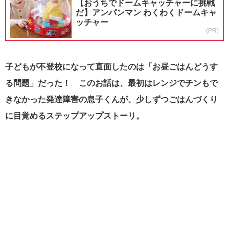
【おうちでドームキャッチャーに挑戦
だ】アンパンマン わくわくドームキャ
ッチャー
(PR)
子どもが不登校になって直面したのは「お昼ごはんどうす
る問題」だった！ このお話は、最初はレンジでチンもで
きなかった発達障害の息子くんが、少しずつごはんづくり
に目覚めるステップアップストーリ。