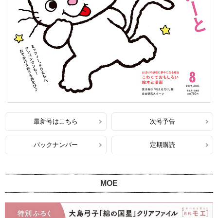
最新号はこちら
次号予告
バックナンバー
定期購読
MOE