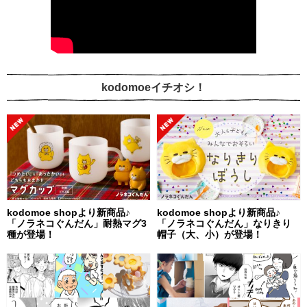
kodomoeイチオシ！
kodomoe shopより新商品♪
kodomoe shopより新商品♪
「ノラネコぐんだん」耐熱マグ3
「ノラネコぐんだん」なりきり
種が登場！
帽子（大、小）が登場！