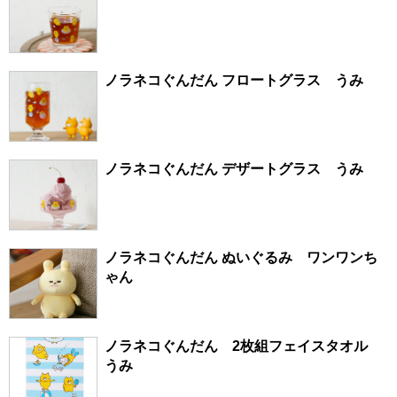
ノラネコぐんだん フロートグラス うみ
ノラネコぐんだん デザートグラス うみ
ノラネコぐんだん ぬいぐるみ ワンワンち
ゃん
ノラネコぐんだん 2枚組フェイスタオル
うみ