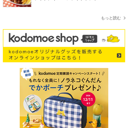
もっと読む