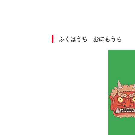
ふくはうち おにもうち