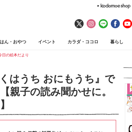
はん・おやつ
イベント
カラダ・ココロ
暮らし
今日の絵本だより
くはうち おにもうち』で
【親子の読み聞かせに。
】