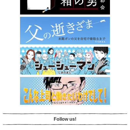
Follow us!