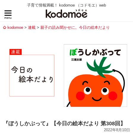
子育て情報満載！ kodomoe （コドモエ）web
kodomoe
連載
親子の読み聞かせに。今日の絵本だより
『ぼうしかぶって』【今日の絵本だより 第308回】
2022年8月10日