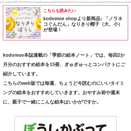
こちらも読みたい
kodomoe shopより新商品♪ 「ノラネ
コぐんだん」なりきり帽子（大、小）
が登場！
kodomoe本誌連載の「季節の絵本ノート」では、毎回2か
月分のおすすめ絵本を15冊、ぎゅぎゅっとコンパクトにご
紹介しています。
こちらのweb版では毎週、ちょうど今読むのにいいタイミ
ングの絵本をおすすめしていきます。おやすみ前や週末
に、親子で一緒にこんな絵本はいかがですか。