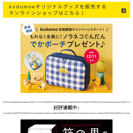
好評連載中♪