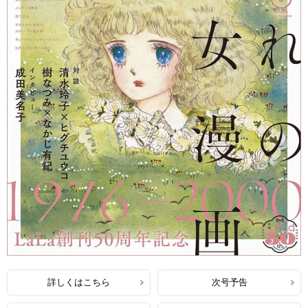
詳しくはこちら
次号予告