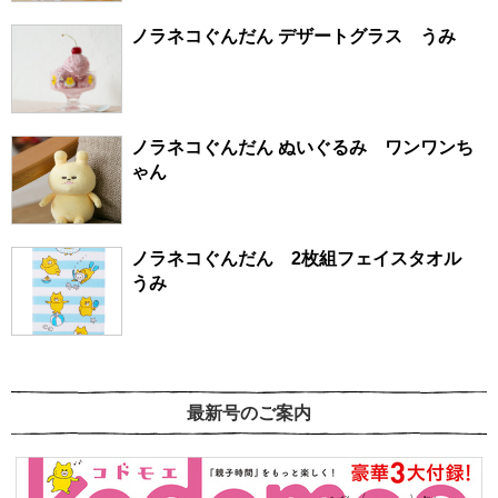
ノラネコぐんだん デザートグラス うみ
ノラネコぐんだん ぬいぐるみ ワンワンち
ゃん
ノラネコぐんだん 2枚組フェイスタオル
うみ
最新号のご案内