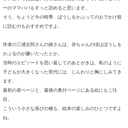
ーのママパパもすっと読めると思います。
そう、ちょうど今の時季、ぼうしをかぶってのおでかけ前
に読むのもおすすめですよ。
作者の三浦太郎さんの娘さんは、赤ちゃんの頃はぼうしを
かぶるのが嫌いだったとか。
当時のエピソードを思い返してのあとがきは、私のように
子どもが大きくなった世代には、じんわりと胸にしみてき
ます。
最初の扉ページと、最後の奥付ページにある絵にもご注
目。
こういう小さな喜びの種も、絵本の楽しみのひとつですよ
ね。