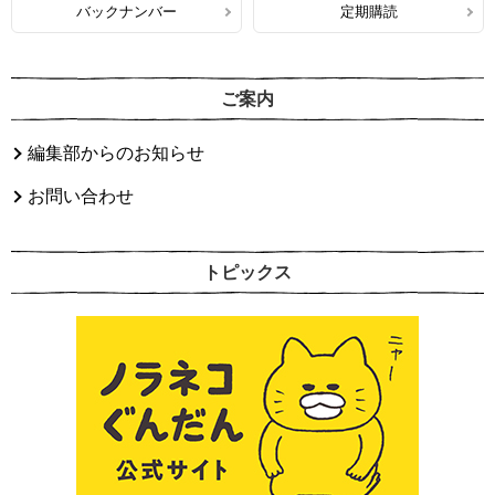
バックナンバー
定期購読
ご案内
編集部からのお知らせ
お問い合わせ
トピックス