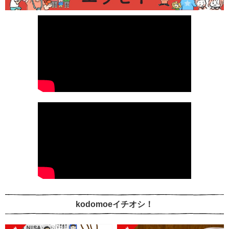
kodomoeイチオシ！