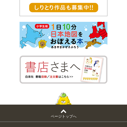
ページトップへ