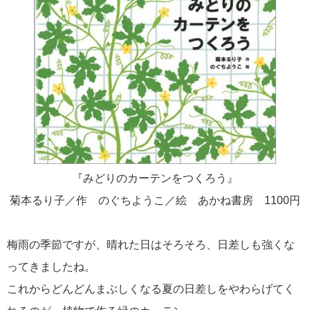
『みどりのカーテンをつくろう』
菊本るり子／作 のぐちようこ／絵 あかね書房 1100円
梅雨の季節ですが、晴れた日はそろそろ、日差しも強くな
ってきましたね。
これからどんどんまぶしくなる夏の日差しをやわらげてく