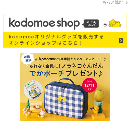
もっと読む