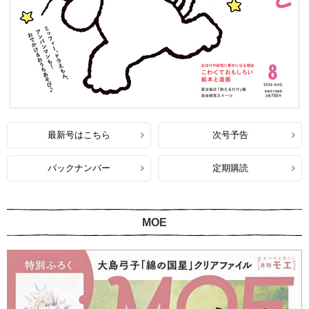
最新号はこちら
次号予告
バックナンバー
定期購読
MOE