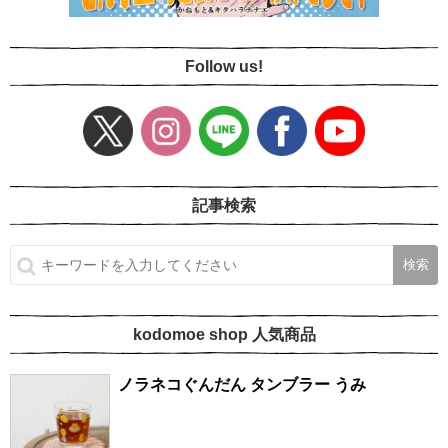
Follow us!
記事検索
kodomoe shop 人気商品
ノラネコぐんだん タンブラー うみ