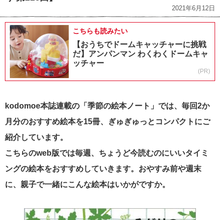
2021年6月12日
こちらも読みたい
【おうちでドームキャッチャーに挑戦
だ】アンパンマン わくわくドームキャ
ッチャー
(PR)
kodomoe本誌連載の「季節の絵本ノート」では、毎回2か
月分のおすすめ絵本を15冊、ぎゅぎゅっとコンパクトにご
紹介しています。
こちらのweb版では毎週、ちょうど今読むのにいいタイミ
ングの絵本をおすすめしていきます。おやすみ前や週末
に、親子で一緒にこんな絵本はいかがですか。