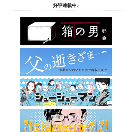
好評連載中♪