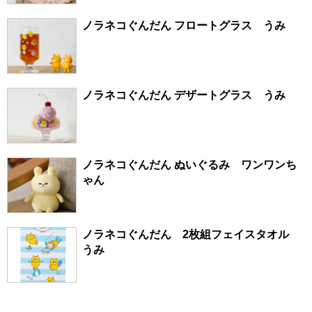
ノラネコぐんだん フロートグラス うみ
ノラネコぐんだん デザートグラス うみ
ノラネコぐんだん ぬいぐるみ ワンワンち
ゃん
ノラネコぐんだん 2枚組フェイスタオル
うみ