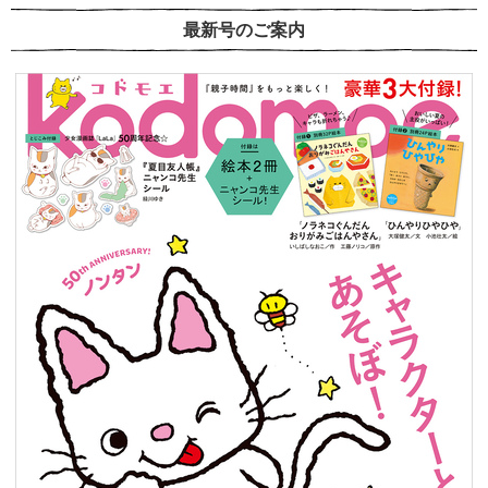
最新号のご案内