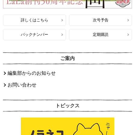
詳しくはこちら
次号予告
バックナンバー
定期購読
ご案内
編集部からのお知らせ
お問い合わせ
トピックス