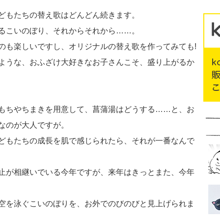
どもたちの替え歌はどんどん続きます。
るこいのぼり、それからそれから……。
のも楽しいですし、オリジナルの替え歌を作ってみても!
ような、おふざけ大好きなお子さんこそ、盛り上がるか
もちやちまきを用意して、菖蒲湯はどうする……と、お
なのが大人ですが。
どもたちの成長を肌で感じられたら、それが一番なんで
止が相継いでいる今年ですが、来年はきっとまた、今年
空を泳ぐこいのぼりを、お外でのびのびと見上げられま