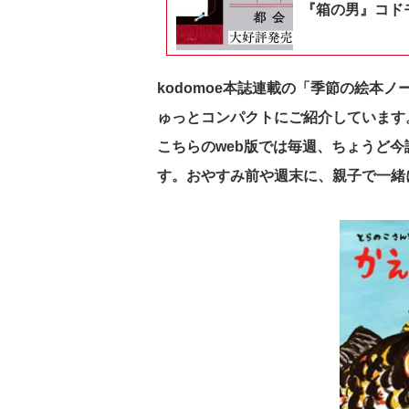
『箱の男』コドモ
kodomoe本誌連載の「季節の絵本
ゅっとコンパクトにご紹介しています
こちらのweb版では毎週、ちょうど
す。おやすみ前や週末に、親子で一緒