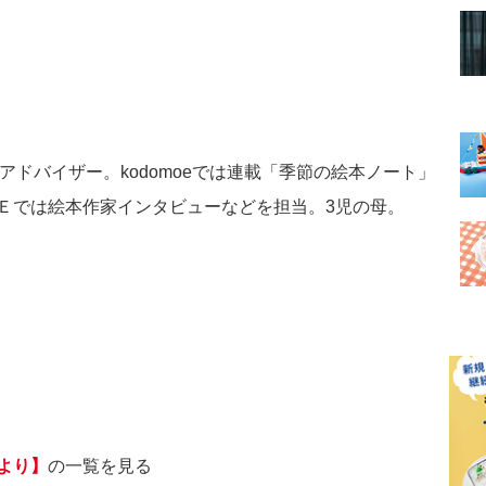
アドバイザー。kodomoeでは連載「季節の絵本ノート」
Ｅでは絵本作家インタビューなどを担当。3児の母。
より】
の一覧を見る