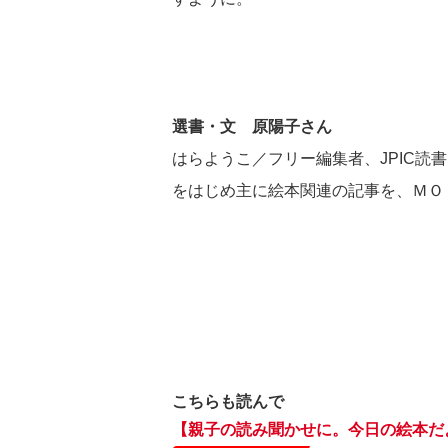
選書・文 原陽子さん
はらようこ／フリー編集者、JPIC読書
をはじめ主に絵本関連の記事を、ＭＯ
こちらも読んで
【親子の読み聞かせに。今日の絵本だ