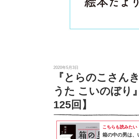
2020年5月3日
『とらのこさんき
うた こいのぼり
125回】
こちらも読みたい
箱の中の男は、