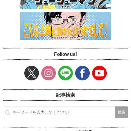
Follow us!
記事検索