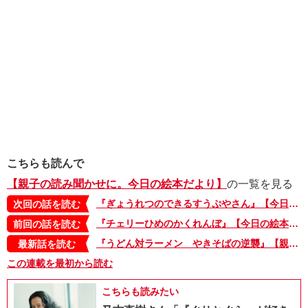
こちらも読んで
【親子の読み聞かせに。今日の絵本だより】
の一覧を見る
『ぎょうれつのできるすうぷやさん』【今日の絵本だより 第93回】
次回の話を読む
『チェリーひめのかくれんぼ』【今日の絵本だより 第91回】
前回の話を読む
『うどん対ラーメン やきそばの逆襲』【親子の読み聞かせに。今日の絵本だより 第375回】
最新話を読む
この連載を最初から読む
こちらも読みたい