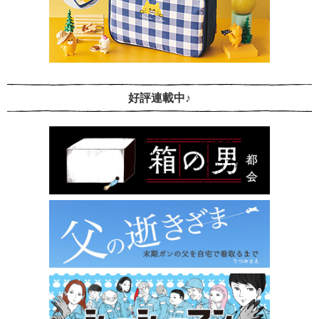
好評連載中♪