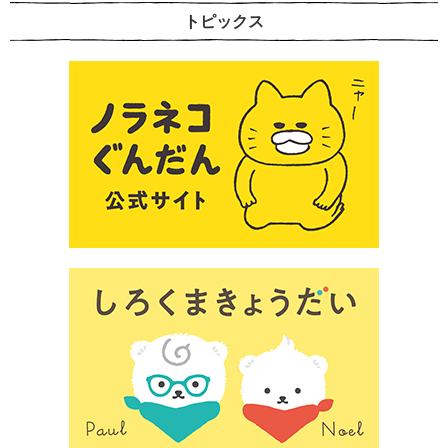
トピックス