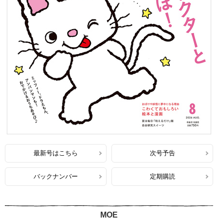
最新号はこちら
次号予告
バックナンバー
定期購読
MOE