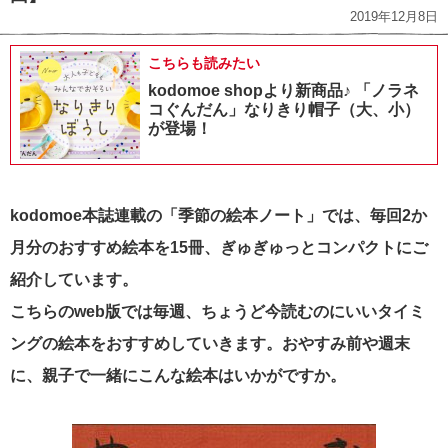
2019年12月8日
こちらも読みたい
kodomoe shopより新商品♪ 「ノラネ
コぐんだん」なりきり帽子（大、小）
が登場！
kodomoe本誌連載の「季節の絵本ノート」では、毎回2か
月分のおすすめ絵本を15冊、ぎゅぎゅっとコンパクトにご
紹介しています。
こちらのweb版では毎週、ちょうど今読むのにいいタイミ
ングの絵本をおすすめしていきます。おやすみ前や週末
に、親子で一緒にこんな絵本はいかがですか。