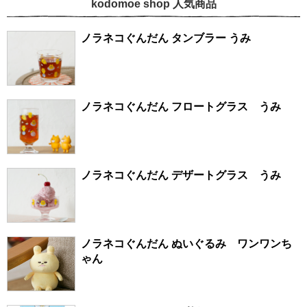
kodomoe shop 人気商品
ノラネコぐんだん タンブラー うみ
ノラネコぐんだん フロートグラス うみ
ノラネコぐんだん デザートグラス うみ
ノラネコぐんだん ぬいぐるみ ワンワンち
ゃん