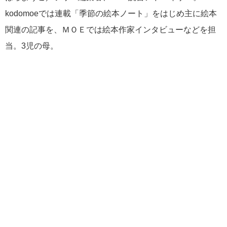
kodomoeでは連載「季節の絵本ノート」をはじめ主に絵本
関連の記事を、ＭＯＥでは絵本作家インタビューなどを担
当。3児の母。