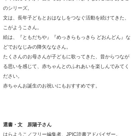
のシリーズ。
文は、長年子どもとおはなしをつなぐ活動を続けてきた、
こがようこさん。
絵は、『ともだちや』『めっきらもっきら どおんどん』な
どでおなじみの降矢ななさん。
たくさんのお母さんが子どもに歌ってきた、昔からつなが
る思いを感じて、赤ちゃんとのふれあいを楽しんでみてく
ださい。
赤ちゃんお誕生のお祝いにもおすすめです。
選書・文 原陽子さん
はらようこ／フリー編集者、JPIC読書アドバイザー。