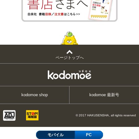
ページトップへ
kodomoe shop
kodomoe 最新号
© 2017 HAKUSENSHA, all rights reserved
モバイル
PC