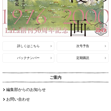
詳しくはこちら
次号予告
バックナンバー
定期購読
ご案内
編集部からのお知らせ
お問い合わせ