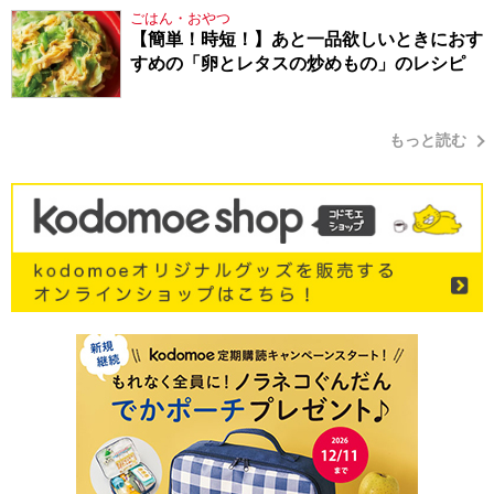
ごはん・おやつ
【簡単！時短！】あと一品欲しいときにおす
すめの「卵とレタスの炒めもの」のレシピ
もっと読む