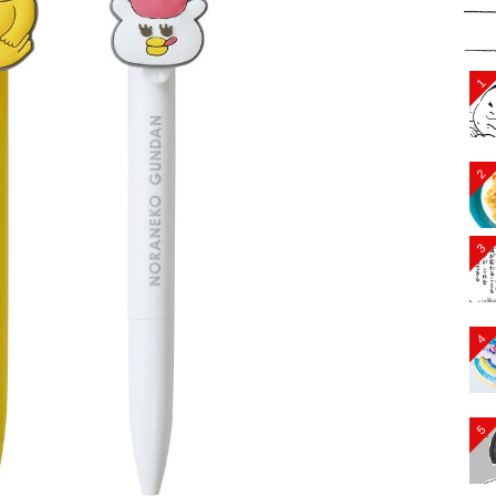
1
2
3
4
5