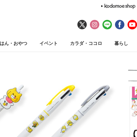
はん・おやつ
イベント
カラダ・ココロ
暮らし