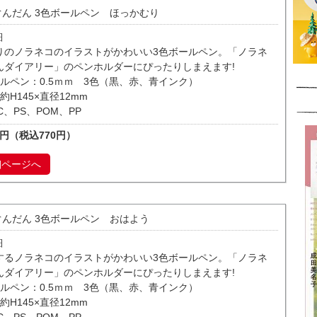
んだん 3色ボールペン ほっかむり
細
りのノラネコのイラストがかわいい3色ボールペン。「ノラネ
んダイアリー」のペンホルダーにぴったりしまえます!
ルペン：0.5ｍｍ 3色（黒、赤、青インク）
約H145×直径12mm
C、PS、POM、PP
0円（税込770円）
細ページへ
んだん 3色ボールペン おはよう
細
するノラネコのイラストがかわいい3色ボールペン。「ノラネ
んダイアリー」のペンホルダーにぴったりしまえます!
ルペン：0.5ｍｍ 3色（黒、赤、青インク）
約H145×直径12mm
C、PS、POM、PP