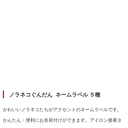
ノラネコぐんだん
ネームラベル ５種
かわいいノラネコたちがアクセントのネームラベルです。
かんたん・便利にお名前付けができます。
アイロン接着タ