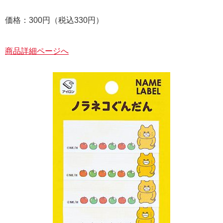
価格：300円（税込330円）
商品詳細ページへ