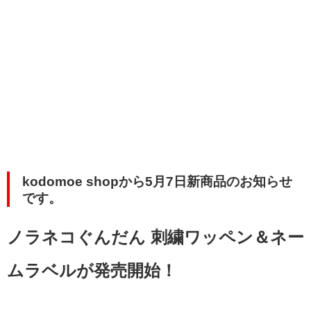
kodomoe shopから5月7日新商品のお知らせ
です。
ノラネコぐんだん 刺繍ワッペン
＆
ネー
ムラベルが発売開始！