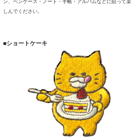
ン、ペンケース・ノート・手帳・アルバムなどに貼って楽
しんでください。
■ショートケーキ