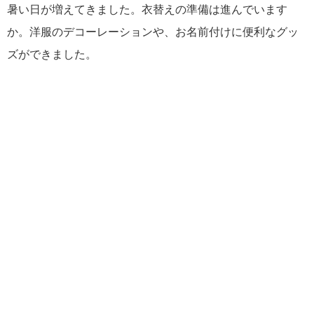
暑い日が増えてきました。衣替えの準備は進んでいます
か。洋服のデコーレーションや、お名前付けに便利なグッ
ズができました。