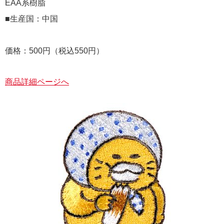
EAA系樹脂
■生産国：中国
価格：500円（税込550円）
商品詳細ページへ