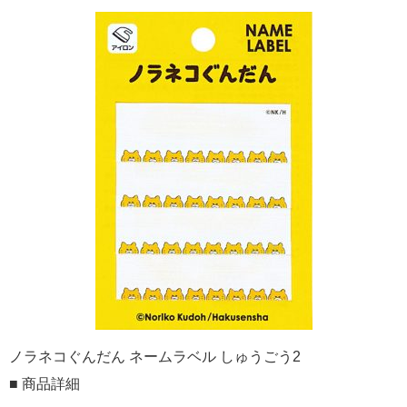
ノラネコぐんだん ネームラベル しゅうごう2
■ 商品詳細