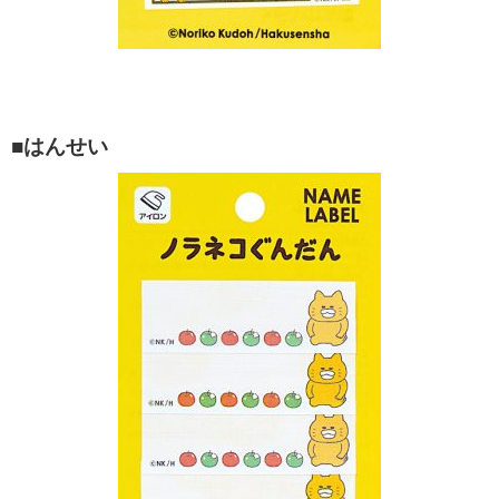
■はんせい