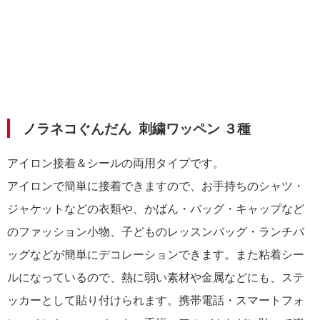
ノラネコぐんだん
刺繍ワッペン ３種
アイロン接着＆シールの両用タイプです。
アイロンで簡単に接着できますので、お手持ちのシャツ・
ジャケットなどの衣類や、かばん・バッグ・キャップなど
のファッション小物、子どものレッスンバッグ・ランチバ
ッグなどが簡単にデコレーションできます。また粘着シー
ルになっているので、熱に弱い素材や金属などにも、ステ
ッカーとして貼り付けられます。携帯電話・スマートフォ