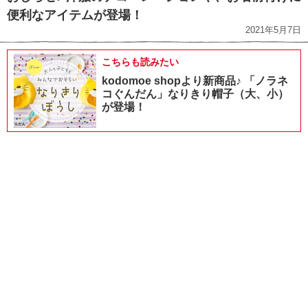
便利なアイテムが登場！
2021年5月7日
こちらも読みたい
kodomoe shopより新商品♪ 「ノラネ
コぐんだん」なりきり帽子（大、小）
が登場！