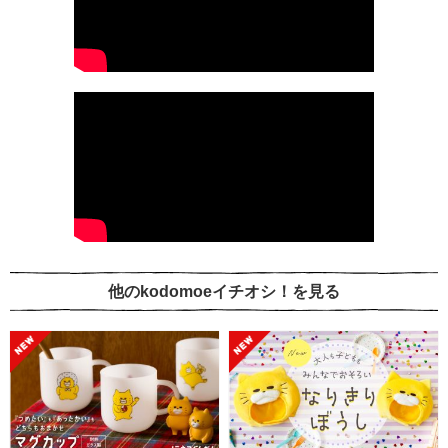
他のkodomoeイチオシ！を見る