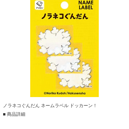
ノラネコぐんだん ネームラベル ドッカーン！
■ 商品詳細