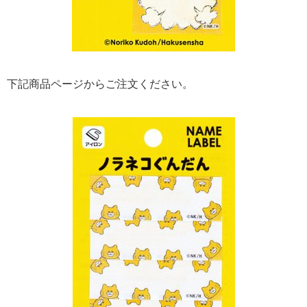
下記商品ページからご注文ください。