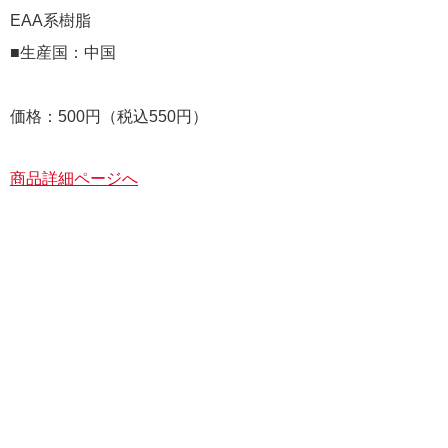
EAA系樹脂
■生産国：中国
価格：500円（税込550円）
商品詳細ページへ