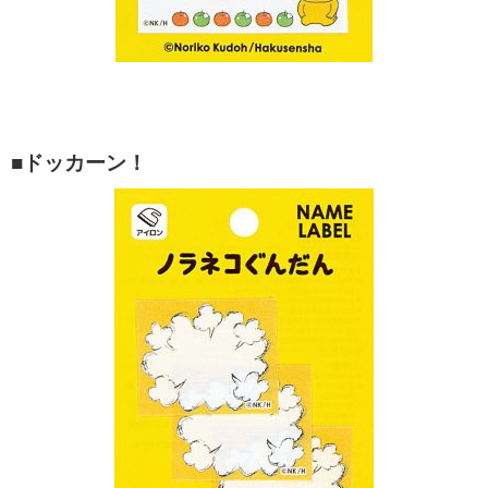
■ドッカーン！