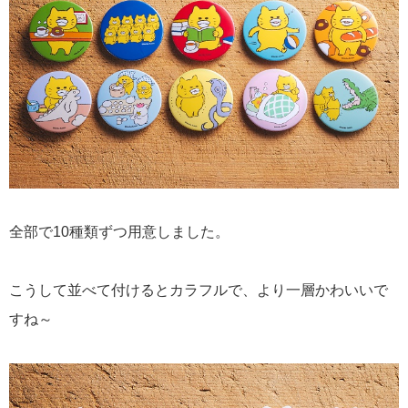
全部で10種類ずつ用意しました。
こうして並べて付けるとカラフルで、より一層かわいいで
すね～