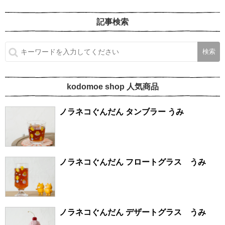
記事検索
kodomoe shop 人気商品
ノラネコぐんだん タンブラー うみ
ノラネコぐんだん フロートグラス うみ
ノラネコぐんだん デザートグラス うみ