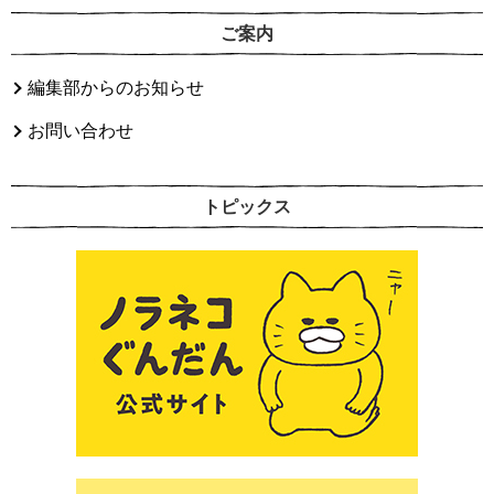
ご案内
編集部からのお知らせ
お問い合わせ
トピックス