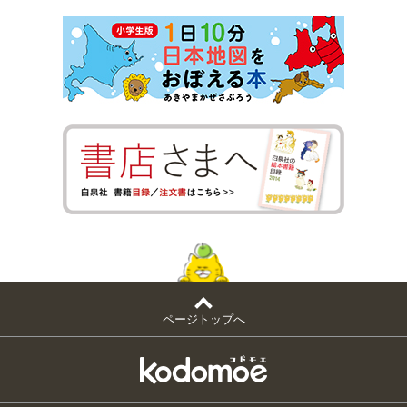
ページトップへ