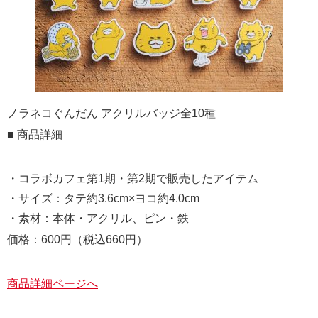
ノラネコぐんだん アクリルバッジ全10種
■ 商品詳細
・コラボカフェ第1期・第2期で販売したアイテム
・サイズ：タテ約3.6cm×ヨコ約4.0cm
・素材：本体・アクリル、ピン・鉄
価格：600円（税込660円）
商品詳細ページへ