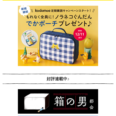
好評連載中♪