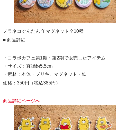
ノラネコぐんだん 缶マグネット全10種
■ 商品詳細
・コラボカフェ第1期・第2期で販売したアイテム
・サイズ：直径約5.5cm
・素材：本体・ブリキ、マグネット・鉄
価格：350円（税込385円）
商品詳細ページへ