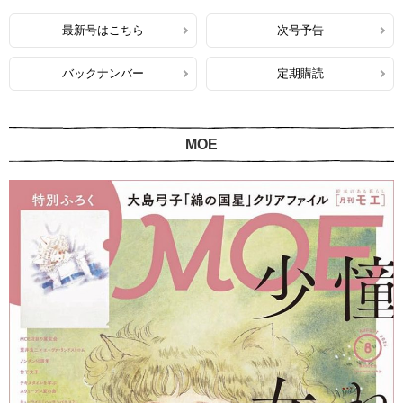
最新号はこちら
次号予告
バックナンバー
定期購読
MOE