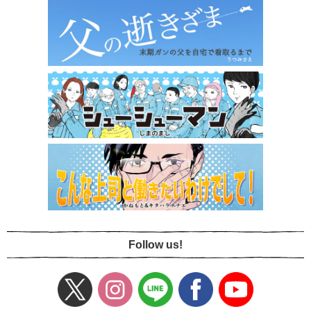
Follow us!