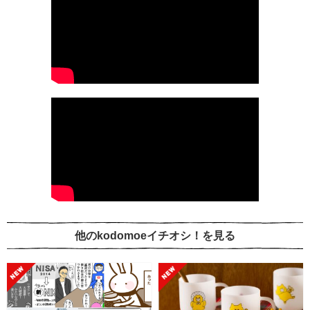
他のkodomoeイチオシ！を見る