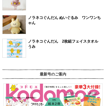
ノラネコぐんだん ぬいぐるみ ワンワンち
ゃん
ノラネコぐんだん 2枚組フェイスタオル
うみ
最新号のご案内