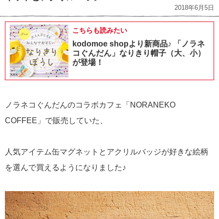
2018年6月5日
こちらも読みたい
kodomoe shopより新商品♪ 「ノラネ
コぐんだん」なりきり帽子（大、小）
が登場！
ノラネコぐんだんのコラボカフェ「NORANEKO
COFFEE」で販売していた、
人気アイテム缶マグネットとアクリルバッジが好きな絵柄
を選んで買えるようになりました♪