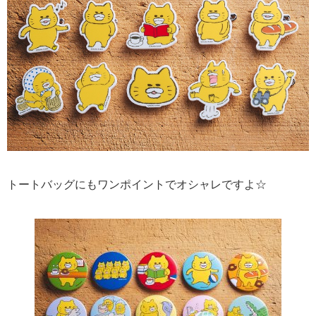
トートバッグにもワンポイントでオシャレですよ☆