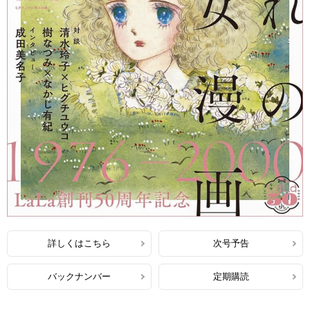
詳しくはこちら
次号予告
バックナンバー
定期購読