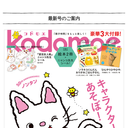
最新号のご案内