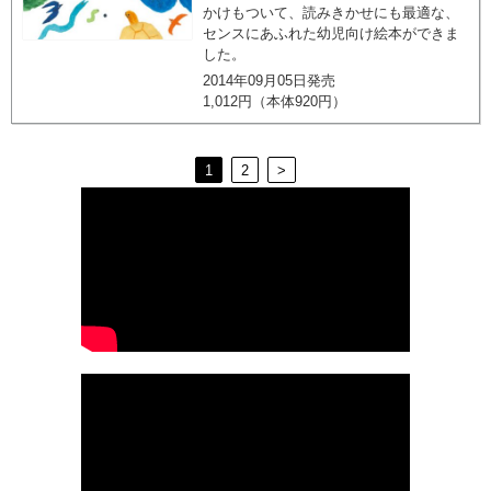
かけもついて、読みきかせにも最適な、
センスにあふれた幼児向け絵本ができま
した。
2014年09月05日発売
1,012円（本体920円）
1
2
>