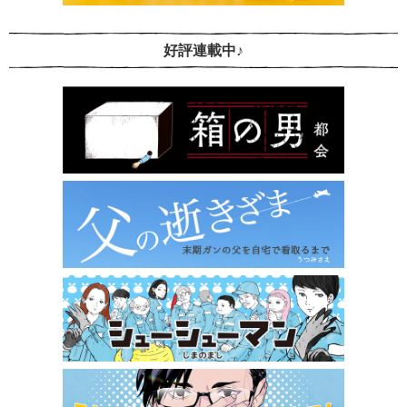
好評連載中♪