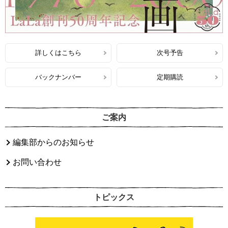
詳しくはこちら
次号予告
バックナンバー
定期購読
ご案内
編集部からのお知らせ
お問い合わせ
トピックス