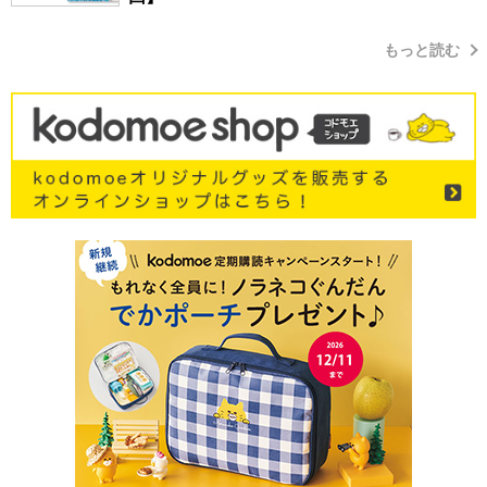
もっと読む