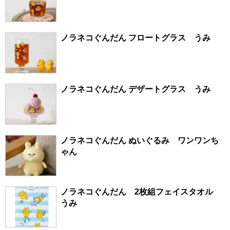
ノラネコぐんだん フロートグラス うみ
ノラネコぐんだん デザートグラス うみ
ノラネコぐんだん ぬいぐるみ ワンワンち
ゃん
ノラネコぐんだん 2枚組フェイスタオル
うみ