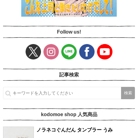
Follow us!
記事検索
kodomoe shop 人気商品
ノラネコぐんだん タンブラー うみ