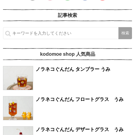
記事検索
kodomoe shop 人気商品
ノラネコぐんだん タンブラー うみ
ノラネコぐんだん フロートグラス うみ
ノラネコぐんだん デザートグラス うみ