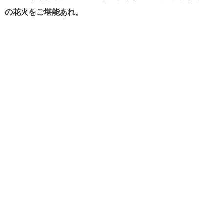
の花火をご堪能あれ。