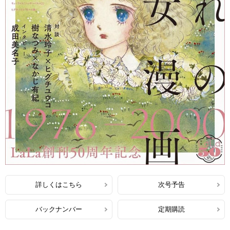
詳しくはこちら
次号予告
バックナンバー
定期購読