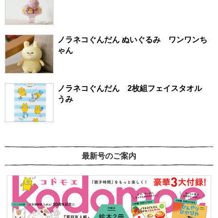
ノラネコぐんだん ぬいぐるみ ワンワンち
ゃん
ノラネコぐんだん 2枚組フェイスタオル
うみ
最新号のご案内