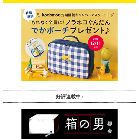
好評連載中♪