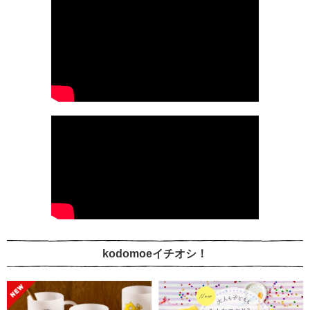
kodomoeイチオシ！