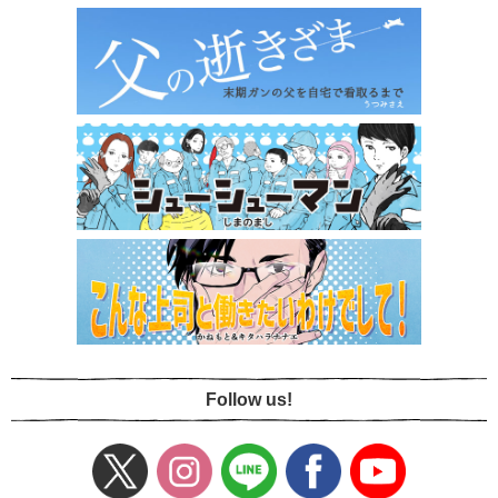
Follow us!