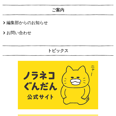
ご案内
編集部からのお知らせ
お問い合わせ
トピックス