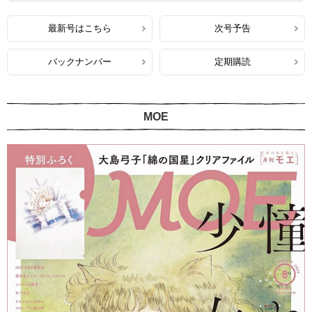
最新号はこちら
次号予告
バックナンバー
定期購読
MOE