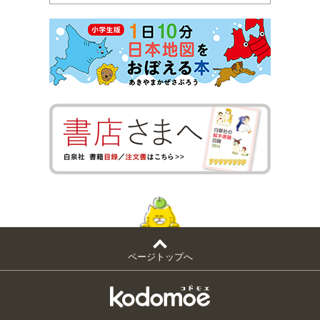
ページトップへ