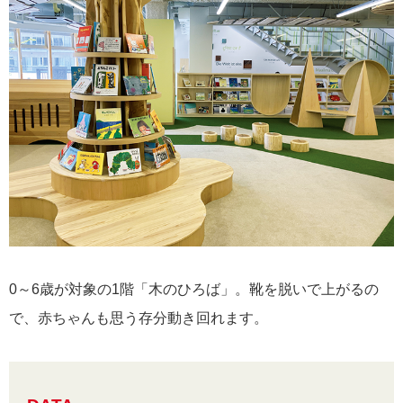
0～6歳が対象の1階「木のひろば」。靴を脱いで上がるの
で、赤ちゃんも思う存分動き回れます。