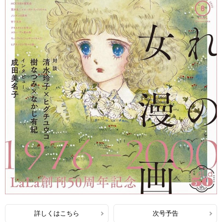
詳しくはこちら
次号予告