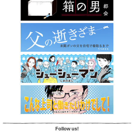
Follow us!