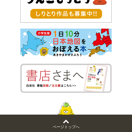
ページトップへ