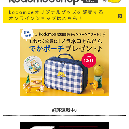
好評連載中♪