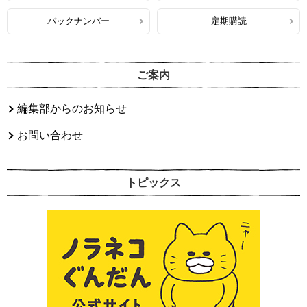
バックナンバー
定期購読
ご案内
編集部からのお知らせ
お問い合わせ
トピックス