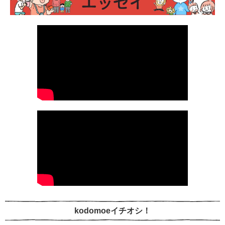
kodomoeイチオシ！