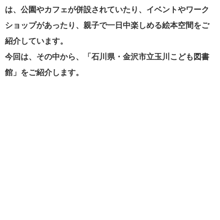
は、
公園やカフェが併設されていたり、イベントやワーク
ショップがあったり、親子で一日中楽しめる絵本空間をご
紹介しています。
今回は、その中から、「石川県・金沢市立玉川こども図書
館」をご紹介します。