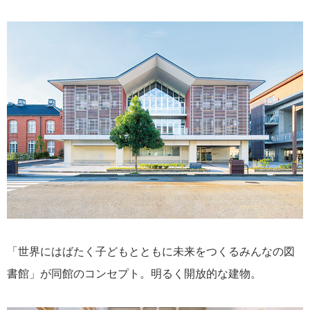
「世界にはばたく子どもとともに未来をつくるみんなの図
書館」が同館のコンセプト。明るく開放的な建物。