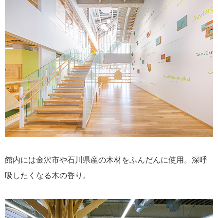
館内には金沢市や石川県産の木材をふんだんに使用。深呼
吸したくなる木の香り。