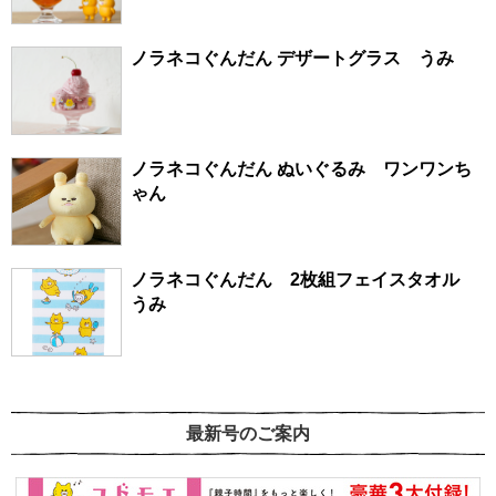
ノラネコぐんだん デザートグラス うみ
ノラネコぐんだん ぬいぐるみ ワンワンち
ゃん
ノラネコぐんだん 2枚組フェイスタオル
うみ
最新号のご案内