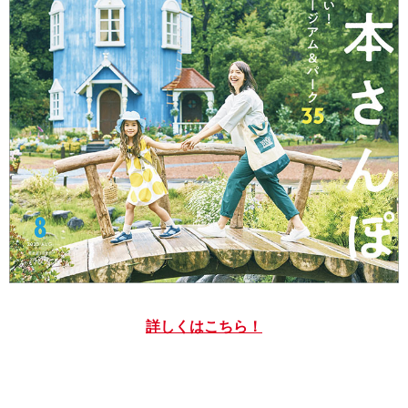
詳しくはこちら！