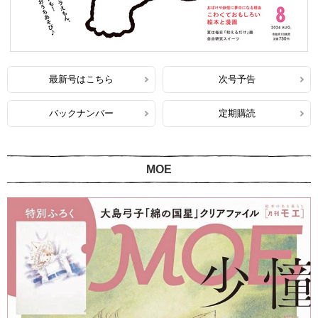
最新号はこちら
次号予告
バックナンバー
定期購読
MOE