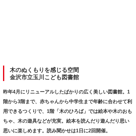
木のぬくもりを感じる空間
金沢市立玉川こども図書館
昨年4月にリニューアルしたばかりの広く美しい図書館。1
階から3階まで、赤ちゃんから中学生まで年齢に合わせて利
用できるつくりで、1階「木のひろば」では絵本や木のおも
ちゃ、木の遊具などが充実。絵本を読んだり遊んだり思い
思いに楽しめます。読み聞かせは1日に2回開催。