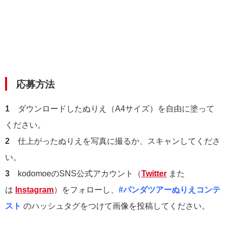
応募方法
1
ダウンロードしたぬりえ（A4サイズ）を自由に塗って
ください。
2
仕上がったぬりえを写真に撮るか、スキャンしてくださ
い。
3
kodomoeのSNS公式アカウント（
Twitter
また
は
Instagram
）をフォローし、
#パンダツアーぬりえコンテ
スト
のハッシュタグをつけて画像を投稿してください。