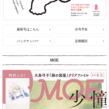
最新号はこちら
次号予告
バックナンバー
定期購読
MOE