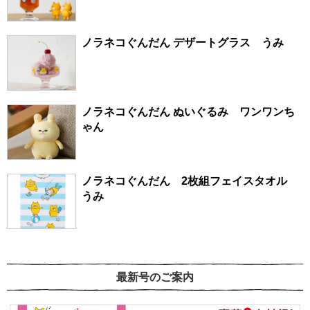
ノラネコぐんだん デザートグラス うみ
ノラネコぐんだん ぬいぐるみ ワンワンち
ゃん
ノラネコぐんだん 2枚組フェイスタオル
うみ
最新号のご案内