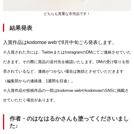
どちらも貴重な非売品です！
結果発表
入賞作品はkodomoe webで8月中旬ごろ発表します。
※入賞された方には、TwitterまたはInstagramのDMにてご連絡させていた
だきます。その際に賞品の送付先を確認いたします。DMの受け取りを拒
否されているなど、連絡がつかない場合は無効とさせていただきます
（編集部からの連絡後、1週間を目途）。
※入賞作品や投稿作品の一部はkodomoe webやkodomoeのSNSに掲載さ
せていただく場合があります。
作者・のはなはるかさんも塗ってくださいまし
た♪