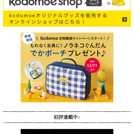
好評連載中♪