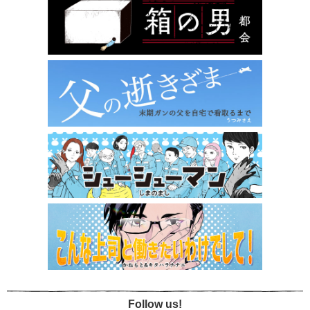
Follow us!