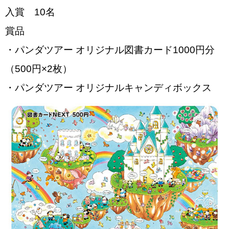
入賞 10名
賞品
・パンダツアー オリジナル図書カード1000円分
（500円×2枚）
・パンダツアー オリジナルキャンディボックス