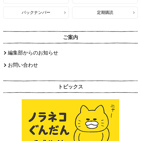
バックナンバー
定期購読
ご案内
編集部からのお知らせ
お問い合わせ
トピックス