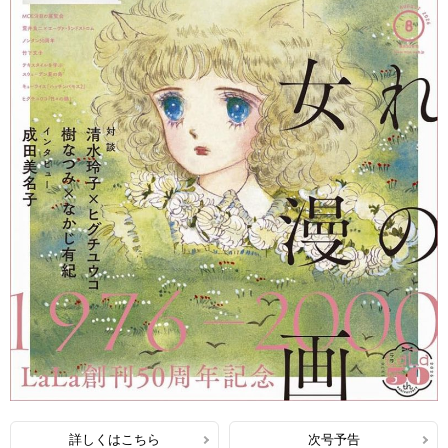
詳しくはこちら
次号予告