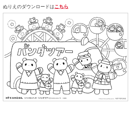
ぬりえのダウンロードは
こちら