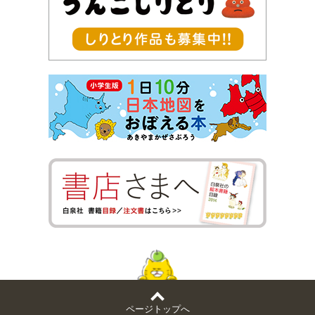
ページトップへ