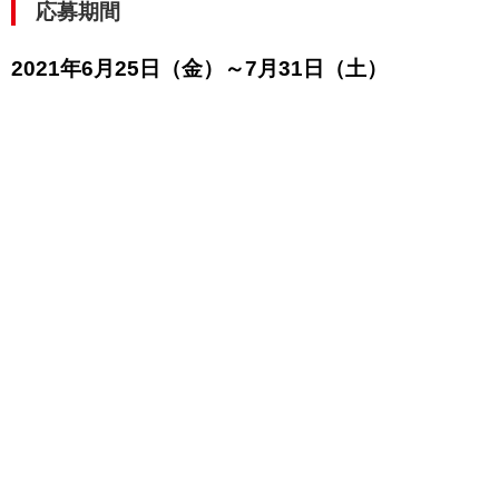
応募期間
2021年6月25日（金）～7月31日（土）