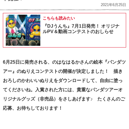
2021年6月25日
こちらも読みたい
『DJうんち』7月1日発売！ オリジナ
ルPV＆動画コンテストのおしらせ
6月25日に発売される、のはなはるかさんの絵本『パンダツ
アー』のぬりえコンテストの開催が決定しました！ 描き
おろしのかわいいぬりえをダウンロードして、自由に塗っ
てくださいね。入賞された方には、貴重なパンダツアーオ
リジナルグッズ（非売品）をさしあげます♪ たくさんのご
応募、お待ちしております！