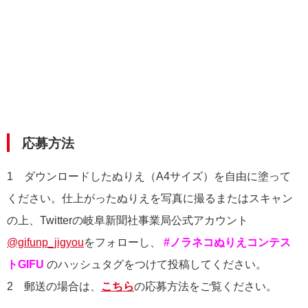
応募方法
1 ダウンロードしたぬりえ（A4サイズ）を自由に塗って
ください。仕上がったぬりえを写真に撮るまたはスキャン
の上、Twitterの岐阜新聞社事業局公式アカウント
@gifunp_jigyou
をフォローし、
#ノラネコぬりえコンテス
トGIFU
のハッシュタグをつけて投稿してください。
2 郵送の場合は、
こちら
の応募方法をご覧ください。