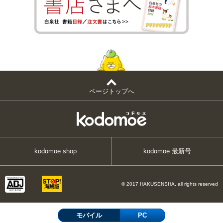
ページトップへ
kodomoe shop
kodomoe 最新号
© 2017 HAKUSENSHA, all rights reserved
モバイル
PC