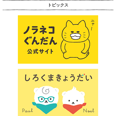
トピックス