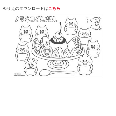
ぬりえのダウンロードは
こちら