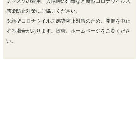
※マスクの着用、入場時の消毒など新型コロナウイルス
感染防止対策にご協力ください。
※新型コロナウイルス感染防止対策のため、開催を中止
する場合があります。随時、ホームページをご覧くださ
い。