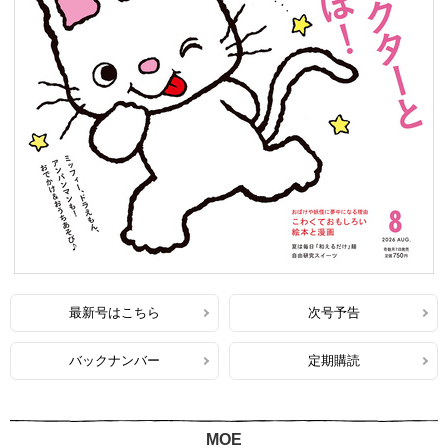
最新号はこちら
次号予告
バックナンバー
定期購読
MOE