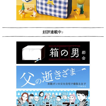
好評連載中♪