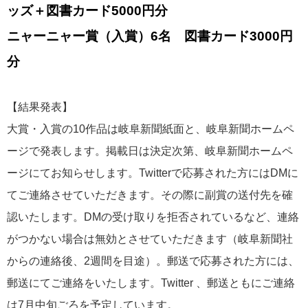
ッズ＋図書カード5000円分
ニャーニャー賞（入賞）6名 図書カード3000円
分
【結果発表】
大賞・入賞の10作品は岐阜新聞紙面と、岐阜新聞ホームペ
ージで発表します。掲載日は決定次第、岐阜新聞ホームペ
ージにてお知らせします。Twitterで応募された方にはDMに
てご連絡させていただきます。その際に副賞の送付先を確
認いたします。DMの受け取りを拒否されているなど、連絡
がつかない場合は無効とさせていただきます（岐阜新聞社
からの連絡後、2週間を目途）。郵送で応募された方には、
郵送にてご連絡をいたします。Twitter 、郵送ともにご連絡
は7月中旬ごろを予定しています。