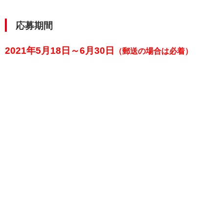
応募期間
2021年5月18日～6月30日
（郵送の場合は必着）