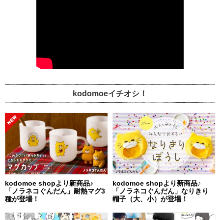
kodomoeイチオシ！
kodomoe shopより新商品♪
kodomoe shopより新商品♪
「ノラネコぐんだん」耐熱マグ3
「ノラネコぐんだん」なりきり
種が登場！
帽子（大、小）が登場！