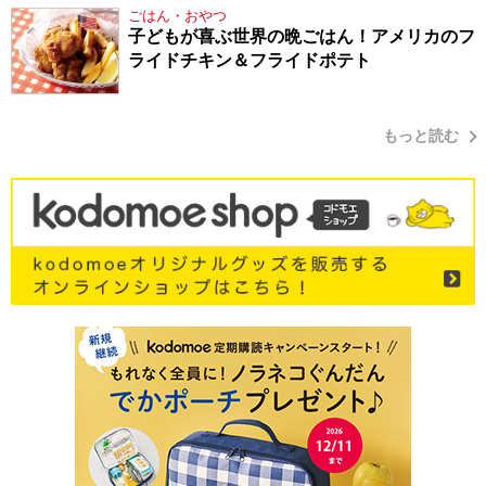
ごはん・おやつ
子どもが喜ぶ世界の晩ごはん！アメリカのフ
ライドチキン＆フライドポテト
もっと読む