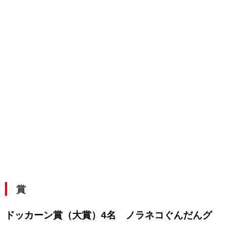
賞
ドッカーン賞（大賞）4名 ノラネコぐんだんグ