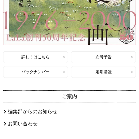
詳しくはこちら
次号予告
バックナンバー
定期購読
ご案内
編集部からのお知らせ
お問い合わせ