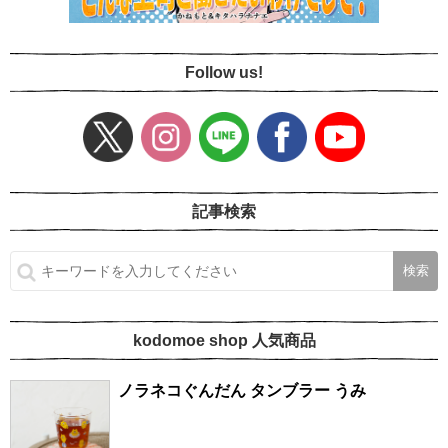
Follow us!
記事検索
kodomoe shop 人気商品
ノラネコぐんだん タンブラー うみ