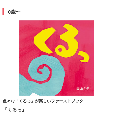
0歳〜
色々な「くるっ」が楽しいファーストブック
『くるっ』