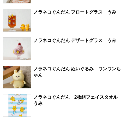
ノラネコぐんだん フロートグラス うみ
ノラネコぐんだん デザートグラス うみ
ノラネコぐんだん ぬいぐるみ ワンワンち
ゃん
ノラネコぐんだん 2枚組フェイスタオル
うみ