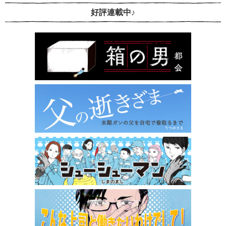
好評連載中♪