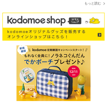
もっと読む