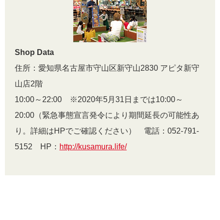
Shop Data
住所：愛知県名古屋市守山区新守山2830 アピタ新守
山店2階
10:00～22:00 ※2020年5月31日までは10:00～
20:00（緊急事態宣言発令により期間延長の可能性あ
り。詳細はHPでご確認ください） 電話：052-791-
5152 HP：
http://kusamura.life/