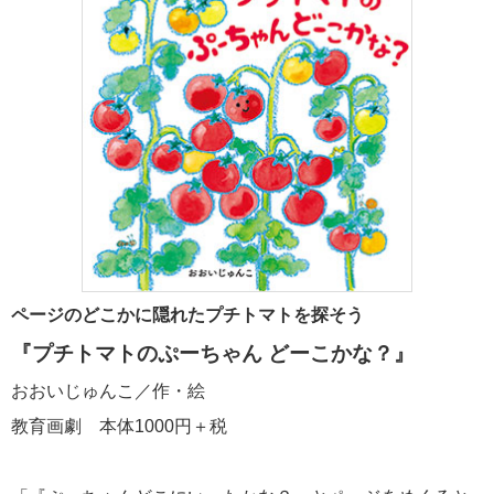
ページのどこかに隠れたプチトマトを探そう
『プチトマトのぷーちゃん どーこかな？』
おおいじゅんこ／作・絵
教育画劇 本体1000円＋税