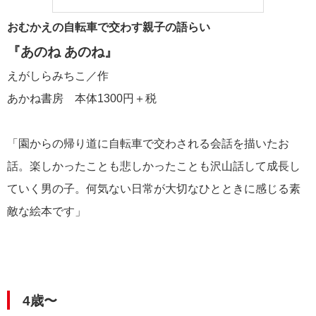
おむかえの自転車で交わす親子の語らい
『あのね あのね』
えがしらみちこ／作
あかね書房 本体1300円＋税
「園からの帰り道に自転車で交わされる会話を描いたお
話。楽しかったことも悲しかったことも沢山話して成長し
ていく男の子。何気ない日常が大切なひとときに感じる素
敵な絵本です」
4歳〜