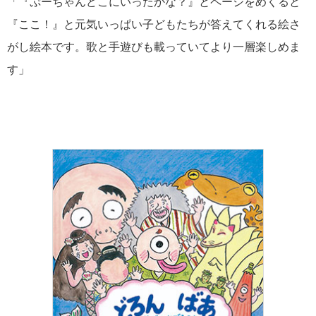
「『ぷーちゃんどこにいったかな？』とページをめくると
『ここ！』と元気いっぱい子どもたちが答えてくれる絵さ
がし絵本です。歌と手遊びも載っていてより一層楽しめま
す」