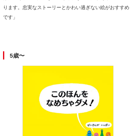
ります。忠実なストーリーとかわい過ぎない絵がおすすめ
です」
5歳〜