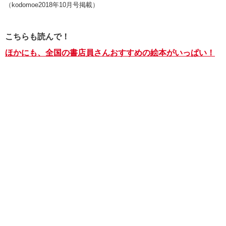
（kodomoe2018年10月号掲載）
こちらも読んで！
ほかにも、全国の書店員さんおすすめの絵本がいっぱい！