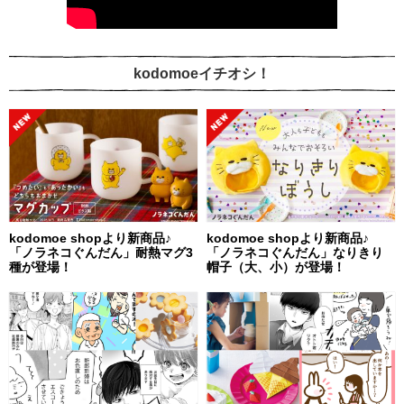
kodomoeイチオシ！
kodomoe shopより新商品♪
kodomoe shopより新商品♪
「ノラネコぐんだん」耐熱マグ3
「ノラネコぐんだん」なりきり
種が登場！
帽子（大、小）が登場！