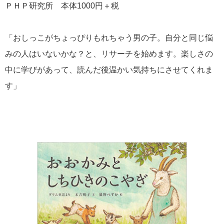
ＰＨＰ研究所 本体1000円＋税
「おしっこがちょっぴりもれちゃう男の子。自分と同じ悩
みの人はいないかな？と、リサーチを始めます。楽しさの
中に学びがあって、読んだ後温かい気持ちにさせてくれま
す」