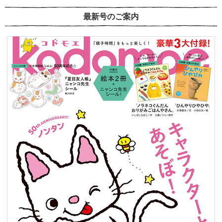
最新号のご案内