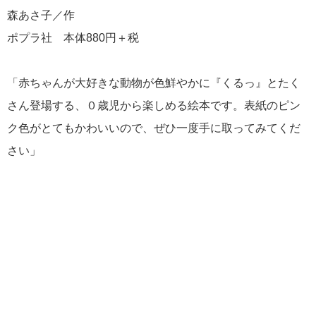
森あさ子／作
ポプラ社 本体880円＋税
「赤ちゃんが大好きな動物が色鮮やかに『くるっ』とたく
さん登場する、０歳児から楽しめる絵本です。表紙のピン
ク色がとてもかわいいので、ぜひ一度手に取ってみてくだ
さい」