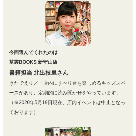
今回選んでくれたのは
草叢BOOKS 新守山店
書籍担当 北出枝里さん
きたでえり／「店内にすべり台を楽しめるキッズスペ
ースがあり、定期的に読み聞かせをやっています」
（※2020年5月19日現在、店内イベントは中止となっ
ております）