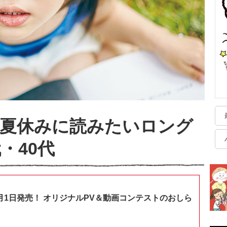
 夏休みに読みたいロング
・40代
月1日発売！ オリジナルPV＆動画コンテストのおしら