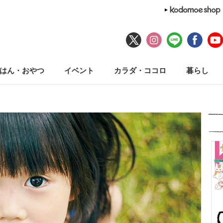
はん・おやつ
イベント
カラダ・ココロ
暮らし