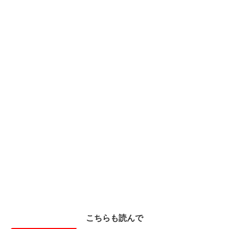
こちらも読んで