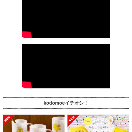
kodomoeイチオシ！