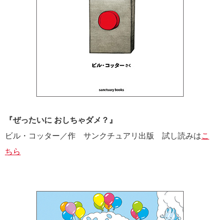
『ぜったいに おしちゃダメ？』
ビル・コッター／作 サンクチュアリ出版 試し読みは
こ
ちら