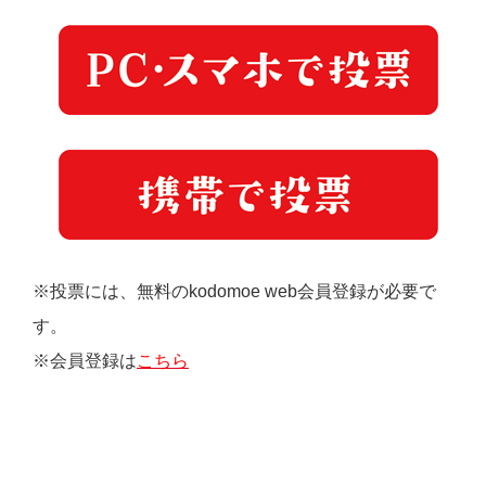
※投票には、無料のkodomoe web会員登録が必要で
す。
※会員登録は
こちら