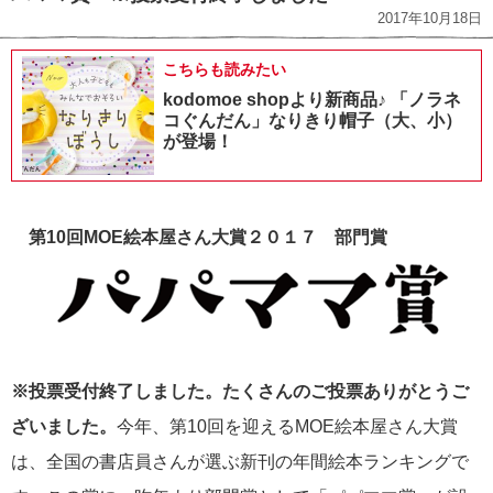
2017年10月18日
こちらも読みたい
kodomoe shopより新商品♪ 「ノラネ
コぐんだん」なりきり帽子（大、小）
が登場！
第10回MOE絵本屋さん大賞２０１７ 部門賞
※投票受付終了しました。たくさんのご投票ありがとうご
ざいました。
今年、第10回を迎えるMOE絵本屋さん大賞
は、全国の書店員さんが選ぶ新刊の年間絵本ランキングで