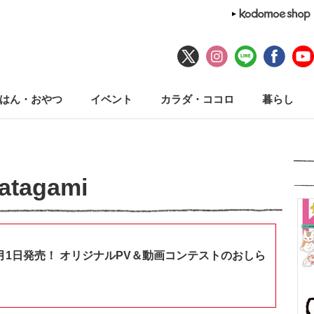
はん・おやつ
イベント
カラダ・ココロ
暮らし
atagami
月1日発売！ オリジナルPV＆動画コンテストのおしら