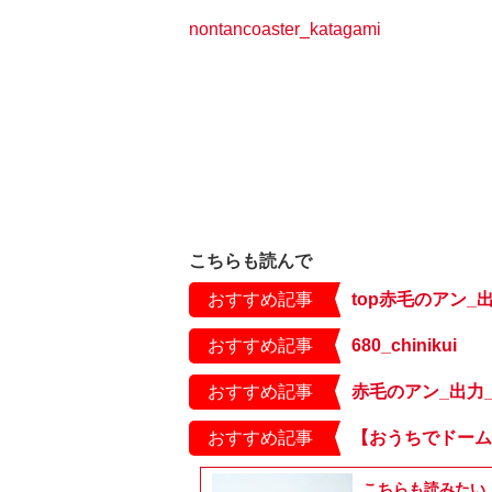
nontancoaster_katagami
こちらも読んで
おすすめ記事
top赤毛のアン_出
おすすめ記事
680_chinikui
おすすめ記事
赤毛のアン_出力_
おすすめ記事
こちらも読みたい