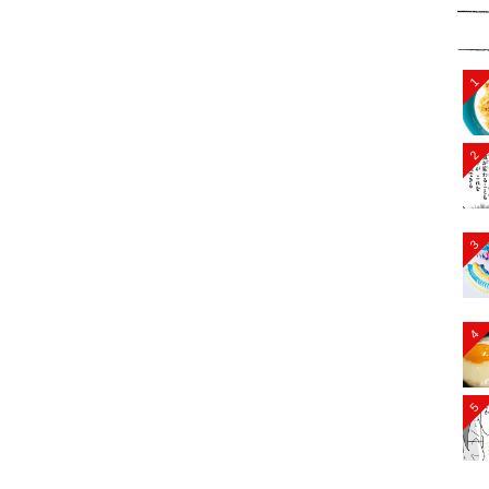
1
2
3
4
5