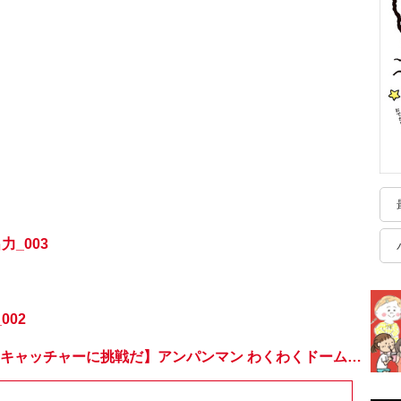
力_003
002
【おうちでドームキャッチャーに挑戦だ】アンパンマン わくわくドームキャッチャー