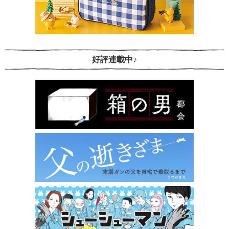
好評連載中♪