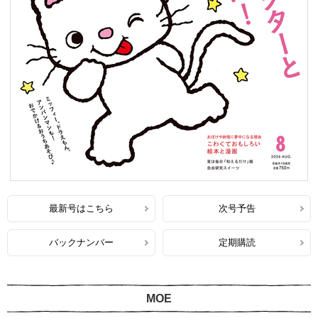
最新号はこちら
次号予告
バックナンバー
定期購読
MOE