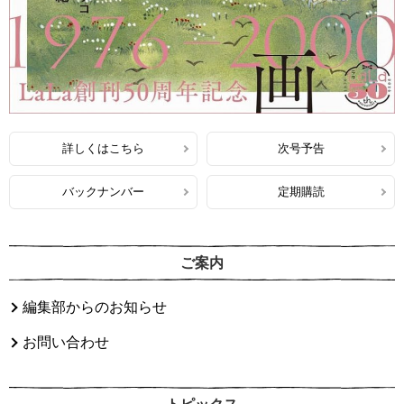
詳しくはこちら
次号予告
バックナンバー
定期購読
ご案内
編集部からのお知らせ
お問い合わせ