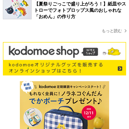
【夏祭りごっこで盛り上がろう！】紙皿やス
トローでフォトプロップス風のおしゃれな
「おめん」の作り方
もっと読む