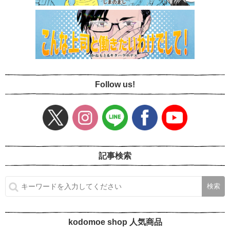
Follow us!
記事検索
kodomoe shop 人気商品