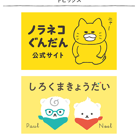
トピックス