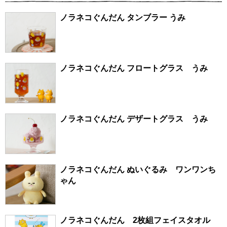
ノラネコぐんだん タンブラー うみ
ノラネコぐんだん フロートグラス うみ
ノラネコぐんだん デザートグラス うみ
ノラネコぐんだん ぬいぐるみ ワンワンち
ゃん
ノラネコぐんだん 2枚組フェイスタオル