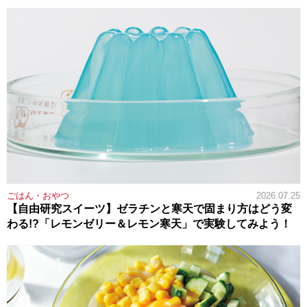
ごはん・おやつ
2026.07.25
【自由研究スイーツ】ゼラチンと寒天で固まり方はどう変
わる!?「レモンゼリー＆レモン寒天」で実験してみよう！