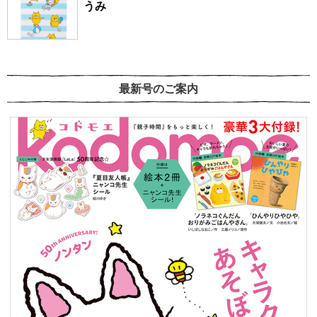
うみ
最新号のご案内