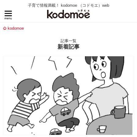
子育て情報満載！ kodomoe （コドモエ）web
kodomoe
記事一覧
新着記事