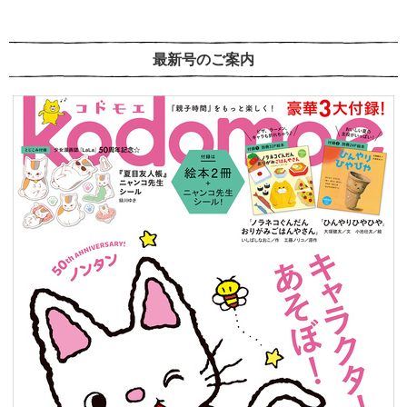
最新号のご案内