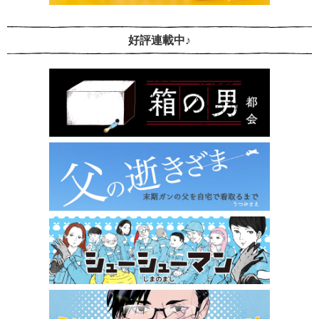
好評連載中♪