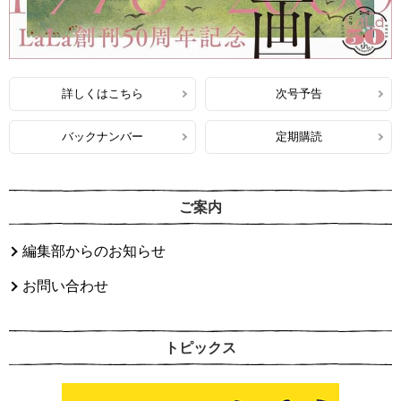
詳しくはこちら
次号予告
バックナンバー
定期購読
ご案内
編集部からのお知らせ
お問い合わせ
トピックス