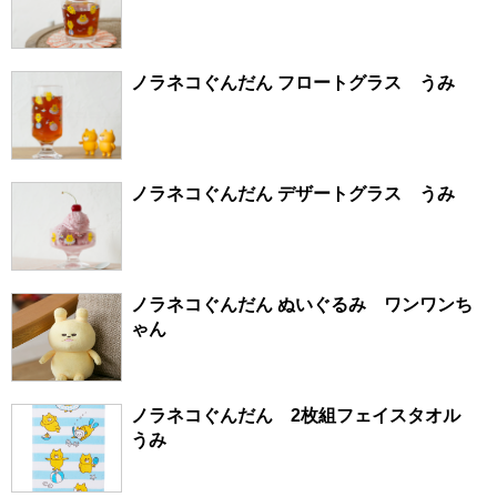
ノラネコぐんだん フロートグラス うみ
ノラネコぐんだん デザートグラス うみ
ノラネコぐんだん ぬいぐるみ ワンワンち
ゃん
ノラネコぐんだん 2枚組フェイスタオル
うみ