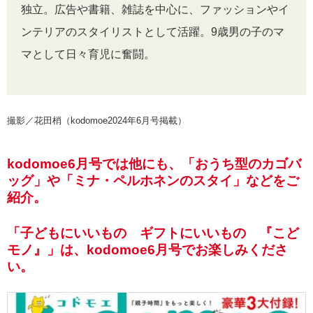
独立。広告や書籍、雑誌を中心に、ファッションやイ
ンテリアのスタイリストとして活躍。9歳男の子のマ
マとして日々育児に奮闘。
撮影／花田梢（kodomoe2024年6月号掲載）
kodomoe6月号では他にも、「おうち型のカゴバ
ッグ」や「ミナ・ペルホネンのスタイ」などをご
紹介。
「子どもにいいもの ギフトにいいもの 『こど
モノ』」は、kodomoe6月号でお楽しみくださ
い。