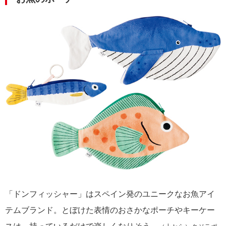
「ドンフィッシャー」はスペイン発のユニークなお魚アイ
テムブランド。とぼけた表情のおさかなポーチやキーケー