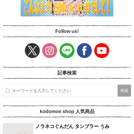
Follow us!
記事検索
kodomoe shop 人気商品
ノラネコぐんだん タンブラー うみ