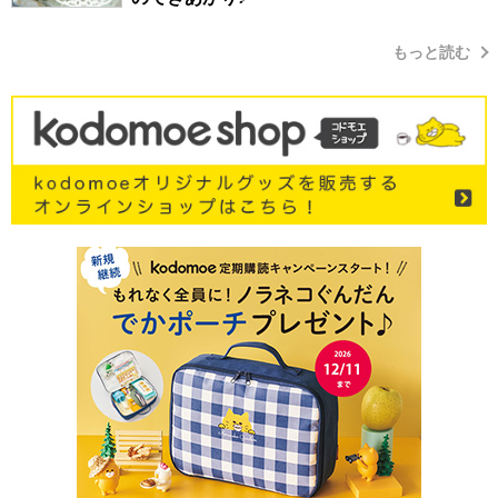
もっと読む