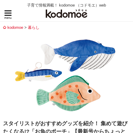
子育て情報満載！ kodomoe （コドモエ）web
kodomoe
暮らし
スタイリストがおすすめグッズを紹介！ 集めて遊び
たくなる!?「お魚のポーチ」【最新号からちょっと