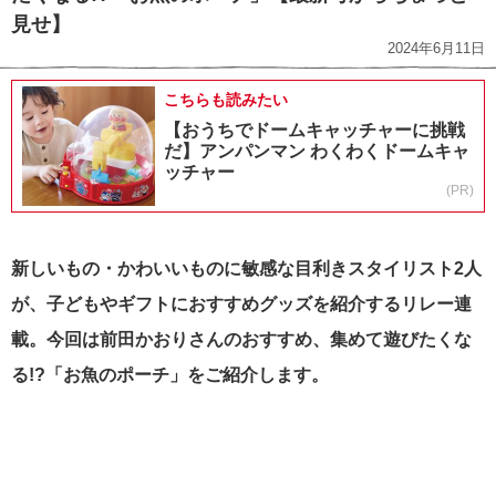
見せ】
2024年6月11日
こちらも読みたい
【おうちでドームキャッチャーに挑戦
だ】アンパンマン わくわくドームキャ
ッチャー
(PR)
新しいもの・かわいいものに敏感な目利きスタイリスト2人
が、子どもやギフトにおすすめグッズを紹介するリレー連
載。今回は前田かおりさんのおすすめ、集めて遊びたくな
る!?「お魚のポーチ」をご紹介します。