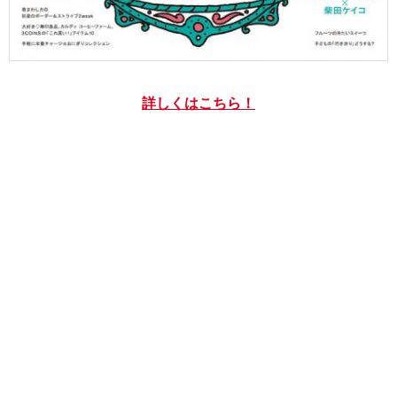
詳しくはこちら！