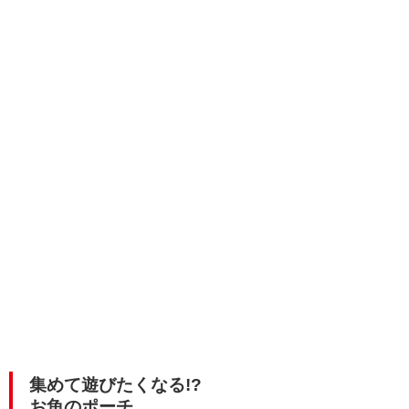
集めて遊びたくなる!?
お魚のポーチ