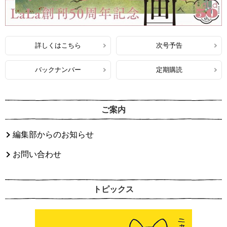
詳しくはこちら
次号予告
バックナンバー
定期購読
ご案内
編集部からのお知らせ
お問い合わせ
トピックス