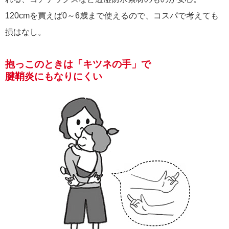
120cmを買えば0～6歳まで使えるので、コスパで考えても
損はなし。
抱っこのときは「キツネの手」で
腱鞘炎にもなりにくい