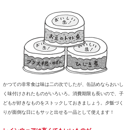
かつての非常食は味は二の次でしたが、缶詰めならおいし
く味付けされたものがいろいろ。消費期限も長いので、子
どもが好きなものをストックしておきましょう。夕飯づく
りが面倒な日にもサッと出せる一品として使えます！