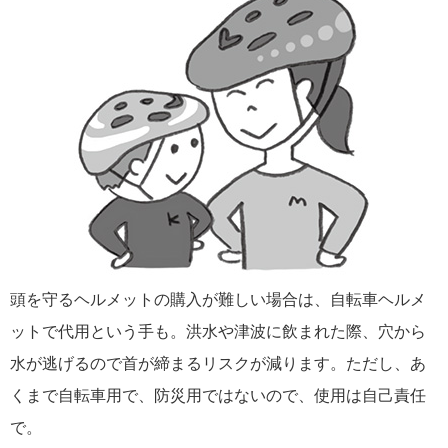
頭を守るヘルメットの購入が難しい場合は、自転車ヘルメ
ットで代用という手も。洪水や津波に飲まれた際、穴から
水が逃げるので首が締まるリスクが減ります。ただし、あ
くまで自転車用で、防災用ではないので、使用は自己責任
で。