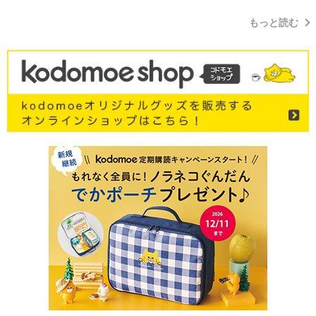
もっと読む