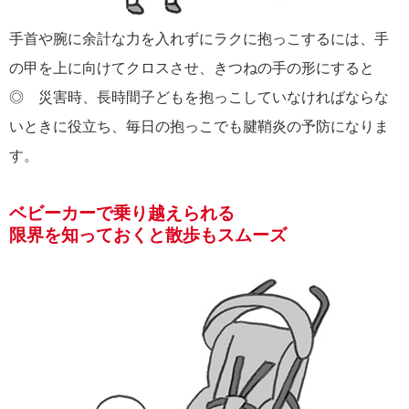
手首や腕に余計な力を入れずにラクに抱っこするには、手
の甲を上に向けてクロスさせ、きつねの手の形にすると
◎ 災害時、長時間子どもを抱っこしていなければならな
いときに役立ち、毎日の抱っこでも腱鞘炎の予防になりま
す。
ベビーカーで乗り越えられる
限界を知っておくと散歩もスムーズ