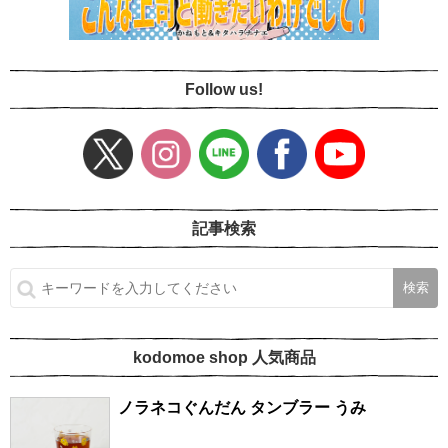
Follow us!
記事検索
kodomoe shop 人気商品
ノラネコぐんだん タンブラー うみ