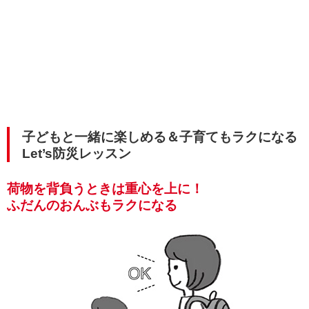
子どもと一緒に楽しめる＆子育てもラクになる
Let’s防災レッスン
荷物を背負うときは重心を上に！
ふだんのおんぶもラクになる