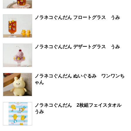
ノラネコぐんだん フロートグラス うみ
ノラネコぐんだん デザートグラス うみ
ノラネコぐんだん ぬいぐるみ ワンワンち
ゃん
ノラネコぐんだん 2枚組フェイスタオル
うみ