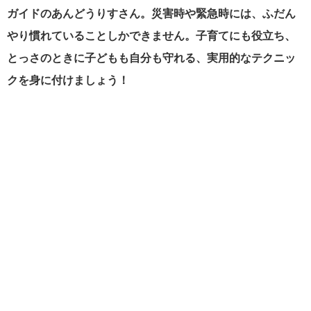
ガイドのあんどうりすさん。災害時や緊急時には、ふだん
やり慣れていることしかできません。子育てにも役立ち、
とっさのときに子どもも自分も守れる、実用的なテクニッ
クを身に付けましょう！