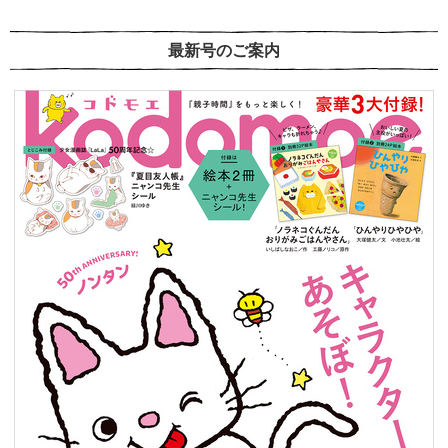
最新号のご案内