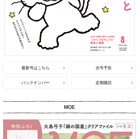
最新号はこちら
次号予告
バックナンバー
定期購読
MOE