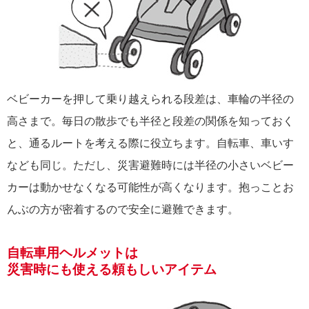
ベビーカーを押して乗り越えられる段差は、車輪の半径の
高さまで。毎日の散歩でも半径と段差の関係を知っておく
と、通るルートを考える際に役立ちます。自転車、車いす
なども同じ。ただし、災害避難時には半径の小さいベビー
カーは動かせなくなる可能性が高くなります。抱っことお
んぶの方が密着するので安全に避難できます。
自転車用ヘルメットは
災害時にも使える頼もしいアイテム