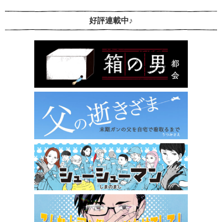
好評連載中♪