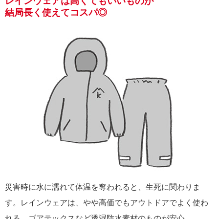
レインウェアは高くてもいいものが
結局長く使えてコスパ◎
災害時に水に濡れて体温を奪われると、生死に関わりま
す。レインウェアは、やや高価でもアウトドアでよく使わ
れる、ゴアテックスなど透湿防水素材のものが安心。