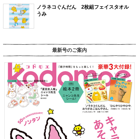
ノラネコぐんだん 2枚組フェイスタオル
うみ
最新号のご案内