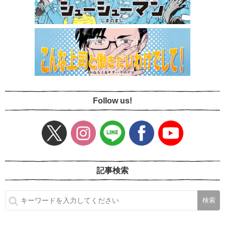
Follow us!
記事検索