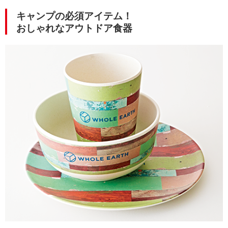
キャンプの必須アイテム！
おしゃれなアウトドア食器