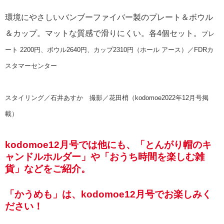
環境にやさしいバンブーファイバー製のプレート＆ボウル
＆カップ。マットな質感で滑りにくい。各4個セット。
プレ
ート 2200円、ボウル2640円、カップ2310円（ホール アース）／FDRカ
スタマーセンター
スタイリング／石井あすか 撮影／花田梢（kodomoe2022年12月号掲
載）
kodomoe12月号では他にも、「とんがり帽のキ
ャンドルホルダー」や「おうち時間を楽しむ雑
貨」などをご紹介。
「かうめも」は、kodomoe12月号でお楽しみく
ださい！