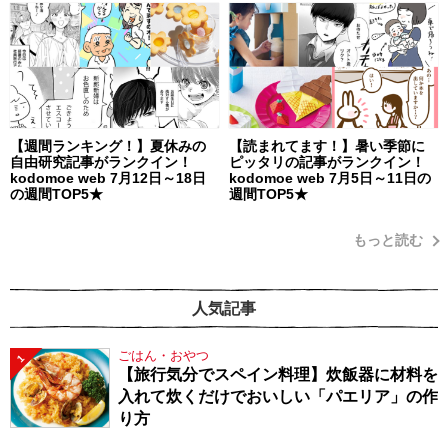
【週間ランキング！】夏休みの
【読まれてます！】暑い季節に
自由研究記事がランクイン！
ピッタリの記事がランクイン！
kodomoe web 7月12日～18日
kodomoe web 7月5日～11日の
の週間TOP5★
週間TOP5★
もっと読む
人気記事
ごはん・おやつ
1
【旅行気分でスペイン料理】炊飯器に材料を
入れて炊くだけでおいしい「パエリア」の作
り方