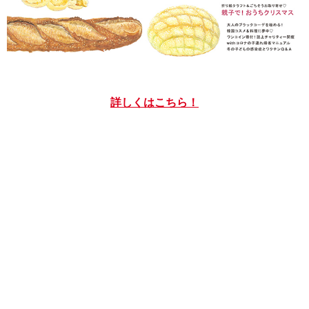
詳しくはこちら！