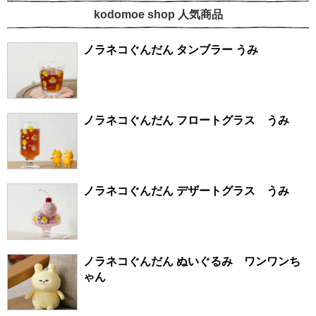
kodomoe shop 人気商品
ノラネコぐんだん タンブラー うみ
ノラネコぐんだん フロートグラス うみ
ノラネコぐんだん デザートグラス うみ
ノラネコぐんだん ぬいぐるみ ワンワンち
ゃん