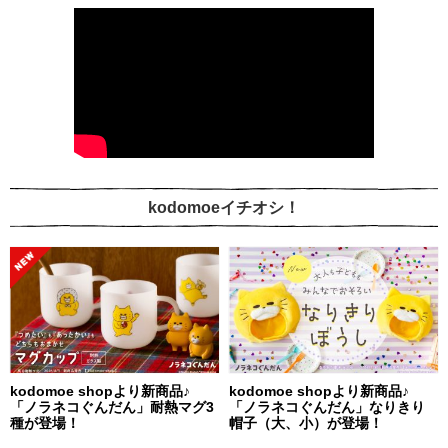
kodomoeイチオシ！
kodomoe shopより新商品♪
kodomoe shopより新商品♪
「ノラネコぐんだん」耐熱マグ3
「ノラネコぐんだん」なりきり
種が登場！
帽子（大、小）が登場！