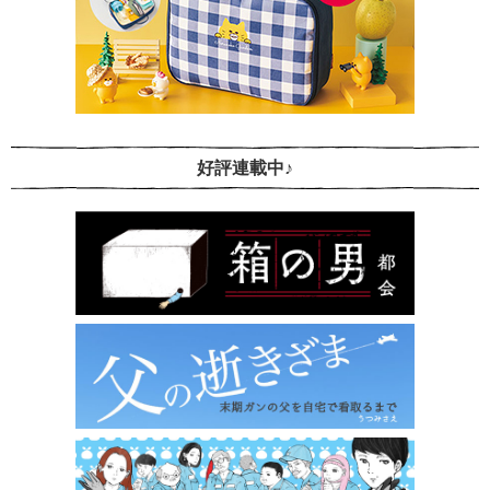
好評連載中♪