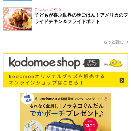
ごはん・おやつ
子どもが喜ぶ世界の晩ごはん！アメリカのフ
ライドチキン＆フライドポテト
もっと読む