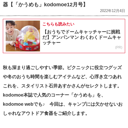
器【「かうめも」kodomoe12月号】
2022年12月4日
こちらも読みたい
【おうちでドームキャッチャーに挑戦
だ】アンパンマン わくわくドームキャ
ッチャー
(PR)
秋も深まり過ごしやすい季節。ピクニックに役立つグッズ
や冬のおうち時間を楽しむアイテムなど、心浮き立つあれ
これを、スタイリスト石井あすかさんがセレクトします。
kodomoe本誌で人気のコーナー「かうめも」を、
kodomoe webでも♪ 今回は、キャンプには欠かせないお
しゃれなアウトドア食器をご紹介します。