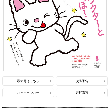
最新号はこちら
次号予告
バックナンバー
定期購読