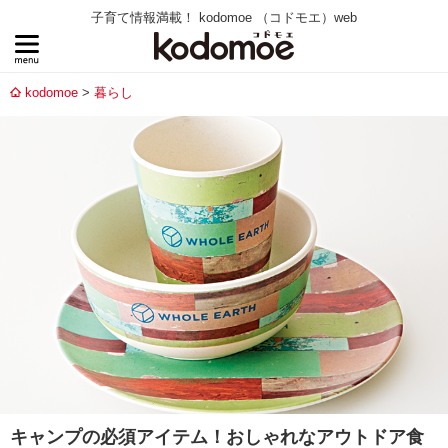
子育て情報満載！ kodomoe （コドモエ）web
kodomoe
暮らし
キャンプの必須アイテム！おしゃれなアウトドア食