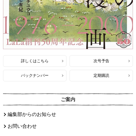
詳しくはこちら
次号予告
バックナンバー
定期購読
ご案内
編集部からのお知らせ
お問い合わせ