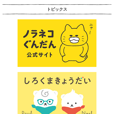
トピックス