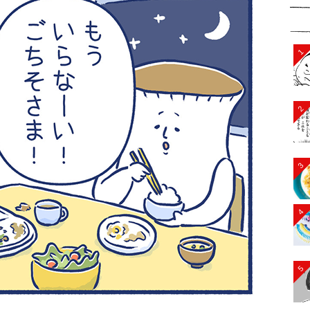
1
2
3
4
5