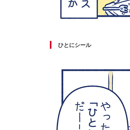
ひとにシール