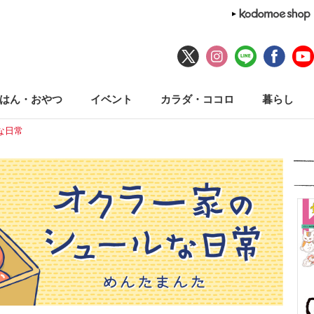
はん・おやつ
イベント
カラダ・ココロ
暮らし
な日常