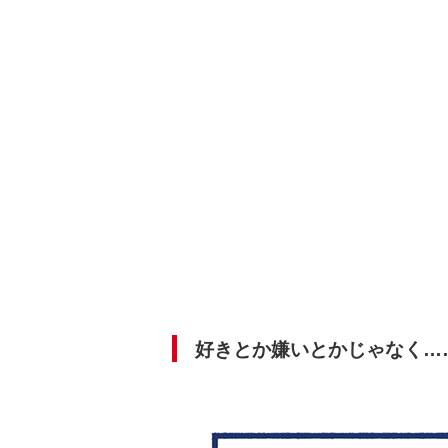
好きとか嫌いとかじゃなく…