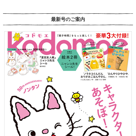
最新号のご案内