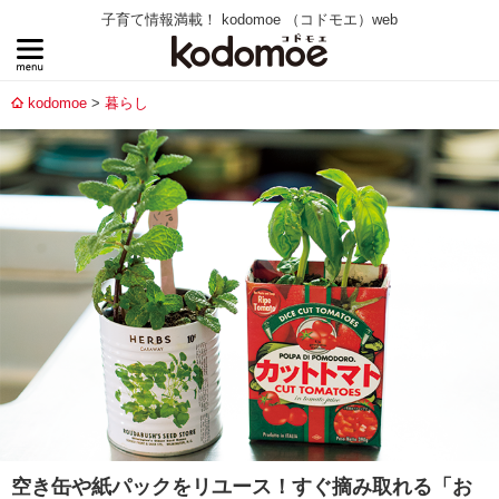
子育て情報満載！ kodomoe （コドモエ）web
kodomoe
暮らし
空き缶や紙パックをリユース！すぐ摘み取れる「お