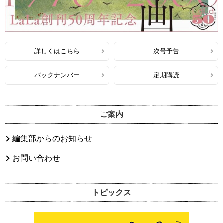
詳しくはこちら
次号予告
バックナンバー
定期購読
ご案内
編集部からのお知らせ
お問い合わせ
トピックス