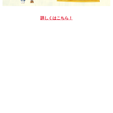
詳しくはこちら！