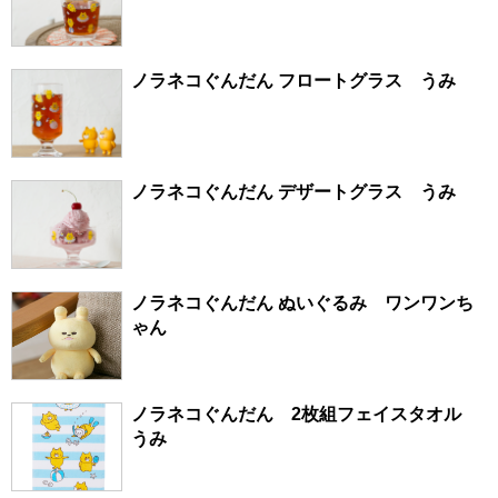
ノラネコぐんだん フロートグラス うみ
ノラネコぐんだん デザートグラス うみ
ノラネコぐんだん ぬいぐるみ ワンワンち
ゃん
ノラネコぐんだん 2枚組フェイスタオル
うみ