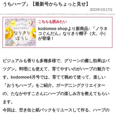
うちハーブ」【最新号からちょっと見せ】
2022年3月17日
こちらも読みたい
kodomoe shopより新商品♪ 「ノラネ
コぐんだん」なりきり帽子（大、小）
が登場！
ビジュアルも香りも多種多様で、グリーンの癒し効果はバ
ツグン。料理にも使えて、育てやすいのがハーブの魅力で
す。kodomoe4月号では、育てて眺めて使って、楽しい
「おうちハーブ」をご紹介。ガーデニングクリエイター
の、たなかやすこさんにハーブの楽しみ方を教えてもらい
ます。
今回は、空き缶と紙パックをリユースして作る、ハーブの