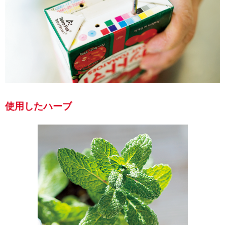
使用したハーブ