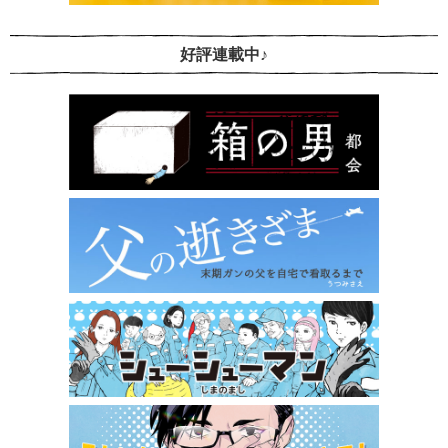
好評連載中♪