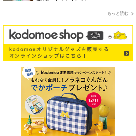
もっと読む