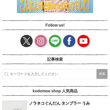
Follow us!
記事検索
kodomoe shop 人気商品
ノラネコぐんだん タンブラー うみ