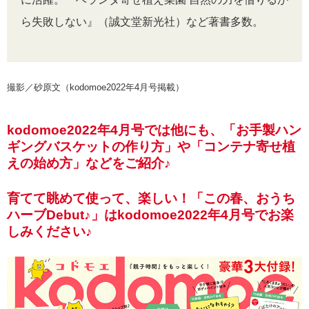
ら失敗しない』（誠文堂新光社）など著書多数。
撮影／砂原文（kodomoe2022年4月号掲載）
kodomoe2022年4月号では他にも、「お手製ハン
ギングバスケットの作り方」や「コンテナ寄せ植
えの始め方」などをご紹介♪
育てて眺めて使って、楽しい！「この春、おうち
ハーブDebut♪」はkodomoe2022年4月号でお楽
しみください♪