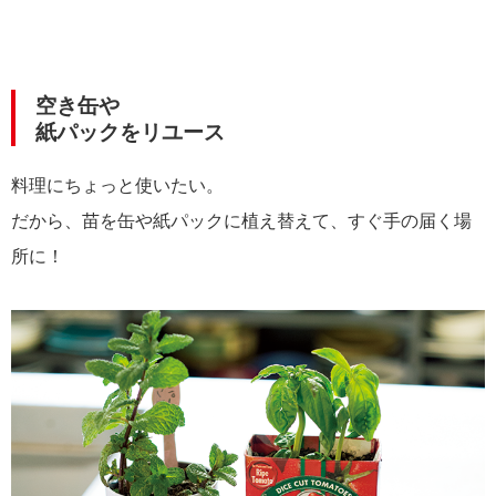
空き缶や
紙パックをリユース
料理にちょっと使いたい。
だから、苗を缶や紙パックに植え替えて、すぐ手の届く場
所に！