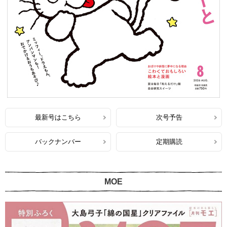
最新号はこちら
次号予告
バックナンバー
定期購読
MOE