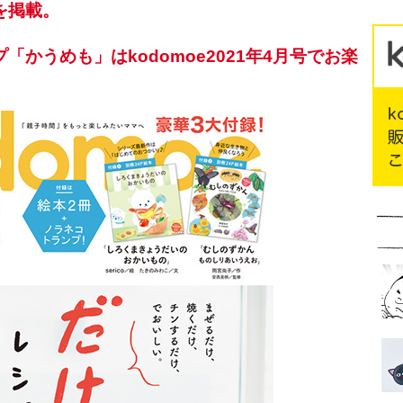
を掲載。
かうめも」はkodomoe2021年4月号でお楽