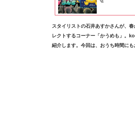
せ
スタイリストの石井あすかさんが、春
レクトするコーナー「かうめも」。kodo
紹介します。今回は、おうち時間にも