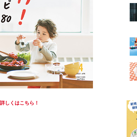
詳しくはこちら！