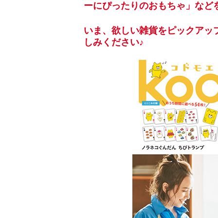
ーにぴったりのおもちゃ」など
いま、欲しい雑貨をピックアップ「
しみください♪