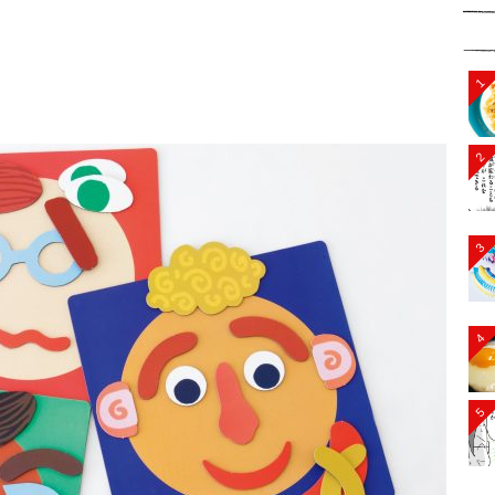
1
2
3
4
5