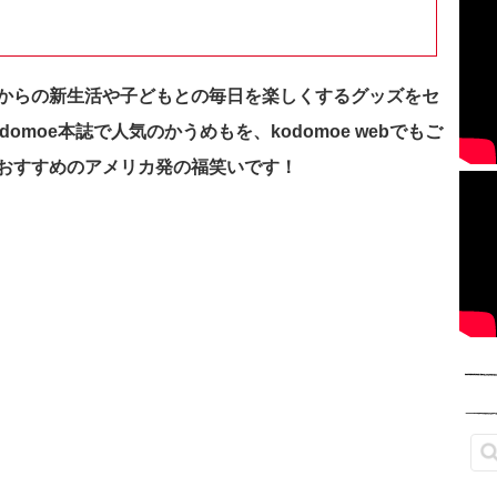
からの新生活や子どもとの毎日を楽しくするグッズをセ
moe本誌で人気のかうめもを、kodomoe webでもご
おすすめのアメリカ発の福笑いです！