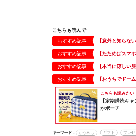
こちらも読んで
おすすめ記事
おすすめ記事
おすすめ記事
おすすめ記事
こちらも読みたい
【定期購読キャ
かポーチ
キーワード：
かうめも
ギフト
プレゼ