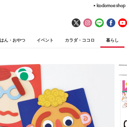
はん・おやつ
イベント
カラダ・ココロ
暮らし