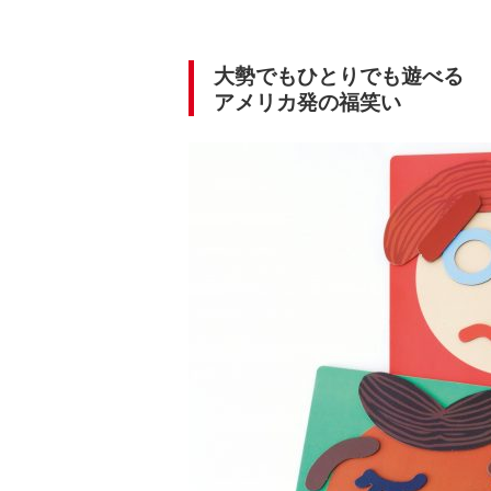
大勢でもひとりでも遊べる
アメリカ発の福笑い