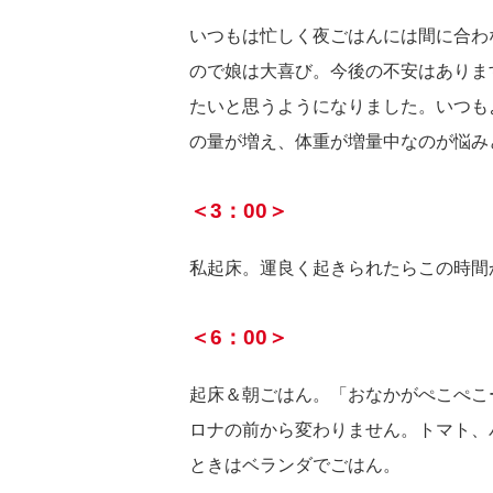
いつもは忙しく夜ごはんには間に合わ
ので娘は大喜び。今後の不安はありま
たいと思うようになりました。いつも
の量が増え、体重が増量中なのが悩み
＜3：00＞
私起床。運良く起きられたらこの時間
＜6：00＞
起床＆朝ごはん。「おなかがぺこぺこ
ロナの前から変わりません。トマト、
ときはベランダでごはん。