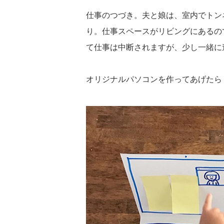
仕事のつづき。夫と娘は、室内でトン
り。仕事スペースがリビングにあるの
て仕事は中断されますが、少し一緒に
オリジナルパソコンを作ってあげたら