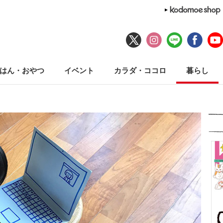
はん・おやつ
イベント
カラダ・ココロ
暮らし