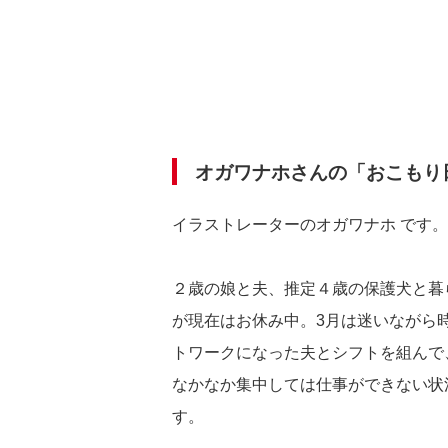
オガワナホさんの「おこもり
イラストレーターのオガワナホ です。
２歳の娘と夫、推定４歳の保護犬と暮
が現在はお休み中。3月は迷いながら
トワークになった夫とシフトを組んで
なかなか集中しては仕事ができない状
す。