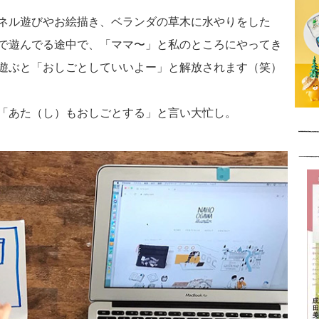
ネル遊びやお絵描き、ベランダの草木に水やりをした
で遊んでる途中で、「ママ〜」と私のところにやってき
遊ぶと「おしごとしていいよー」と解放されます（笑）
「あた（し）もおしごとする」と言い大忙し。