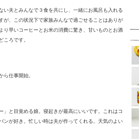
ない夫とみんなで３食を共にし、一緒にお風呂も入れる
すが、この状況下で家族みんなで過ごせることはありが
より早いコーヒーとお米の消費に驚き、甘いものとお酒
どころです。
から仕事開始。
ー」と目覚める娘。寝起きが最高にいいです。これはコ
パンが好き。忙しい時は夫が作ってくれる。天気のよい