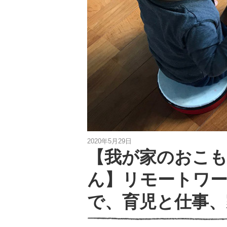
2020年5月29日
【我が家のおこ
ん】リモートワ
で、育児と仕事、