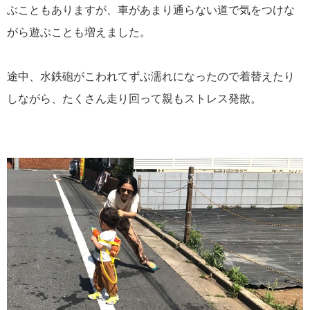
ぶこともありますが、車があまり通らない道で気をつけな
がら遊ぶことも増えました。
途中、水鉄砲がこわれてずぶ濡れになったので着替えたり
しながら、たくさん走り回って親もストレス発散。