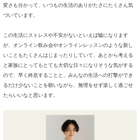
変さも分かって、いつもの生活のありがたさにたくさん気
づいています。
この生活にストレスや不安がないといえば嘘になります
が、オンライン飲み会やオンラインレッスンのような新し
いこともたくさんはじまったりしていて、あとから考える
と家族にとってもとても大切な日々になりそうな気がする
ので、早く終息することと、みんなの生活への打撃ができ
るだけ少ないことを願いながら、無理をせず楽しく過ごせ
たらいいなと思います。