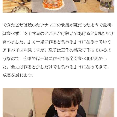
できたピザは焼いたツナマヨの食感が嫌だったようで最初
は食べず、ツナマヨのところだけ除いてあげると1切れだけ
食べました。よく一緒に作ると食べるようになるっていう
アドバイスを見ますが、息子は工作の感覚で作っているよ
うなので、今までは一緒に作っても全く食べませんでし
た。最近は作ると少しだけでも食べるようになってきて、
成長を感じます。