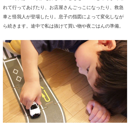
れて行ってあげたり、お店屋さんごっこになったり、救急
車と怪我人が登場したり。息子の指図によって変化しなが
ら続きます。途中で私は抜けて買い物や夜ごはんの準備。