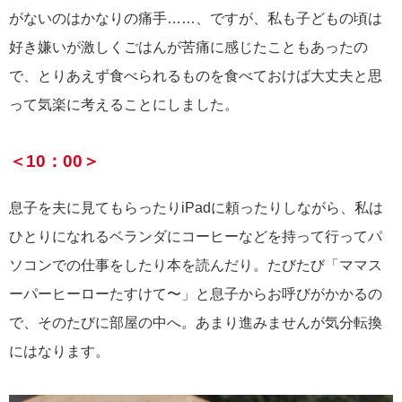
がないのはかなりの痛手……、ですが、私も子どもの頃は
好き嫌いが激しくごはんが苦痛に感じたこともあったの
で、とりあえず食べられるものを食べておけば大丈夫と思
って気楽に考えることにしました。
＜10：00＞
息子を夫に見てもらったりiPadに頼ったりしながら、私は
ひとりになれるベランダにコーヒーなどを持って行ってパ
ソコンでの仕事をしたり本を読んだり。たびたび「ママス
ーパーヒーローたすけて〜」と息子からお呼びがかかるの
で、そのたびに部屋の中へ。あまり進みませんが気分転換
にはなります。