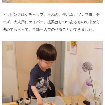
トッピングはケチャップ、玉ねぎ、生ハム、ツナマヨ、チ
ーズ、大人用にケイパー。提案はしつつあるものの中から
決めてもらって、全部一人でのせることができました。