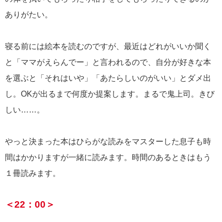
ありがたい。
寝る前には絵本を読むのですが、最近はどれがいいか聞く
と「ママがえらんでー」と言われるので、自分が好きな本
を選ぶと「それはいや」「あたらしいのがいい」とダメ出
し。OKが出るまで何度か提案します。まるで鬼上司。きび
しい……。
やっと決まった本はひらがな読みをマスターした息子も時
間はかかりますが一緒に読みます。時間のあるときはもう
１冊読みます。
＜22：00＞