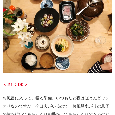
＜21：00＞
お風呂に入って、寝る準備。いつもだと夜はほとんどワン
オペなのですが、今は夫がいるので、お風呂あがりの息子
の体を拭いてもらったり相手をしてもらったりできるのが