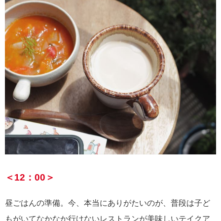
＜12：00＞
昼ごはんの準備。今、本当にありがたいのが、普段は子ど
もがいてなかなか行けないレストランが美味しいテイクア