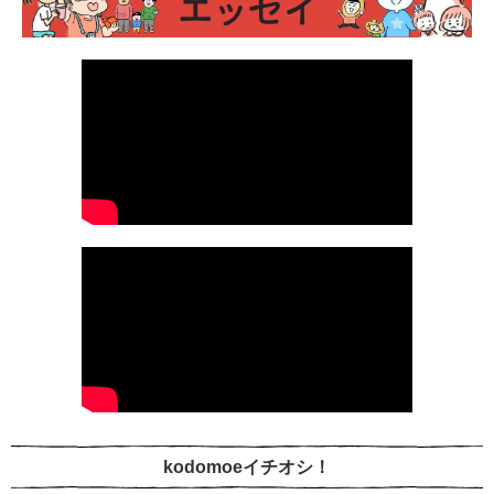
kodomoeイチオシ！