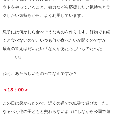
ウトをやっていること。微力ながら応援したい気持ちとラ
クしたい気持ちから、よく利用しています。
息子には何かしら食べそうなものを作ります。好物でも続
くと食べないので、いつも何が食べたいか聞くのですが、
最近の答えはだいたい「なんかあたらしいものたべた
―――い」
ねえ、あたらしいものってなんですか？
＜13：00＞
この日は暑かったので、近くの道で水鉄砲で遊びました。
なるべく他の子どもと交わらないようにしながら公園で遊