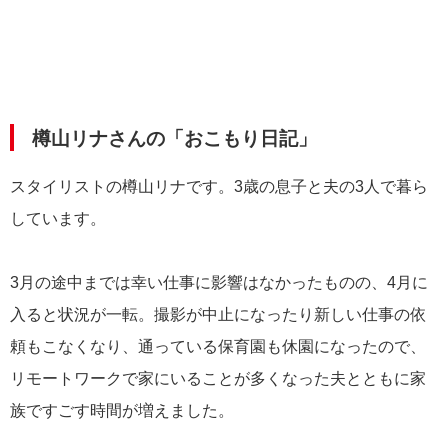
樽山リナさんの「おこもり日記」
スタイリストの樽山リナです。3歳の息子と夫の3人で暮ら
しています。
3月の途中までは幸い仕事に影響はなかったものの、4月に
入ると状況が一転。撮影が中止になったり新しい仕事の依
頼もこなくなり、通っている保育園も休園になったので、
リモートワークで家にいることが多くなった夫とともに家
族ですごす時間が増えました。