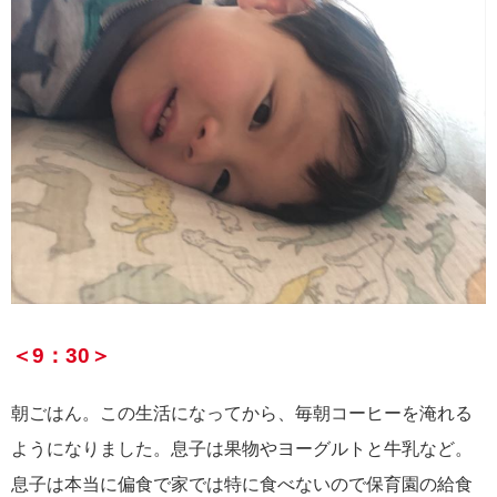
＜9：30＞
朝ごはん。この生活になってから、毎朝コーヒーを淹れる
ようになりました。息子は果物やヨーグルトと牛乳など。
息子は本当に偏食で家では特に食べないので保育園の給食