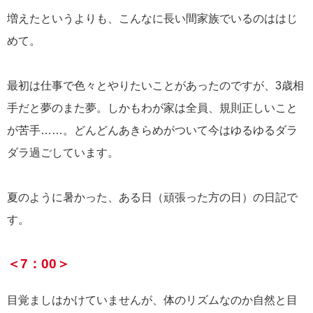
増えたというよりも、こんなに長い間家族でいるのははじ
めて。
最初は仕事で色々とやりたいことがあったのですが、3歳相
手だと夢のまた夢。しかもわが家は全員、規則正しいこと
が苦手……。どんどんあきらめがついて今はゆるゆるダラ
ダラ過ごしています。
夏のように暑かった、ある日（頑張った方の日）の日記で
す。
＜7：00＞
目覚ましはかけていませんが、体のリズムなのか自然と目