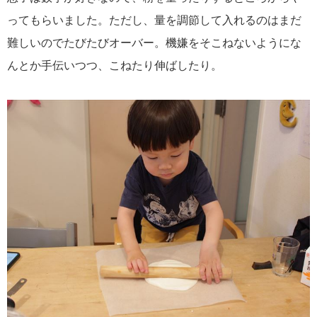
ってもらいました。ただし、量を調節して入れるのはまだ
難しいのでたびたびオーバー。機嫌をそこねないようにな
んとか手伝いつつ、こねたり伸ばしたり。