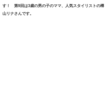
す！ 第9回は3歳の男の子のママ、人気スタイリストの樽
山リナさんです。