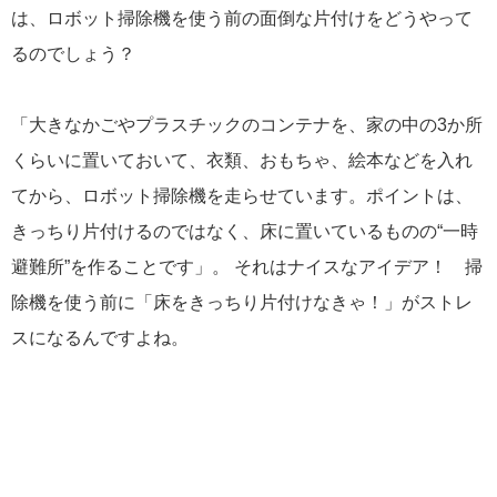
は、ロボット掃除機を使う前の面倒な片付けをどうやって
るのでしょう？
「大きなかごやプラスチックのコンテナを、家の中の3か所
くらいに置いておいて、衣類、おもちゃ、絵本などを入れ
てから、ロボット掃除機を走らせています。ポイントは、
きっちり片付けるのではなく、床に置いているものの“一時
避難所”を作ることです」。 それはナイスなアイデア！ 掃
除機を使う前に「床をきっちり片付けなきゃ！」がストレ
スになるんですよね。