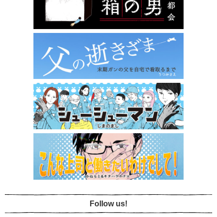
Follow us!