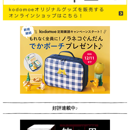
好評連載中♪