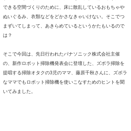
できる空間づくりのために、床に散乱しているおもちゃや
ぬいぐるみ、衣類などをどかさなきゃいけない。そこでつ
まずいてしまって、あきらめているというかたもいるので
は？
そこで今回は、先日行われたパナソニック株式会社主催
の、新作ロボット掃除機発表会に登壇した、ズボラ掃除を
提唱する掃除オタクの3児のママ、藤原千秋さんに、ズボラ
なママでもロボット掃除機を使いこなすためのヒントを聞
いてみました。