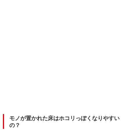
モノが置かれた床はホコリっぽくなりやすい
の？