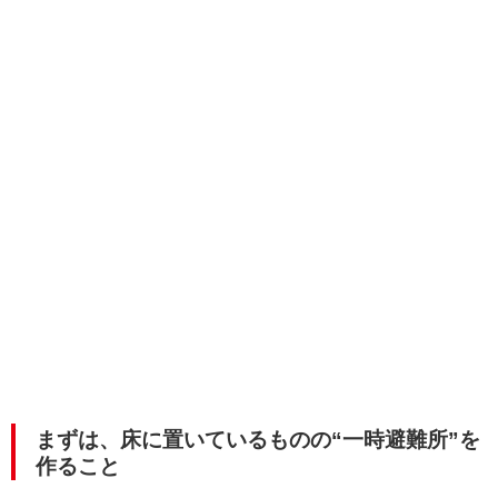
まずは、床に置いているものの“一時避難所”を
作ること