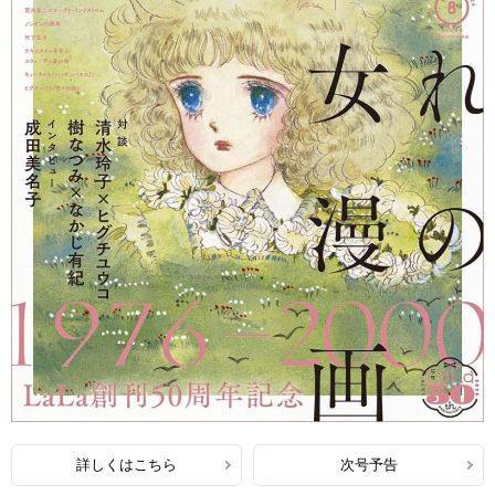
詳しくはこちら
次号予告