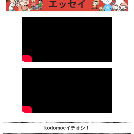
kodomoeイチオシ！