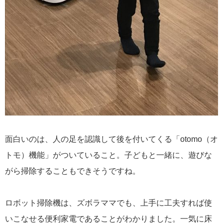
面白いのは、人の足を認識して後を付いてくる「otomo（オ
トモ）機能」がついていること。子どもと一緒に、遊びな
がら掃除することもできそうですね。
ロボット掃除機は、ズボラママでも、上手に工夫すれば使
いこなせる便利家電であることがわかりました。一気に床