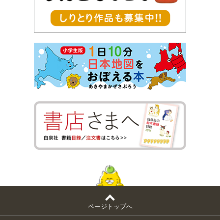
ページトップへ