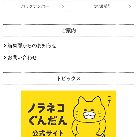
バックナンバー
定期購読
ご案内
編集部からのお知らせ
お問い合わせ
トピックス