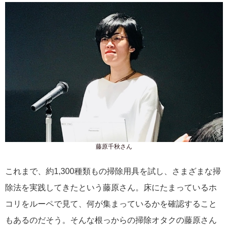
藤原千秋さん
これまで、約1,300種類もの掃除用具を試し、さまざまな掃
除法を実践してきたという藤原さん。床にたまっているホ
コリをルーペで見て、何が集まっているかを確認すること
もあるのだそう。そんな根っからの掃除オタクの藤原さん