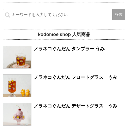
kodomoe shop 人気商品
ノラネコぐんだん タンブラー うみ
ノラネコぐんだん フロートグラス うみ
ノラネコぐんだん デザートグラス うみ