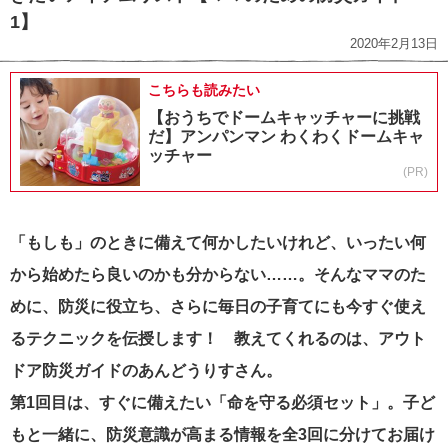
1】
2020年2月13日
こちらも読みたい
【おうちでドームキャッチャーに挑戦
だ】アンパンマン わくわくドームキャ
ッチャー
(PR)
「もしも」のときに備えて何かしたいけれど、いったい何
から始めたら良いのかも分からない……。そんなママのた
めに、防災に役立ち、さらに毎日の子育てにも今すぐ使え
るテクニックを伝授します！ 教えてくれるのは、アウト
ドア防災ガイドのあんどうりすさん。
第1回目は、すぐに備えたい「命を守る必須セット」。子ど
もと一緒に、防災意識が高まる情報を全3回に分けてお届け