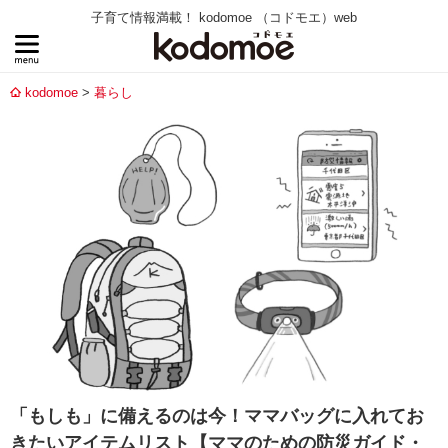
子育て情報満載！ kodomoe （コドモエ）web
kodomoe
暮らし
「もしも」に備えるのは今！ママバッグに入れてお
きたいアイテムリスト【ママのための防災ガイド・