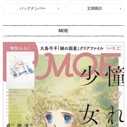
バックナンバー
定期購読
MOE