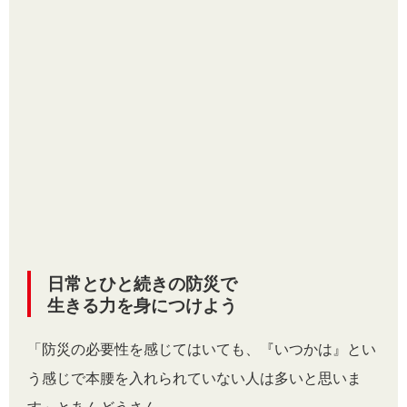
日常とひと続きの防災で
生きる力を身につけよう
「防災の必要性を感じてはいても、『いつかは』とい
う感じで本腰を入れられていない人は多いと思いま