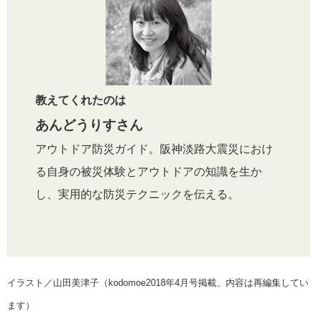
教えてくれたのは
あんどうりすさん
アウトドア防災ガイド。阪神淡路大震災におけ
る自身の被災体験とアウトドアの知識を生か
し、実用的な防災テクニックを伝える。
イラスト／山田美津子（kodomoe2018年4月号掲載、内容は再編集してい
ます）