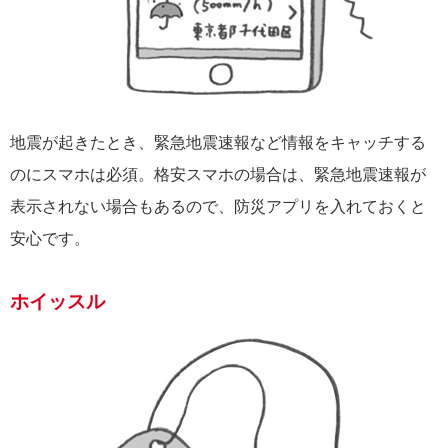
地震が起きたとき、緊急地震速報など情報をキャッチする
のにスマホは必須。格安スマホの場合は、緊急地震速報が
表示されない場合もあるので、防災アプリを入れておくと
安心です。
ホイッスル