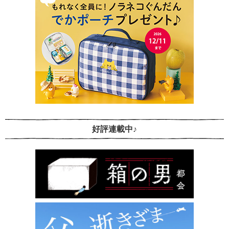
好評連載中♪