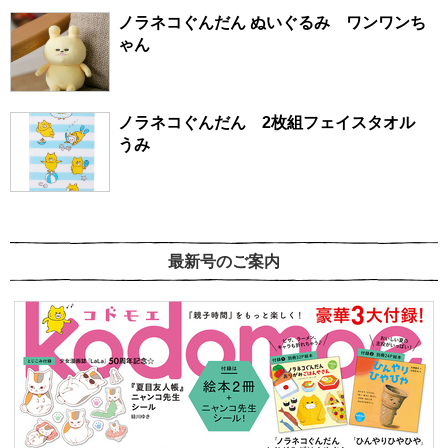
ノラネコぐんだん ぬいぐるみ ワンワンち
ゃん
ノラネコぐんだん 2枚組フェイスタオル
うみ
最新号のご案内