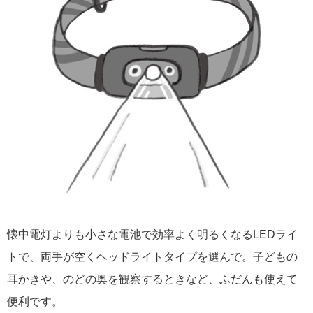
懐中電灯よりも小さな電池で効率よく明るくなるLEDライ
トで、両手が空くヘッドライトタイプを選んで。子どもの
耳かきや、のどの奥を観察するときなど、ふだんも使えて
便利です。