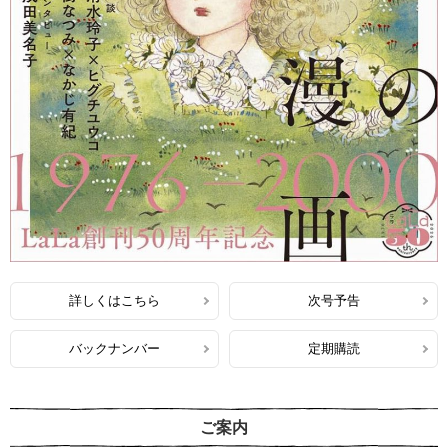
詳しくはこちら
次号予告
バックナンバー
定期購読
ご案内