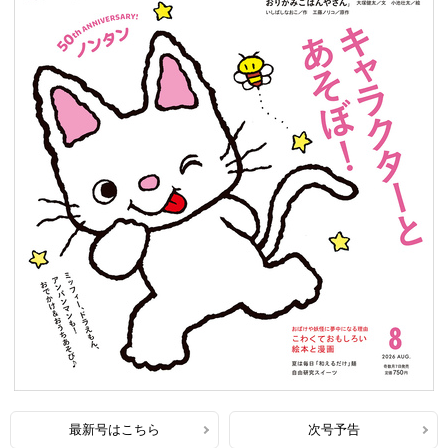
最新号はこちら
次号予告