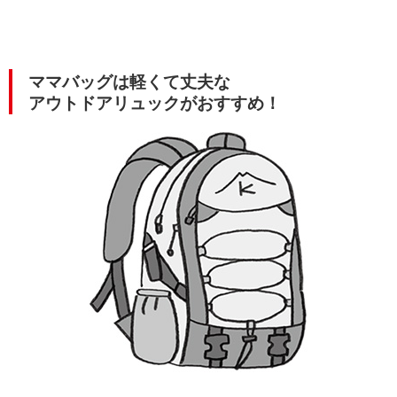
ママバッグは軽くて丈夫な
アウトドアリュックがおすすめ！