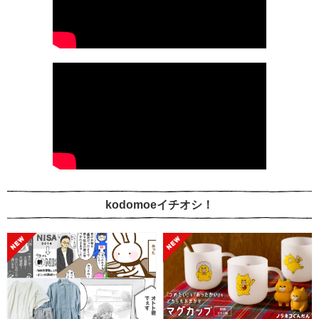
kodomoeイチオシ！