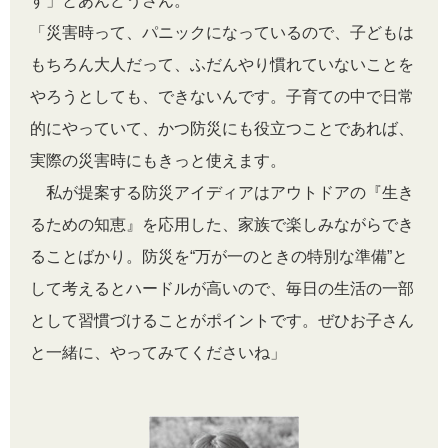
す」とあんどうさん。
「災害時って、パニックになっているので、子どもは
もちろん大人だって、ふだんやり慣れていないことを
やろうとしても、できないんです。子育ての中で日常
的にやっていて、かつ防災にも役立つことであれば、
実際の災害時にもきっと使えます。
私が提案する防災アイディアはアウトドアの『生き
るための知恵』を応用した、家族で楽しみながらでき
ることばかり。防災を“万が一のときの特別な準備”と
して考えるとハードルが高いので、毎日の生活の一部
として習慣づけることがポイントです。ぜひお子さん
と一緒に、やってみてくださいね」