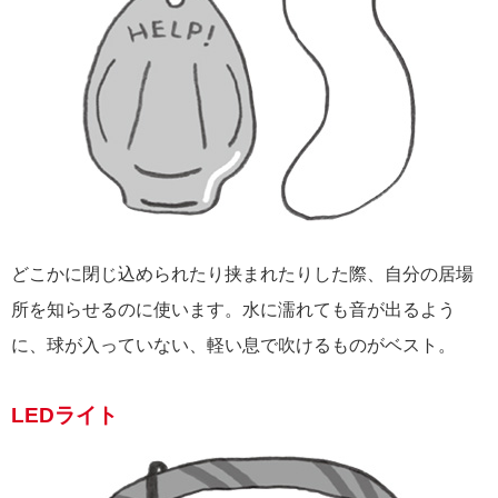
どこかに閉じ込められたり挟まれたりした際、自分の居場
所を知らせるのに使います。水に濡れても音が出るよう
に、球が入っていない、軽い息で吹けるものがベスト。
LEDライト