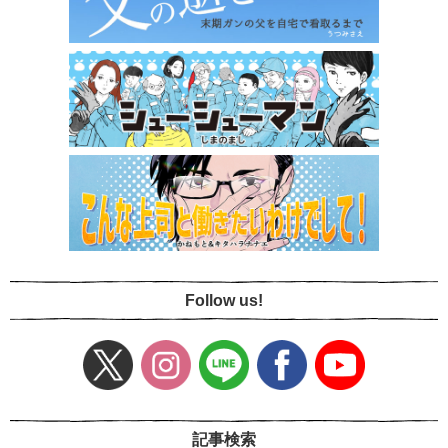
Follow us!
記事検索