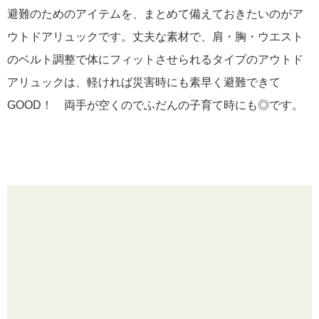
避難のためのアイテムを、まとめて備えておきたいのがア
ウトドアリュックです。丈夫な素材で、肩・胸・ウエスト
のベルト調整で体にフィットさせられるタイプのアウトド
アリュックは、軽ければ災害時にも素早く避難できて
GOOD！ 両手が空くのでふだんの子育て時にも◎です。