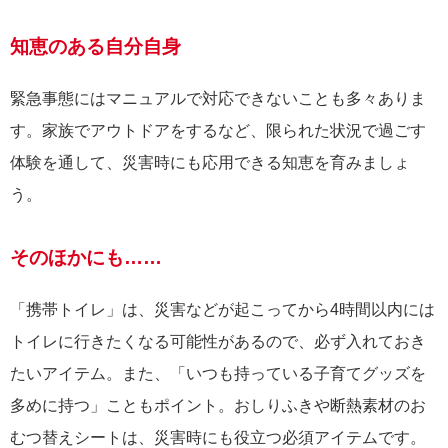
知恵のある自分自身
緊急事態にはマニュアルで対応できないことも多々ありま
す。家族でアウトドアをするなど、限られた状況で過ごす
体験を通して、災害時にも応用できる知恵を育みましょ
う。
そのほかにも……
「携帯トイレ」は、災害などが起こってから4時間以内には
トイレに行きたくなる可能性があるので、必ず入れておき
たいアイテム。また、「いつも持っている子育てグッズを
多めに持つ」こともポイント。おしりふきや断熱素材のお
むつ替えシートは、災害時にも役立つ必須アイテムです。