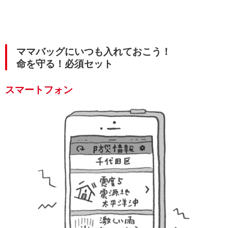
ママバッグにいつも入れておこう！
命を守る！必須セット
スマートフォン