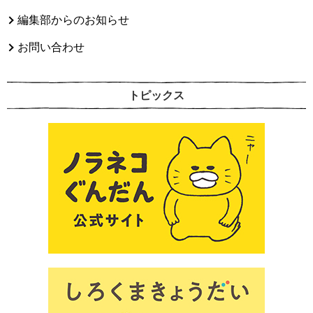
編集部からのお知らせ
お問い合わせ
トピックス