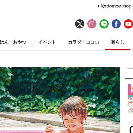
はん・おやつ
イベント
カラダ・ココロ
暮らし