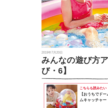
2019年7月20日
みんなの遊び方
び・6】
こちらも読みたい
【おうちでドー
ムキャッチャー