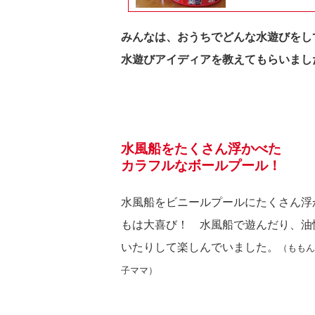
みんなは、おうちでどんな水遊びをし
水遊びアイディアを教えてもらいまし
水風船をたくさん浮かべた
カラフルなボールプール！
水風船をビニールプールにたくさん浮
もは大喜び！ 水風船で遊んだり、油
いたりして楽しんでいました。
（ももん
子ママ）