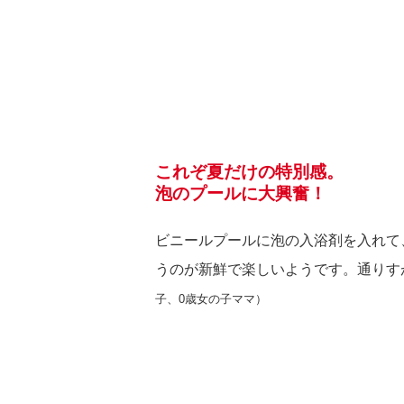
これぞ夏だけの特別感。
泡のプールに大興奮！
ビニールプールに泡の入浴剤を入れて
うのが新鮮で楽しいようです。通りす
子、0歳女の子ママ）