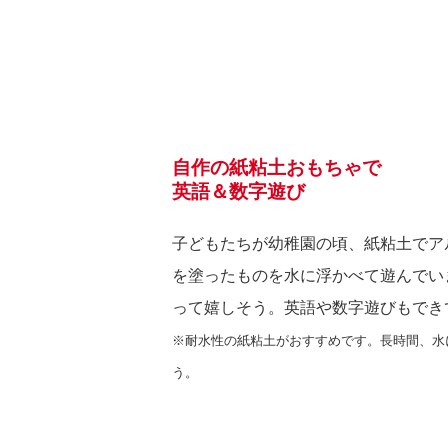
自作の紙粘土おもちゃで
英語＆数字遊び
子どもたちが幼稚園の頃、紙粘土でア
を塗ったものを水に浮かべて遊んでい
って嬉しそう。英語や数字遊びもでき
※耐水性の紙粘土がおすすめです。長時間、水
う。