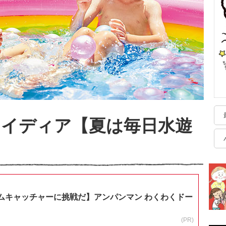
アイディア【夏は毎日水遊
ムキャッチャーに挑戦だ】アンパンマン わくわくドー
(PR)