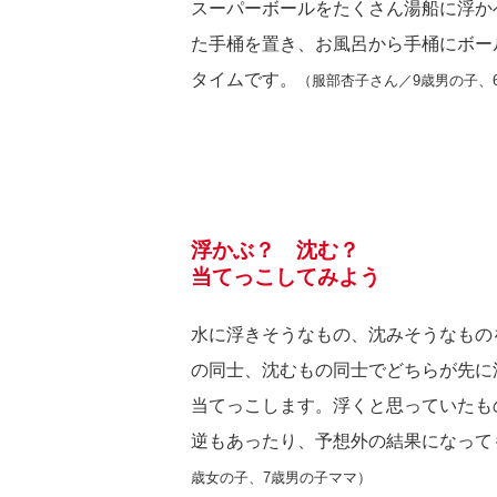
スーパーボールをたくさん湯船に浮か
た手桶を置き、お風呂から手桶にボー
タイムです。
（服部杏子さん／9歳男の子、
浮かぶ？ 沈む？
当てっこしてみよう
水に浮きそうなもの、沈みそうなもの
の同士、沈むもの同士でどちらが先に
当てっこします。浮くと思っていたも
逆もあったり、予想外の結果になって
歳女の子、7歳男の子ママ）