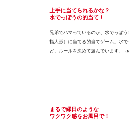
上手に当てられるかな？
水でっぽうの的当て！
兄弟でハマっているのが、水でっぽう
指人形）に当てる的当てゲーム。水で
ど、ルールを決めて遊んでいます。
（
まるで縁日のような
ワクワク感をお風呂で！