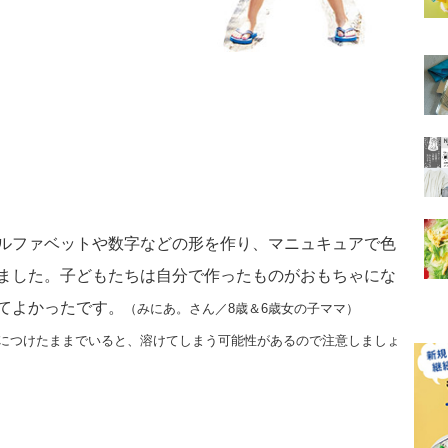
ルファベットや数字などの形を作り、マニュキュアで色
ました。子どもたちは自分で作ったものがおもちゃにな
てよかったです。
（みにあ。さん／8歳＆6歳女の子ママ）
につけたままでいると、溶けてしまう可能性があるので注意しましょ