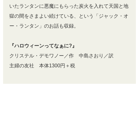
いたランタンに悪魔にもらった炭火を入れて天国と地
獄の間をさまよい続けている、という「ジャック・オ
ー・ランタン」のお話も収録。
『ハロウィーンってなぁに?』
クリステル・デモワノー／作 中島さおり／訳
主婦の友社 本体1300円＋税