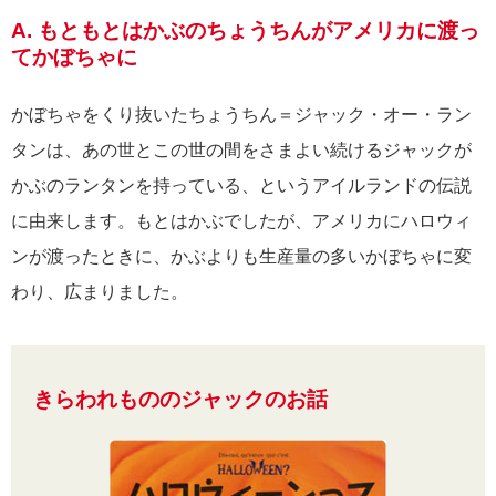
A. もともとはかぶのちょうちんがアメリカに渡っ
てかぼちゃに
かぼちゃをくり抜いたちょうちん＝ジャック・オー・ラン
タンは、あの世とこの世の間をさまよい続けるジャックが
かぶのランタンを持っている、というアイルランドの伝説
に由来します。もとはかぶでしたが、アメリカにハロウィ
ンが渡ったときに、かぶよりも生産量の多いかぼちゃに変
わり、広まりました。
きらわれもののジャックのお話