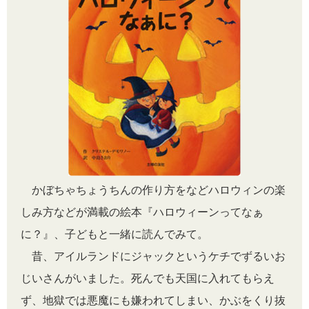
かぼちゃちょうちんの作り方をなどハロウィンの楽
しみ方などが満載の絵本『ハロウィーンってなぁ
に？』、子どもと一緒に読んでみて。
昔、アイルランドにジャックというケチでずるいお
じいさんがいました。死んでも天国に入れてもらえ
ず、地獄では悪魔にも嫌われてしまい、かぶをくり抜