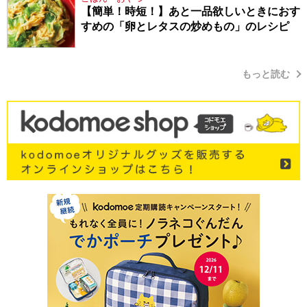
【簡単！時短！】あと一品欲しいときにおす
すめの「卵とレタスの炒めもの」のレシピ
もっと読む