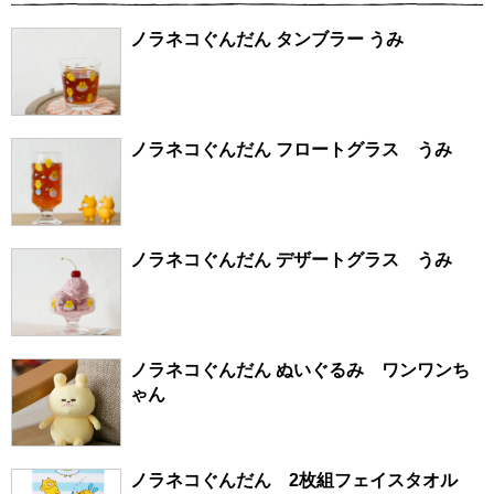
ノラネコぐんだん タンブラー うみ
ノラネコぐんだん フロートグラス うみ
ノラネコぐんだん デザートグラス うみ
ノラネコぐんだん ぬいぐるみ ワンワンち
ゃん
ノラネコぐんだん 2枚組フェイスタオル