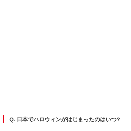
Q. 日本でハロウィンがはじまったのはいつ?