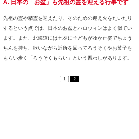
A. 日本の「お盆」も先祖の霊を迎える行事です
先祖の霊や精霊を迎えたり、そのための迎え火をたいたり
するという点では、日本のお盆とハロウィンはよく似てい
ます。また、北海道には七夕に子どもがゆかた姿でちょう
ちんを持ち、歌いながら近所を回ってろうそくやお菓子を
もらい歩く「ろうそくもらい」という習わしがあります。
1
2