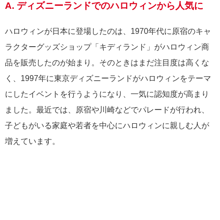
A. ディズニーランドでのハロウィンから人気に
ハロウィンが日本に登場したのは、1970年代に原宿のキャ
ラクターグッズショップ「キディランド」がハロウィン商
品を販売したのが始まり。そのときはまだ注目度は高くな
く、1997年に東京ディズニーランドがハロウィンをテーマ
にしたイベントを行うようになり、一気に認知度が高まり
ました。最近では、原宿や川崎などでパレードが行われ、
子どもがいる家庭や若者を中心にハロウィンに親しむ人が
増えています。