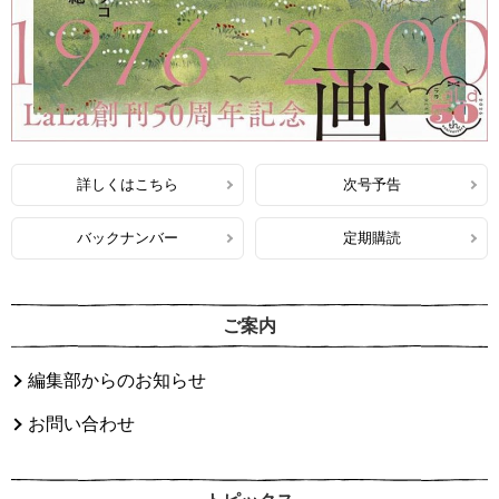
詳しくはこちら
次号予告
バックナンバー
定期購読
ご案内
編集部からのお知らせ
お問い合わせ