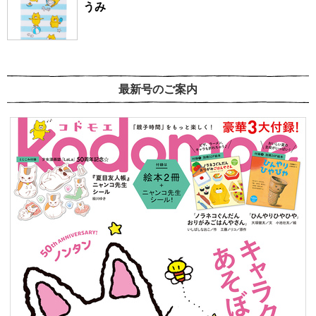
うみ
最新号のご案内