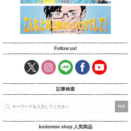
Follow us!
記事検索
kodomoe shop 人気商品