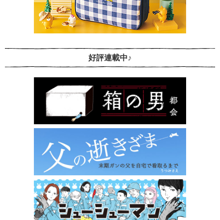
好評連載中♪