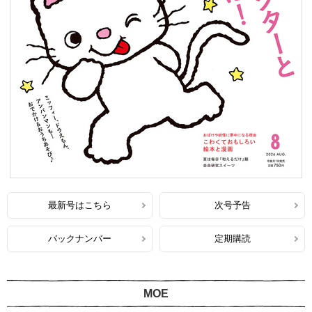
最新号はこちら
次号予告
バックナンバー
定期購読
MOE