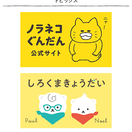
トピックス