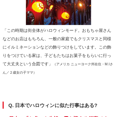
「この時期は街全体がハロウィンモード。おもちゃ屋さん
などのお店はもちろん、一般の家庭でもクリスマスと同様
にイルミネーションなどの飾りつけをしています。この飾
りをつけている家は、子どもたちはお菓子をもらいに行っ
て大丈夫という合図です」
（アメリカ ニューヨーク州在住・M.Iさ
ん／２歳女の子ママ）
Q. 日本でハロウィンに似た行事はある?