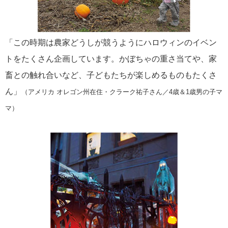
「この時期は農家どうしが競うようにハロウィンのイベン
トをたくさん企画しています。かぼちゃの重さ当てや、家
畜との触れ合いなど、子どもたちが楽しめるものもたくさ
ん」
（アメリカ オレゴン州在住・クラーク祐子さん／4歳＆1歳男の子マ
マ）