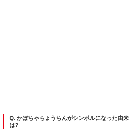
Q. かぼちゃちょうちんがシンボルになった由来
は?