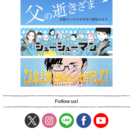
Follow us!