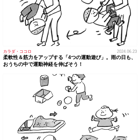
カラダ・ココロ
2024.06.23
柔軟性＆筋力をアップする「4つの運動遊び」。雨の日も、
おうちの中で運動神経を伸ばそう！