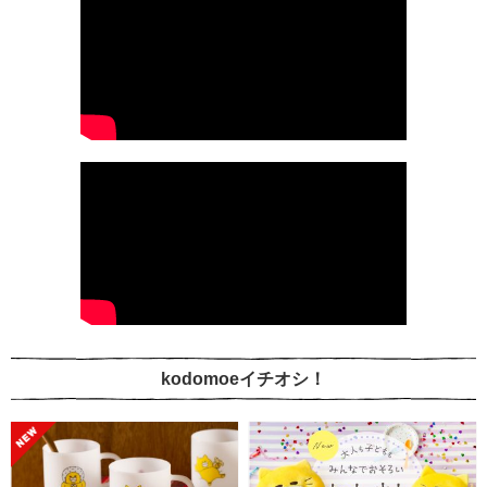
kodomoeイチオシ！