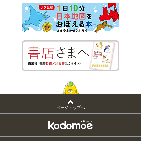
ページトップへ