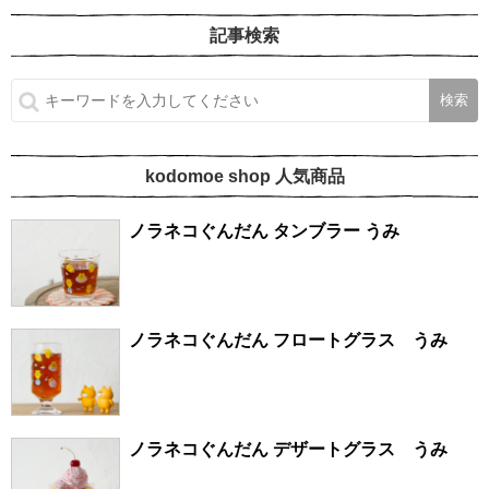
記事検索
kodomoe shop 人気商品
ノラネコぐんだん タンブラー うみ
ノラネコぐんだん フロートグラス うみ
ノラネコぐんだん デザートグラス うみ