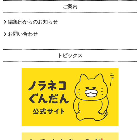
ご案内
編集部からのお知らせ
お問い合わせ
トピックス