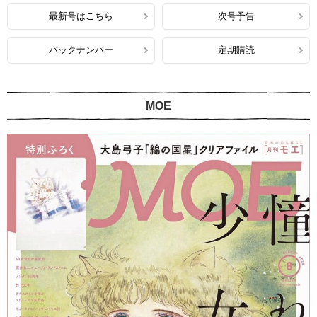
最新号はこちら
次号予告
バックナンバー
定期購読
MOE