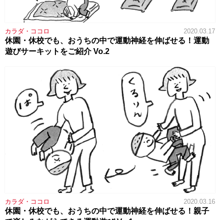
カラダ・ココロ
2020.03.17
休園・休校でも、おうちの中で運動神経を伸ばせる！運動
遊びサーキットをご紹介 Vo.2
カラダ・ココロ
2020.03.16
休園・休校でも、おうちの中で運動神経を伸ばせる！親子