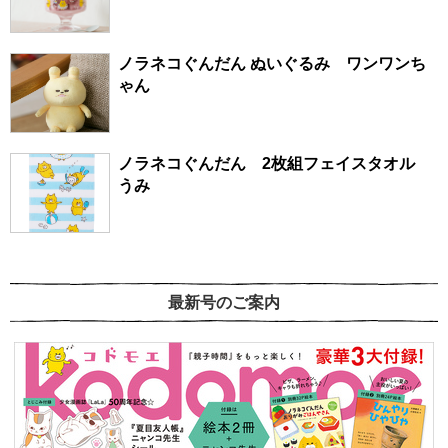
ノラネコぐんだん ぬいぐるみ ワンワンち
ゃん
ノラネコぐんだん 2枚組フェイスタオル
うみ
最新号のご案内