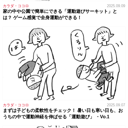
カラダ・ココロ
2025.09.09
家の中や公園で簡単にできる「運動遊びサーキット」と
は？ ゲーム感覚で全身運動ができる！
カラダ・ココロ
2025.09.07
まずは子どもの柔軟性をチェック！ 暑い日も寒い日も、お
うちの中で運動神経を伸ばせる「運動遊び」 ・Vo.1