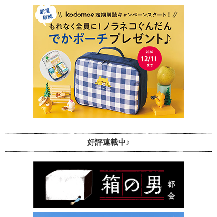
好評連載中♪