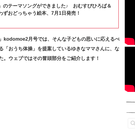
』のテーマソングができました♪ おむすびひろば＆
わずおどっちゃう絵本、7月1日発売！
kodomoe2月号では、そんな子どもの思いに応えるべ
る「おうち体操」を提案しているゆきなママさんに、な
た。ウェブではその冒頭部分をご紹介します！