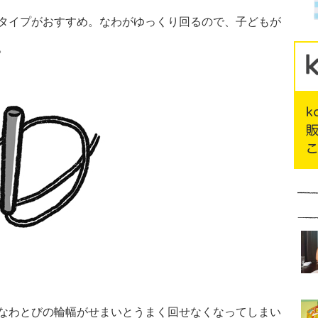
タイプがおすすめ。なわがゆっくり回るので、子どもが
。
なわとびの輪幅がせまいとうまく回せなくなってしまい