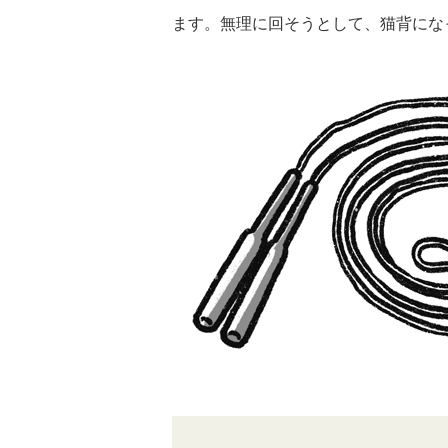
ます。無理に回そうとして、猫背にな