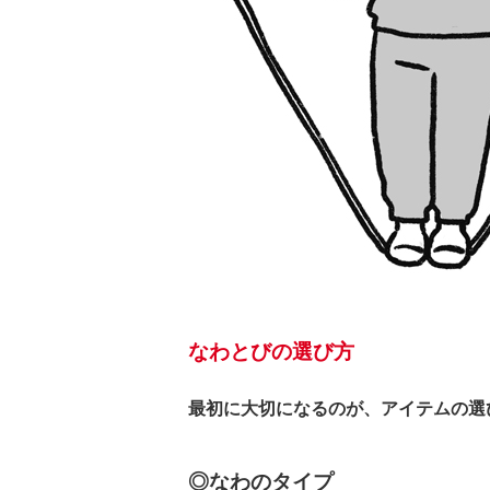
なわとびの選び方
最初に大切になるのが、アイテムの選
◎なわのタイプ