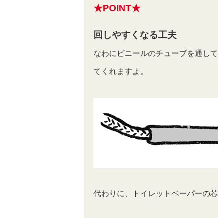
★POINT★
回しやすくなる工夫
なわにビニールのチューブを通して
てくれますよ。
代わりに、トイレットペーパーの芯