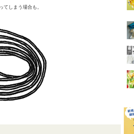
ってしまう場合も。