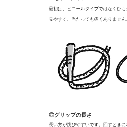
最初は、ビニールタイプではなくひも
見やすく、当たっても痛くありません
◎グリップの長さ
長い方が跳びやすいです。回すときに