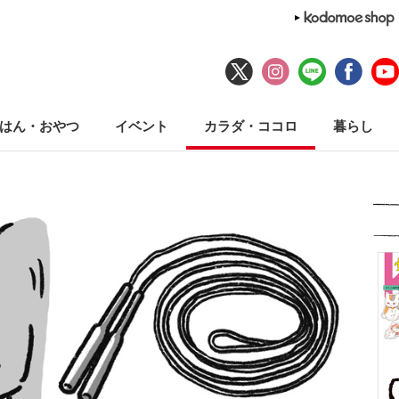
はん・おやつ
イベント
カラダ・ココロ
暮らし