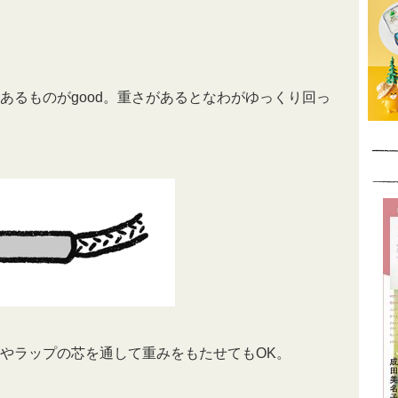
あるものがgood。重さがあるとなわがゆっくり回っ
やラップの芯を通して重みをもたせてもOK。