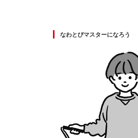
なわとびマスターになろう