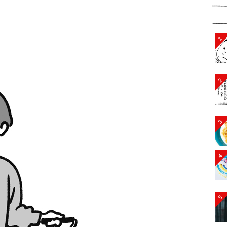
1
2
3
4
5