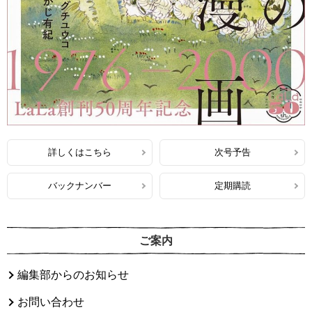
詳しくはこちら
次号予告
バックナンバー
定期購読
ご案内
編集部からのお知らせ
お問い合わせ