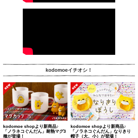
kodomoeイチオシ！
kodomoe shopより新商品♪
kodomoe shopより新商品♪
「ノラネコぐんだん」耐熱マグ3
「ノラネコぐんだん」なりきり
種が登場！
帽子（大、小）が登場！