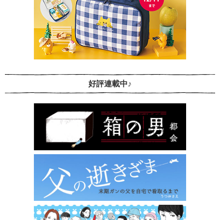
好評連載中♪