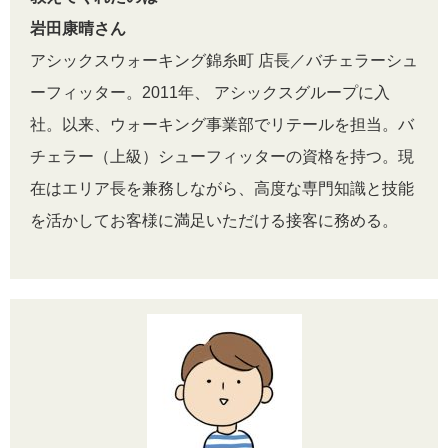
岩田康晴さん
アシックスウォーキング錦糸町 店長／バチェラーシュ
ーフィッター。2011年、 アシックスグループに入
社。以来、ウォーキング事業部でリテールを担当。バ
チェラー（上級）シューフィッターの資格を持つ。現
在はエリア長を兼務しながら、高度な専門知識と技能
を活かしてお客様に満足いただける接客に務める。