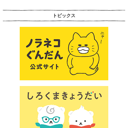
トピックス