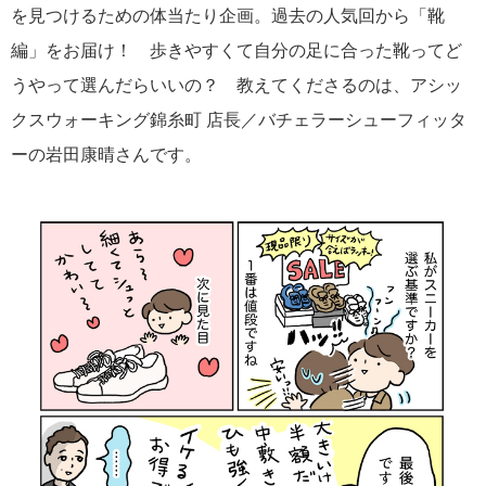
を見つけるための体当たり企画。過去の人気回から「靴
編」をお届け！ 歩きやすくて自分の足に合った靴ってど
うやって選んだらいいの？ 教えてくださるのは、アシッ
クスウォーキング錦糸町 店長／バチェラーシューフィッタ
ーの岩田康晴さんです。