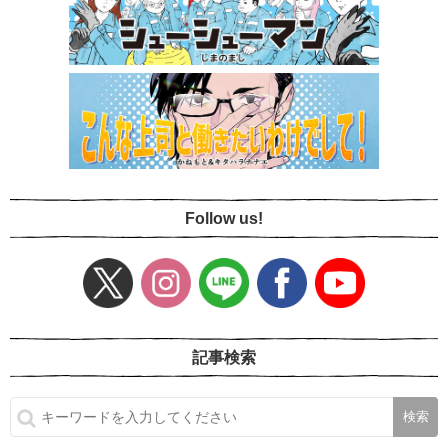
Follow us!
記事検索