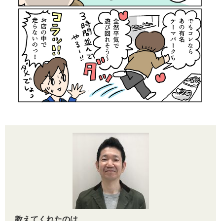
教えてくれたのは