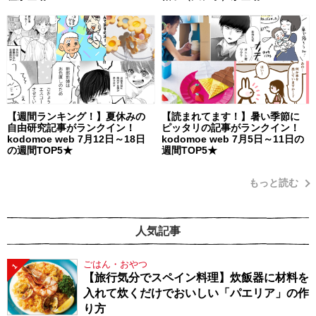
【週間ランキング！】夏休みの
【読まれてます！】暑い季節に
自由研究記事がランクイン！
ピッタリの記事がランクイン！
kodomoe web 7月12日～18日
kodomoe web 7月5日～11日の
の週間TOP5★
週間TOP5★
もっと読む
人気記事
ごはん・おやつ
1
【旅行気分でスペイン料理】炊飯器に材料を
入れて炊くだけでおいしい「パエリア」の作
り方