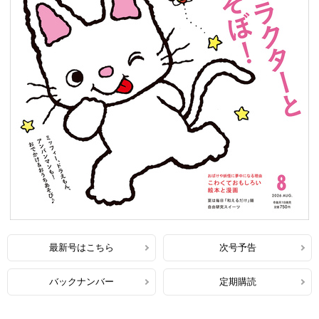
最新号はこちら
次号予告
バックナンバー
定期購読