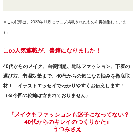
※この記事は、2023年11月にウェブ掲載されたものを再編集していま
す。
この人気連載が、書籍になりました！
40代からのメイク、白髪問題、地味ファッション、下着の
選び方、老眼対策まで、40代からの気になる悩みを徹底取
材！ イラストエッセイでわかりやすくお伝えします！
（※今回の靴編は含まれておりません）
『
メイクもファッションも迷子になってない？
40代からのキレイのつくりかた
』
うつみさえ