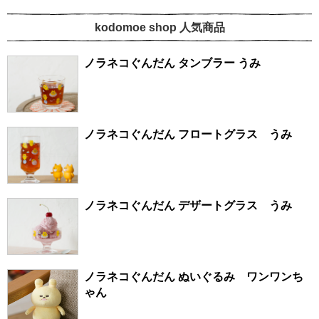
kodomoe shop 人気商品
ノラネコぐんだん タンブラー うみ
ノラネコぐんだん フロートグラス うみ
ノラネコぐんだん デザートグラス うみ
ノラネコぐんだん ぬいぐるみ ワンワンち
ゃん