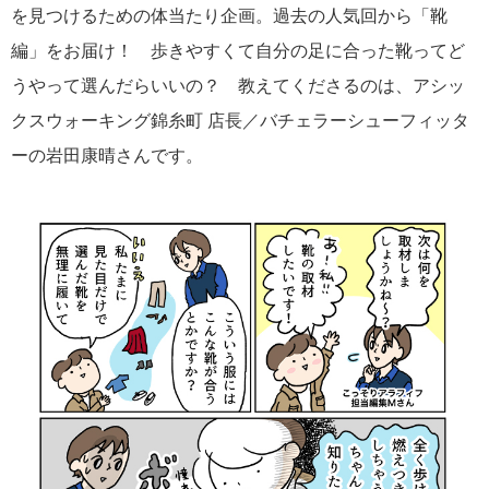
を見つけるための体当たり企画。過去の人気回から「靴
編」をお届け！ 歩きやすくて自分の足に合った靴ってど
うやって選んだらいいの？ 教えてくださるのは、アシッ
クスウォーキング錦糸町 店長／バチェラーシューフィッタ
ーの岩田康晴さんです。