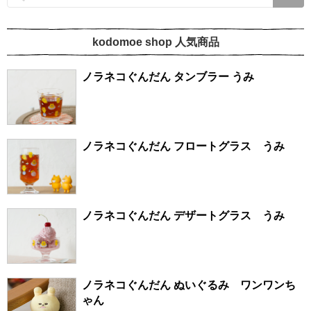
kodomoe shop 人気商品
ノラネコぐんだん タンブラー うみ
ノラネコぐんだん フロートグラス うみ
ノラネコぐんだん デザートグラス うみ
ノラネコぐんだん ぬいぐるみ ワンワンち
ゃん