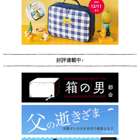
好評連載中♪