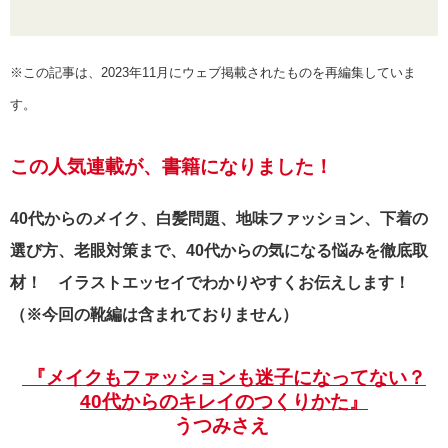
※この記事は、2023年11月にウェブ掲載されたものを再編集していま
す。
この人気連載が、書籍になりました！
40代からのメイク、白髪問題、地味ファッション、下着の
選び方、老眼対策まで、40代からの気になる悩みを徹底取
材！ イラストエッセイでわかりやすくお伝えします！
（※今回の靴編は含まれておりません）
『
メイクもファッションも迷子になってない？
40代からのキレイのつくりかた
』
うつみさえ