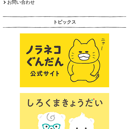
お問い合わせ
トピックス