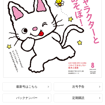
最新号はこちら
次号予告
バックナンバー
定期購読