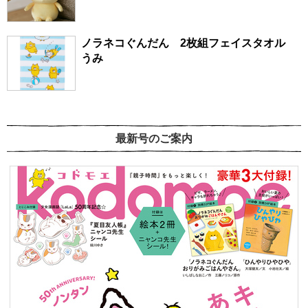
ノラネコぐんだん 2枚組フェイスタオル
うみ
最新号のご案内