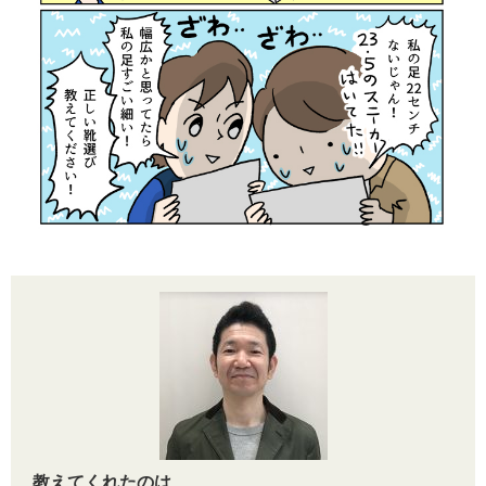
教えてくれたのは