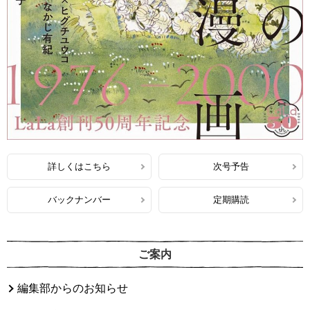
詳しくはこちら
次号予告
バックナンバー
定期購読
ご案内
編集部からのお知らせ