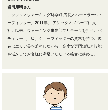
岩田康晴さん
アシックスウォーキング錦糸町 店長／バチェラーシュ
ーフィッター。2011年、 アシックスグループに入
社。以来、ウォーキング事業部でリテールを担当。バ
チェラー（上級）シューフィッターの資格を持つ。現
在はエリア長を兼務しながら、高度な専門知識と技能
を活かしてお客様に満足いただける接客に務める。