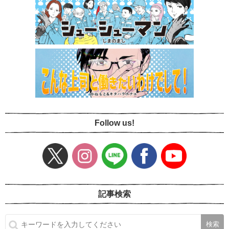
Follow us!
記事検索