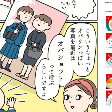
1
2
3
4
5