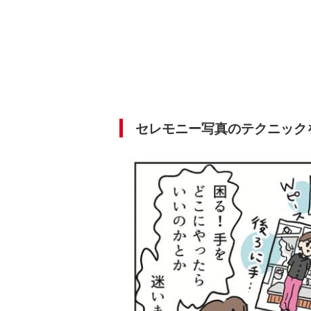
セレモニー写真のテクニック