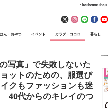
はん・おやつ
イベント
カラダ・ココロ
暮らし
の写真」で失敗しないた
ショットのための、服選び
メイクもファッションも迷
 40代からのキレイのつ