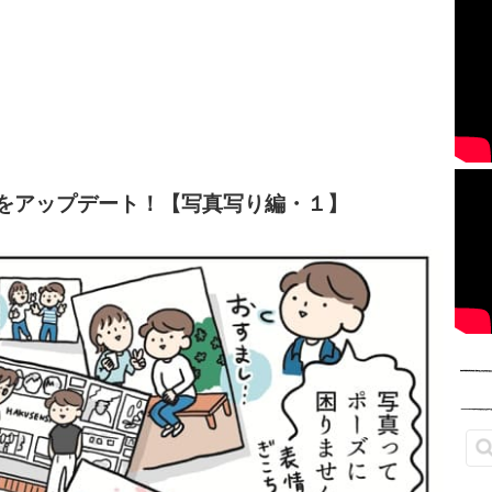
をアップデート！【写真写り編・１】