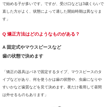
で始める子が多いです。ですが、受け口などは3歳くらいで
直した方がよく、状態によって適した開始時期は異なりま
す」
Q 矯正方法はどのようなものがある？
A 固定式やマウスピースなど
歯の状態で決めます
「矯正の器具はバネで固定するタイプ、マウスピースのタ
イプなどがあり、何を使うかは歯の状態や、虫歯になりや
すいかなど歯質などを見て決めます。夜だけ着用して昼間
は外せるものもあります」