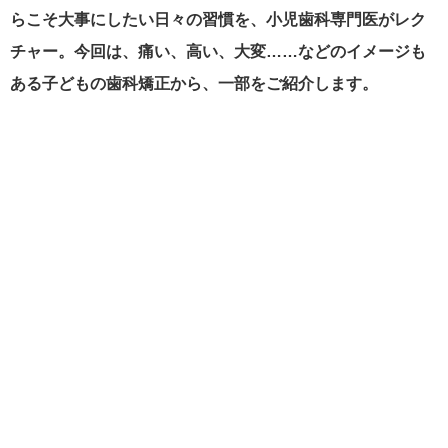
らこそ大事にしたい日々の習慣を、小児歯科専門医がレク
チャー。今回は、痛い、高い、大変……などのイメージも
ある子どもの歯科矯正から、一部をご紹介します。