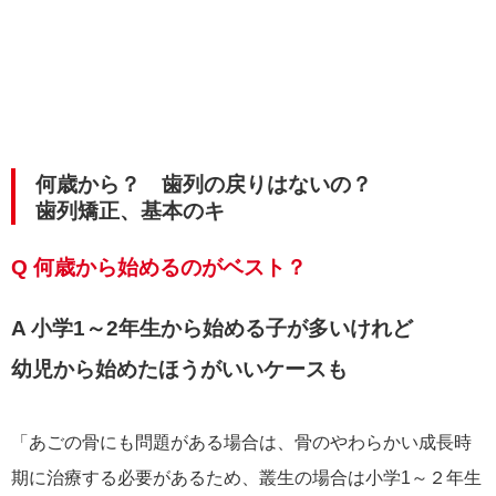
何歳から？ 歯列の戻りはないの？
歯列矯正、基本のキ
Q 何歳から始めるのがベスト？
A 小学1～2年生から始める子が多いけれど
幼児から始めたほうがいいケースも
「あごの骨にも問題がある場合は、骨のやわらかい成長時
期に治療する必要があるため、叢生の場合は小学1～２年生