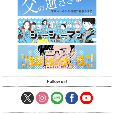
Follow us!