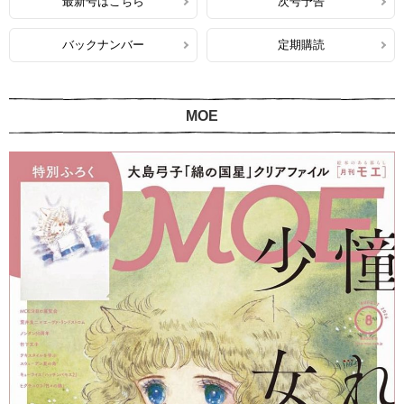
最新号はこちら
次号予告
バックナンバー
定期購読
MOE