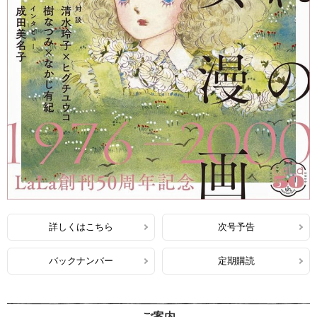
詳しくはこちら
次号予告
バックナンバー
定期購読
ご案内