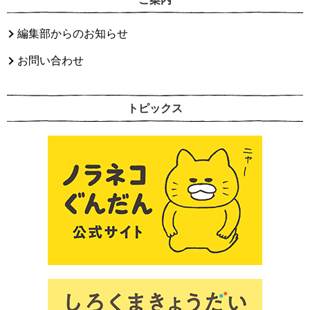
編集部からのお知らせ
お問い合わせ
トピックス