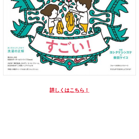
詳しくはこちら！