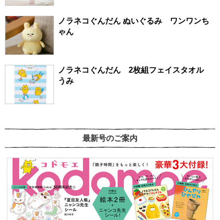
ノラネコぐんだん ぬいぐるみ ワンワンち
ゃん
ノラネコぐんだん 2枚組フェイスタオル
うみ
最新号のご案内