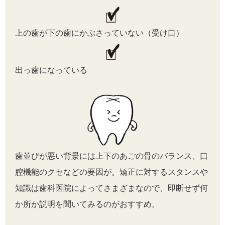
上の歯が下の歯にかぶさっていない（受け口）
出っ歯になっている
歯並びが悪い背景には上下のあごの骨のバランス、口
腔機能のクセなどの要因が。矯正に対するスタンスや
知識は歯科医院によってさまざまなので、即断せず何
か所か説明を聞いてみるのがおすすめ。