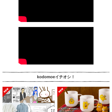
kodomoeイチオシ！