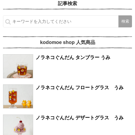
記事検索
kodomoe shop 人気商品
ノラネコぐんだん タンブラー うみ
ノラネコぐんだん フロートグラス うみ
ノラネコぐんだん デザートグラス うみ