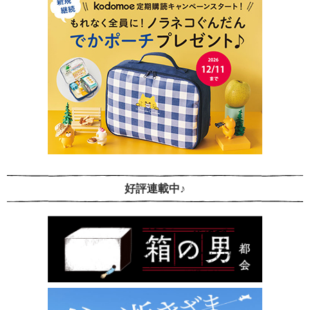
好評連載中♪