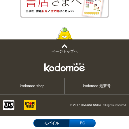
ページトップへ
kodomoe shop
kodomoe 最新号
© 2017 HAKUSENSHA, all rights reserved
モバイル
PC