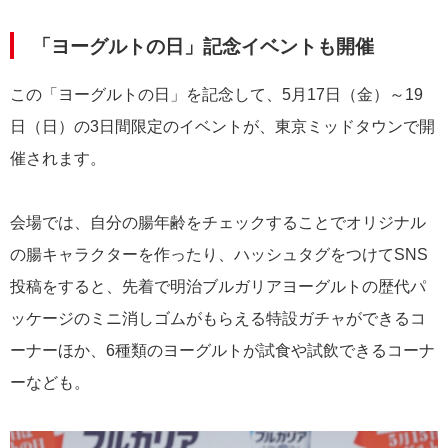
「ヨーグルトの日」記念イベントも開催
この「ヨーグルトの日」を記念して、5月17日（金）～19
日（日）の3日間限定のイベントが、東京ミッドタウンで開
催されます。
会場では、自分の腸年齢をチェックすることでオリジナル
の腸キャラクターを作ったり、ハッシュタグをつけてSNS
投稿をすると、先着で明治ブルガリアヨーグルトの歴代パ
ッケージのミニ消しゴムがもらえる特設ガチャができるコ
ーナーほか、6種類のヨーグルトが試食や試飲できるコーナ
ーなども。