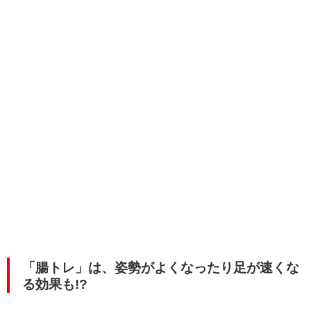
「腸トレ」は、姿勢がよくなったり足が速くな
る効果も!?