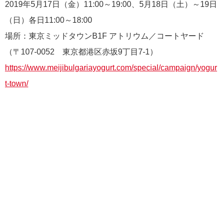
2019年5月17日（金）11:00～19:00、5月18日（土）～19日
（日）各日11:00～18:00
場所：東京ミッドタウンB1F アトリウム／コートヤード
（〒107-0052 東京都港区赤坂9丁目7-1）
https://www.meijibulgariayogurt.com/special/campaign/yogur
t-town/