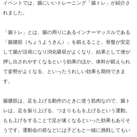
イベントでは、腸にいいトレーニング「腸トレ」が紹介さ
れました。
「腸トレ」とは、腸の周りにあるインナーマッスルである
「腸腰筋（ちょうようきん）」を鍛えること。骨盤が安定
して腸が活発になり消化吸収がよくなり、結果として便が
押し出されやすくなるという効果のほか、体幹が鍛えられ
て姿勢がよくなる、といったうれしい効果も期待できま
す。
腸腰筋は、足を上げる動作のときに使う筋肉なので、腸ト
レは、足を振り上げる、つまりももを上げるという運動。
もも上げをすることで足が速くなるといった効果もありそ
うです。運動会の前などには子どもと一緒に挑戦してもい