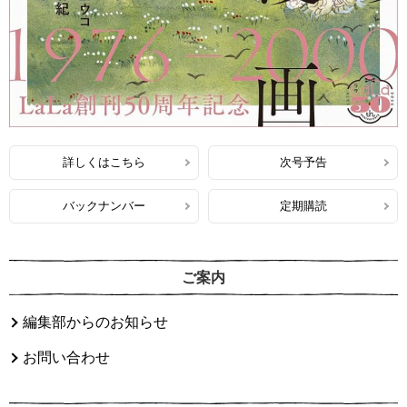
詳しくはこちら
次号予告
バックナンバー
定期購読
ご案内
編集部からのお知らせ
お問い合わせ