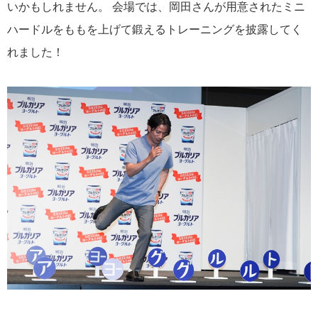
いかもしれません。 会場では、岡田さんが用意されたミニ
ハードルをももを上げて鍛えるトレーニングを披露してく
れました！