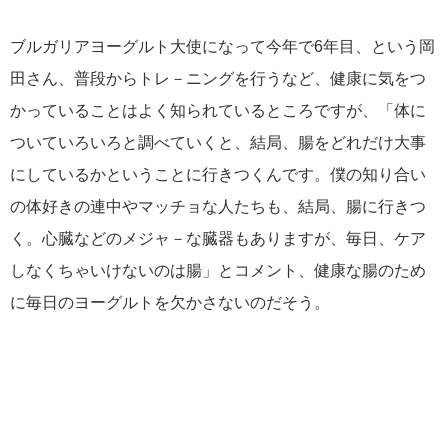
ブルガリアヨーグルト大使になって今年で6年目、という岡
田さん、普段からトレ－ニングを行うなど、健康に気をつ
かっていることはよく知られているところですが、「体に
ついていろいろと調べていくと、結局、腸をどれだけ大事
にしているかということに行きつくんです。僕の知り合い
の体好きの連中やマッチョな人たちも、結局、腸に行きつ
く。心臓などのメジャ－な臓器もありますが、毎日、ケア
しなくちゃいけないのは腸」とコメント、健康な腸のため
に毎日のヨーグルトを欠かさないのだそう。