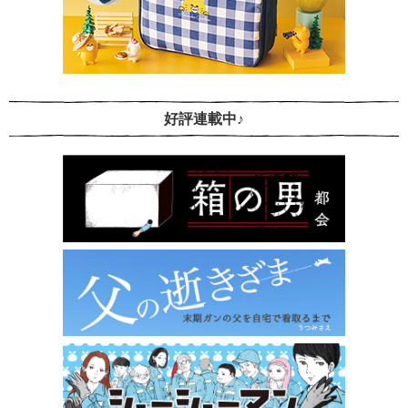
好評連載中♪