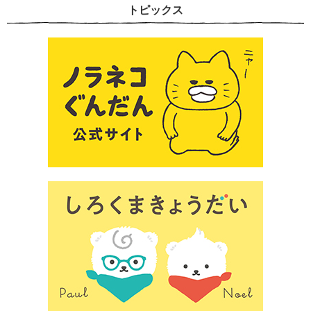
トピックス