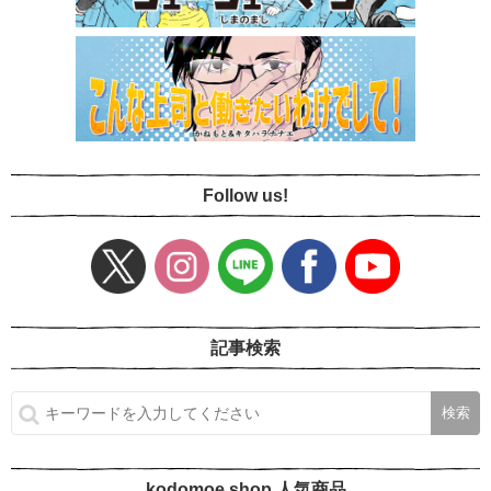
Follow us!
記事検索
kodomoe shop 人気商品