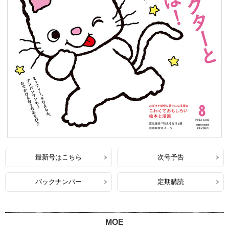
最新号はこちら
次号予告
バックナンバー
定期購読
MOE