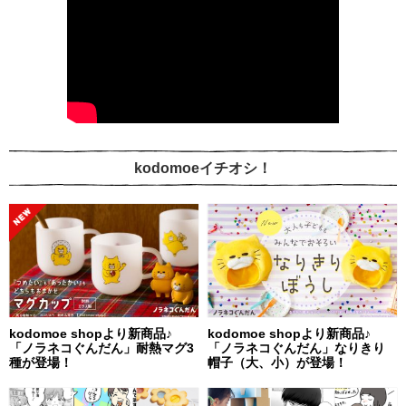
kodomoeイチオシ！
kodomoe shopより新商品♪
kodomoe shopより新商品♪
「ノラネコぐんだん」耐熱マグ3
「ノラネコぐんだん」なりきり
種が登場！
帽子（大、小）が登場！