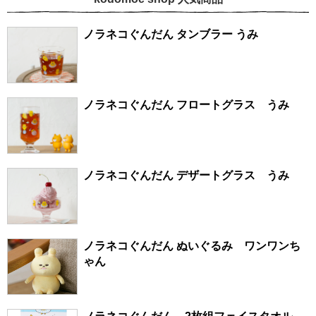
ノラネコぐんだん タンブラー うみ
ノラネコぐんだん フロートグラス うみ
ノラネコぐんだん デザートグラス うみ
ノラネコぐんだん ぬいぐるみ ワンワンち
ゃん