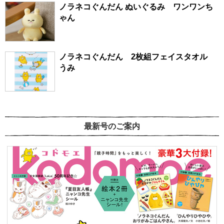
ノラネコぐんだん ぬいぐるみ ワンワンち
ゃん
ノラネコぐんだん 2枚組フェイスタオル
うみ
最新号のご案内