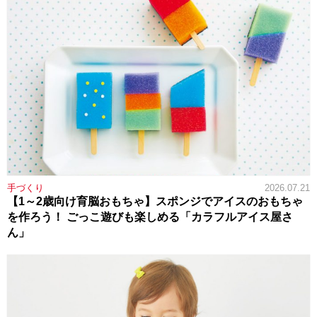
手づくり
2026.07.21
【1～2歳向け育脳おもちゃ】スポンジでアイスのおもちゃ
を作ろう！ ごっこ遊びも楽しめる「カラフルアイス屋さ
ん」