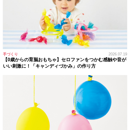
手づくり
2026.07.19
【0歳からの育脳おもちゃ】セロファンをつかむ感触や音が
いい刺激に！「キャンディづかみ」の作り方