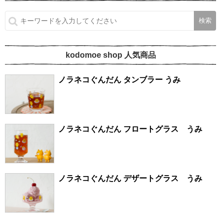
kodomoe shop 人気商品
ノラネコぐんだん タンブラー うみ
ノラネコぐんだん フロートグラス うみ
ノラネコぐんだん デザートグラス うみ