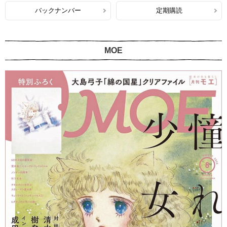
バックナンバー
定期購読
MOE