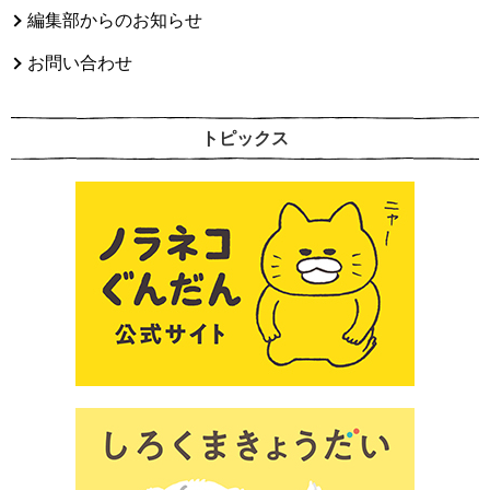
編集部からのお知らせ
お問い合わせ
トピックス