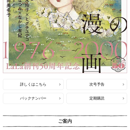
詳しくはこちら
次号予告
バックナンバー
定期購読
ご案内