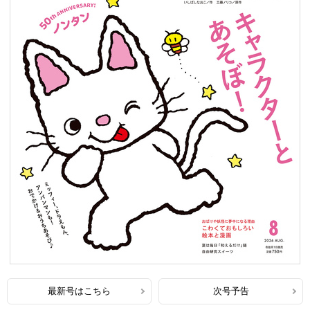
最新号はこちら
次号予告