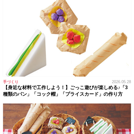
手づくり
2026.05.28
【身近な材料で工作しよう！】ごっこ遊びが楽しめる♪「3
種類のパン」「コック帽」「プライスカード」の作り方