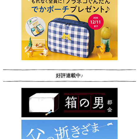
好評連載中♪