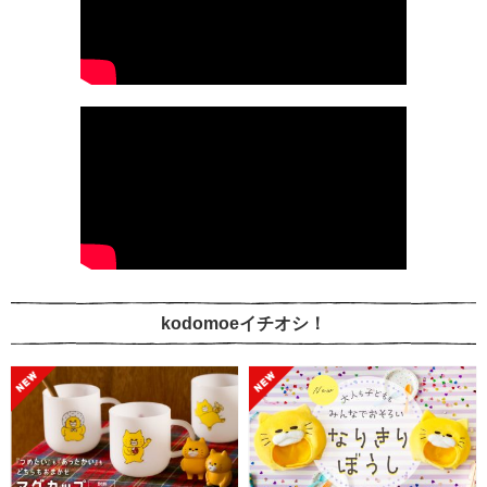
kodomoeイチオシ！