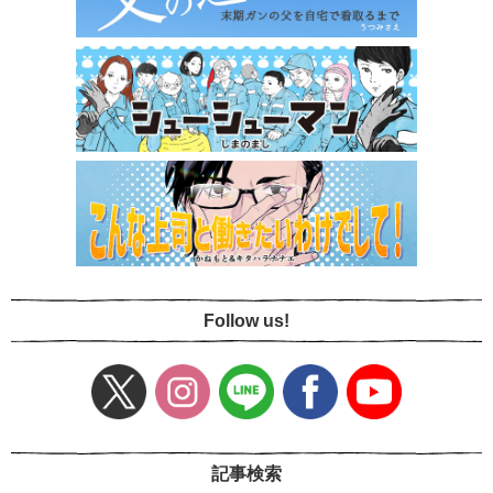
Follow us!
記事検索