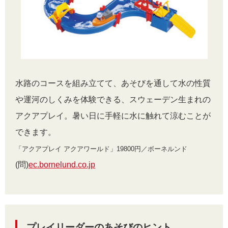
水路のコースを組み立てて、あそびを通して水の性質
や運河のしくみを体験できる、スウェーデン生まれの
アクアプレイ。暑い日に手軽に水に触れて涼むことが
できます。
「アクアプレイ アクアワールド」19800円／ボーネルンド
(問)
ec.bornelund.co.jp
プレイリーダーのあそびのヒント