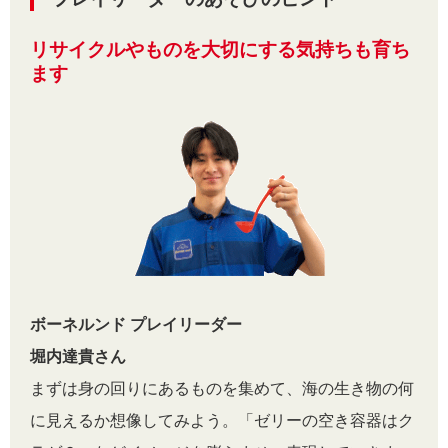
リサイクルやものを大切にする気持ちも育ち
ます
ボーネルンド プレイリーダー
堀内達貴さん
まずは身の回りにあるものを集めて、海の生き物の何
に見えるか想像してみよう。「ゼリーの空き容器はク