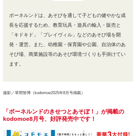
ボーネルンドは、あそびを通して子どもの健やかな成
長を応援するため、教育玩具・遊具の輸入・販売と
「キドキド」「プレイヴィル」などのあそび場を開
発・運営。また、幼稚園・保育園や公園、自治体のあ
そび場、商業施設等のあそび環境づくりも手掛けてい
ます。
撮影／草間智博（kodomoe2025年8月号掲載）
「ボーネルンドのきせつとあそぼ！」が掲載の
kodomoe8月号、好評発売中です！