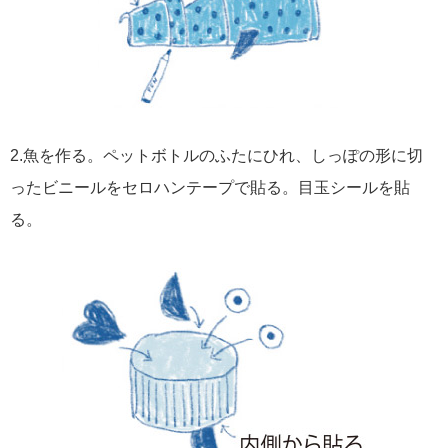
2.魚を作る。ペットボトルのふたにひれ、しっぽの形に切
ったビニールをセロハンテープで貼る。目玉シールを貼
る。