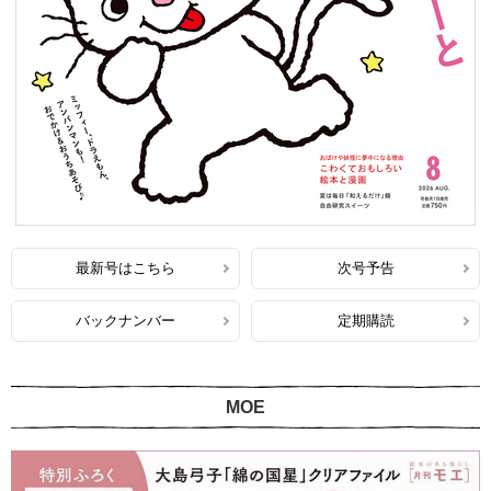
最新号はこちら
次号予告
バックナンバー
定期購読
MOE