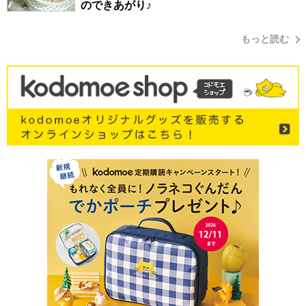
のできあがり♪
もっと読む