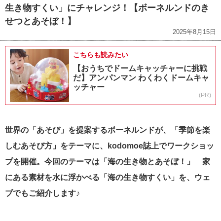
生き物すくい」にチャレンジ！【ボーネルンドのき
せつとあそぼ！】
2025年8月15日
こちらも読みたい
【おうちでドームキャッチャーに挑戦
だ】アンパンマン わくわくドームキャ
ッチャー
(PR)
世界の「あそび」を提案するボーネルンドが、「季節を楽
しむあそび方」をテーマに、kodomoe誌上でワークショッ
プを開催。今回のテーマは「海の生き物とあそぼ！」 家
にある素材を水に浮かべる「海の生き物すくい」を、ウェ
ブでもご紹介します♪