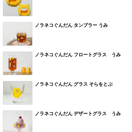
ノラネコぐんだん タンブラー うみ
ノラネコぐんだん フロートグラス うみ
ノラネコぐんだん グラス そらをとぶ
ノラネコぐんだん デザートグラス うみ