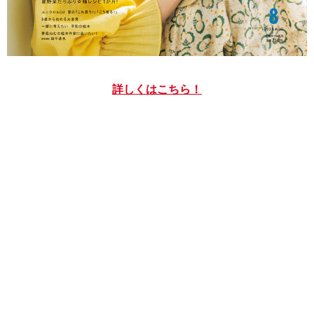
詳しくはこちら！