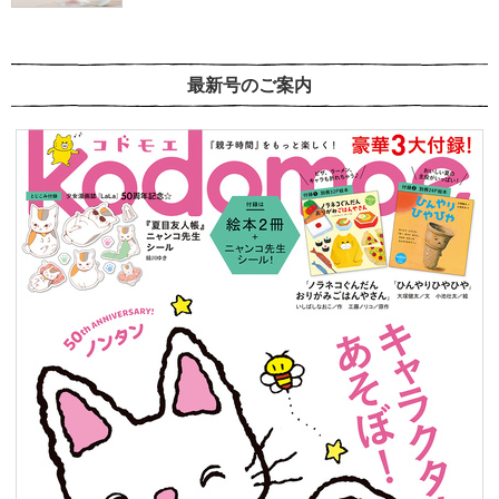
最新号のご案内