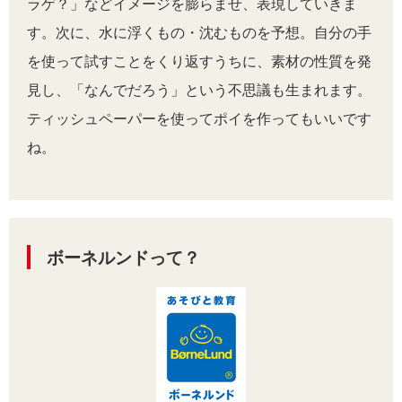
ラゲ？」などイメージを膨らませ、表現していきま
す。次に、水に浮くもの・沈むものを予想。自分の手
を使って試すことをくり返すうちに、素材の性質を発
見し、「なんでだろう」という不思議も生まれます。
ティッシュペーパーを使ってポイを作ってもいいです
ね。
ボーネルンドって？