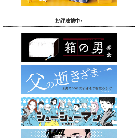
好評連載中♪