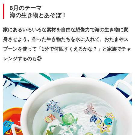
8月のテーマ
海の生き物とあそぼ！
家にあるいろいろな素材を自由な想像力で海の生き物に変
身させよう。作った生き物たちを水に入れて、おたまやス
プーンを使って「1分で何匹すくえるかな？」と家族でチャ
レンジするのも◎