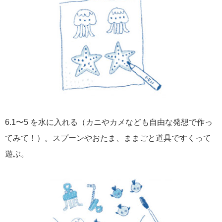
6.1〜5 を水に入れる（カニやカメなども自由な発想で作っ
てみて！）。スプーンやおたま、ままごと道具ですくって
遊ぶ。