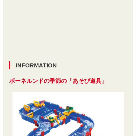
INFORMATION
ボーネルンドの季節の「あそび道具」