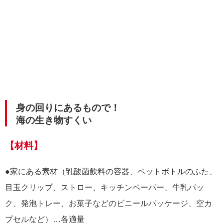
身の回りにあるもので！
海の生き物すくい
【材料】
●家にある素材（乳酸菌飲料の容器、ペットボトルのふた、
目玉クリップ、ストロー、キッチンペーパー、牛乳パッ
ク、発泡トレー、お菓子などのビニールパッケージ、空カ
プセルなど）…各適量