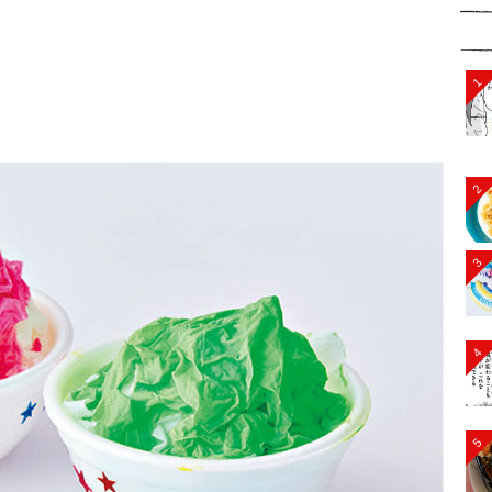
1
2
3
4
5