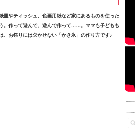
紙皿やティッシュ、色画用紙など家にあるものを使った
う。作って遊んで、遊んで作って……。ママも子どもも
は、お祭りには欠かせない「かき氷」の作り方です♪