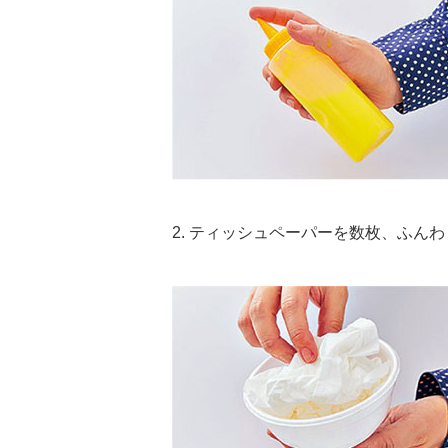
2. ティッシュペーパーを数枚、ふん