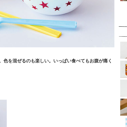
。色を混ぜるのも楽しい。いっぱい食べてもお腹が痛く