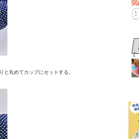
わりと丸めてカップにセットする。