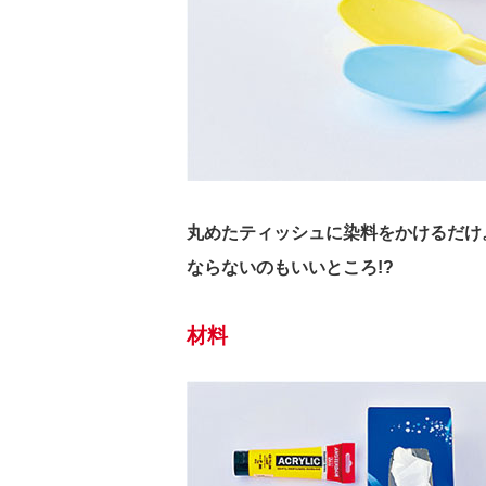
丸めたティッシュに染料をかけるだけ
ならないのもいいところ!?
材料