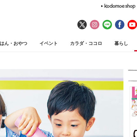
はん・おやつ
イベント
カラダ・ココロ
暮らし