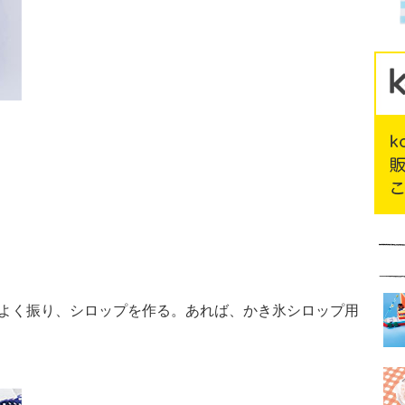
てよく振り、シロップを作る。あれば、かき氷シロップ用