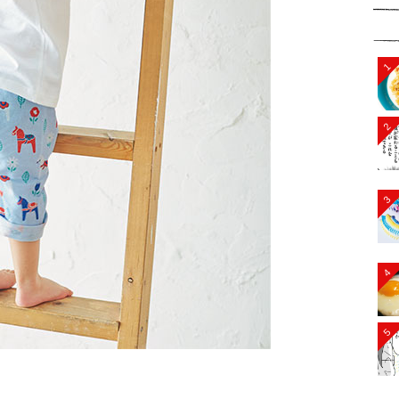
1
2
3
4
5