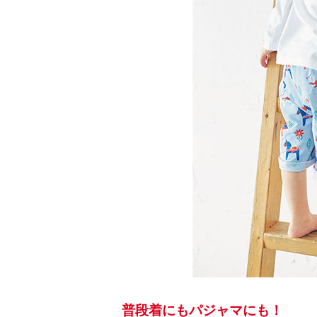
普段着にもパジャマにも！