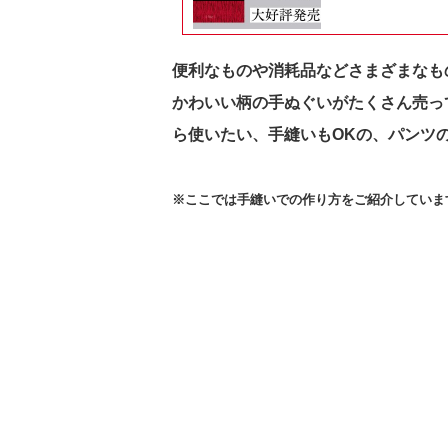
便利なものや消耗品などさまざまなも
かわいい柄の手ぬぐいがたくさん売っ
ら使いたい、手縫いもOKの、パンツ
※ここでは手縫いでの作り方をご紹介していま