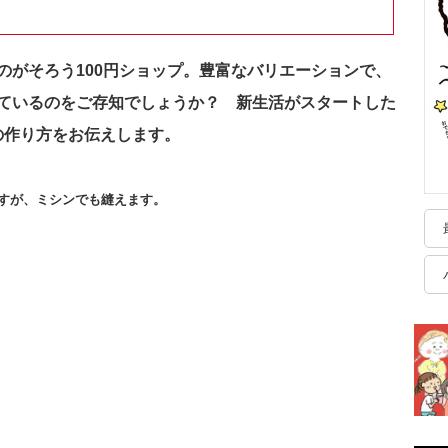
のがそろう100円ショップ。豊富なバリエーションで、
ているのをご存知でしょうか？ 新生活がスタートした
の作り方をお伝えします。
すが、ミシンでも縫えます。