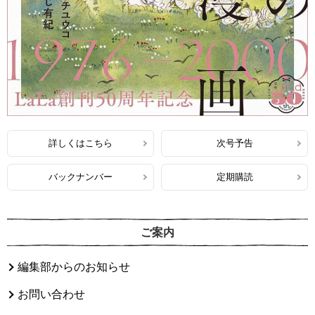
詳しくはこちら
次号予告
バックナンバー
定期購読
ご案内
編集部からのお知らせ
お問い合わせ