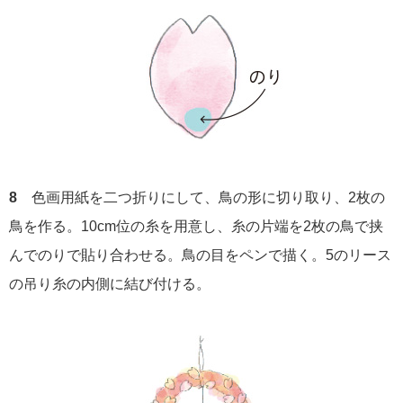
8
色画用紙を二つ折りにして、鳥の形に切り取り、2枚の
鳥を作る。10cm位の糸を用意し、糸の片端を2枚の鳥で挟
んでのりで貼り合わせる。鳥の目をペンで描く。5のリース
の吊り糸の内側に結び付ける。