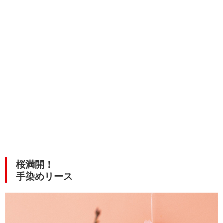
桜満開！
手染めリース