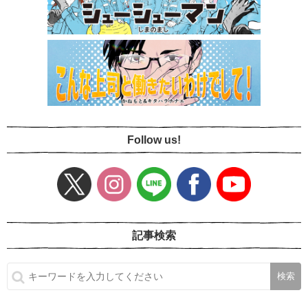
Follow us!
記事検索