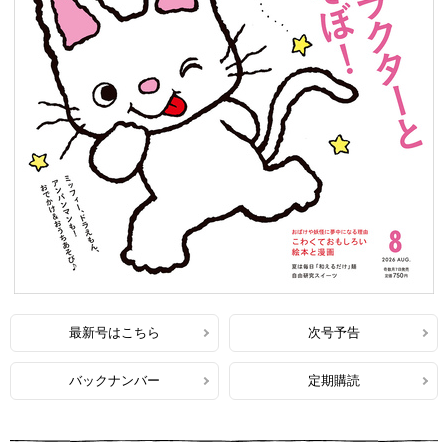
最新号はこちら
次号予告
バックナンバー
定期購読