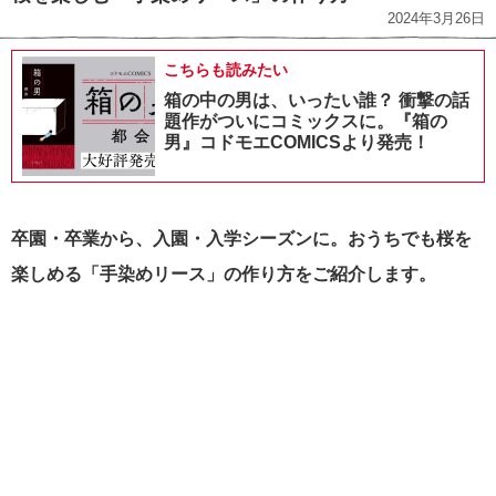
2024年3月26日
こちらも読みたい
箱の中の男は、いったい誰？ 衝撃の話
題作がついにコミックスに。『箱の
男』コドモエCOMICSより発売！
卒園・卒業から、入園・入学シーズンに。おうちでも桜を
楽しめる「手染めリース」の作り方をご紹介します。