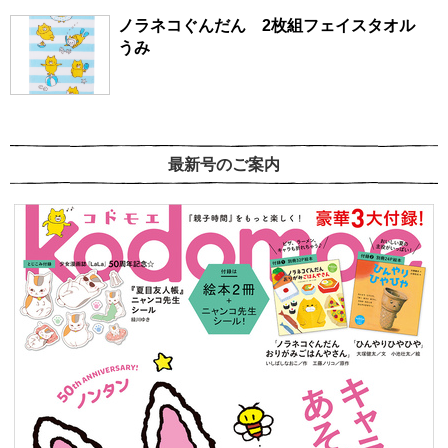
ノラネコぐんだん 2枚組フェイスタオル
うみ
最新号のご案内