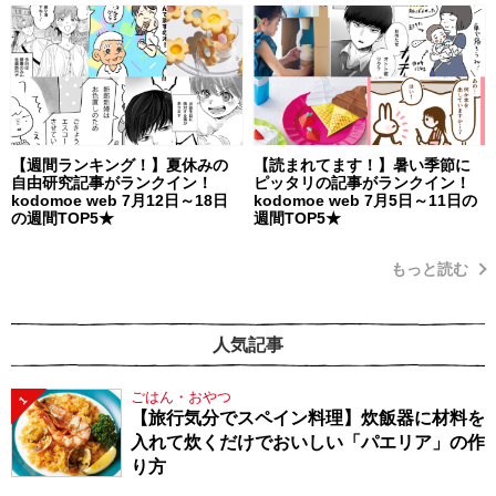
【週間ランキング！】夏休みの
【読まれてます！】暑い季節に
自由研究記事がランクイン！
ピッタリの記事がランクイン！
kodomoe web 7月12日～18日
kodomoe web 7月5日～11日の
の週間TOP5★
週間TOP5★
もっと読む
人気記事
ごはん・おやつ
1
【旅行気分でスペイン料理】炊飯器に材料を
入れて炊くだけでおいしい「パエリア」の作
り方