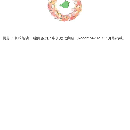
撮影／眞崎智恵 編集協力／中川政七商店（kodomoe2021年4月号掲載）