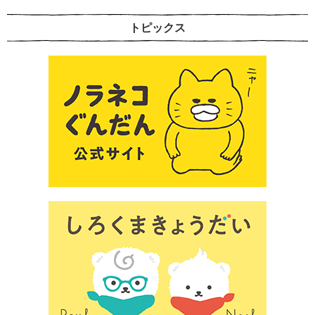
トピックス