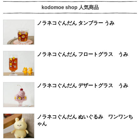
kodomoe shop 人気商品
ノラネコぐんだん タンブラー うみ
ノラネコぐんだん フロートグラス うみ
ノラネコぐんだん デザートグラス うみ
ノラネコぐんだん ぬいぐるみ ワンワンち
ゃん