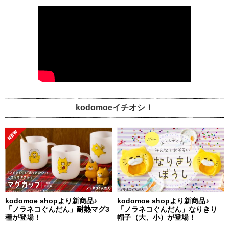
kodomoeイチオシ！
kodomoe shopより新商品♪
kodomoe shopより新商品♪
「ノラネコぐんだん」耐熱マグ3
「ノラネコぐんだん」なりきり
種が登場！
帽子（大、小）が登場！