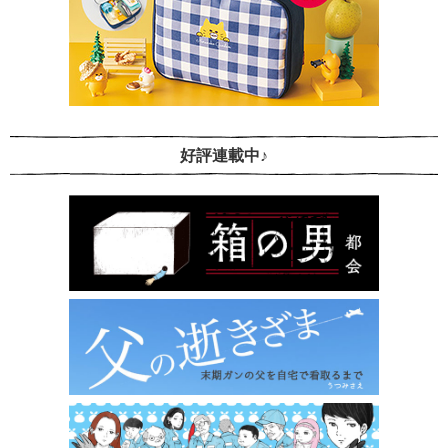
好評連載中♪