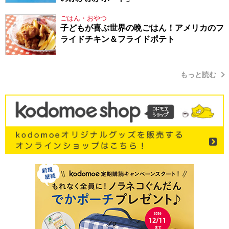
ごはん・おやつ
子どもが喜ぶ世界の晩ごはん！アメリカのフ
ライドチキン＆フライドポテト
もっと読む