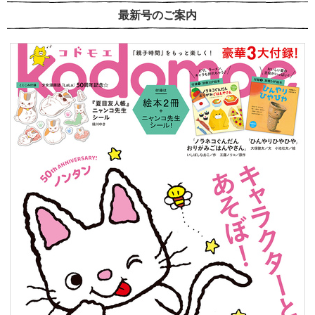
最新号のご案内