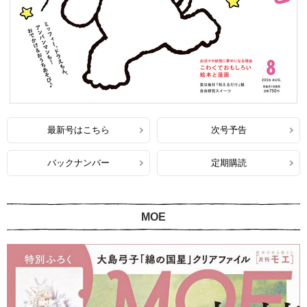
最新号はこちら
次号予告
バックナンバー
定期購読
MOE