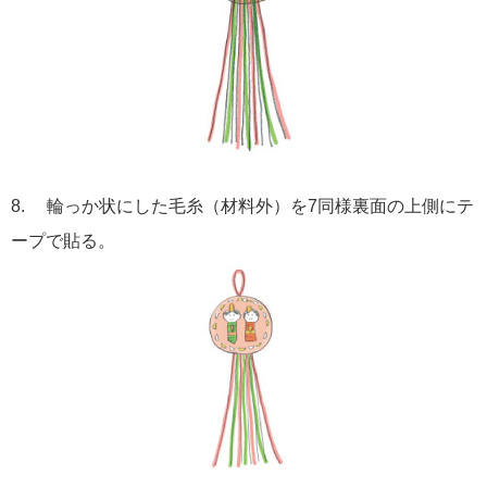
8. 輪っか状にした毛糸（材料外）を7同様裏面の上側にテ
ープで貼る。