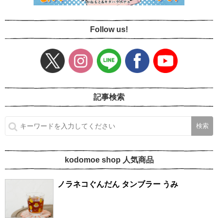
Follow us!
記事検索
kodomoe shop 人気商品
ノラネコぐんだん タンブラー うみ