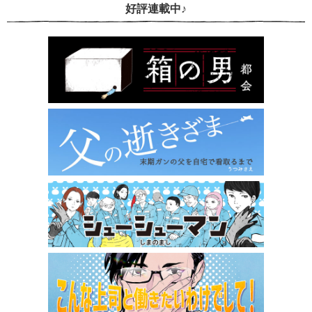
好評連載中♪