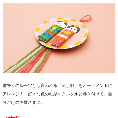
雛祭りのルーツとも言われる「流し雛」をオーナメントに
アレンジ！ 好きな色の毛糸をクルクルと巻き付けて、自
分だけのお雛さまに。