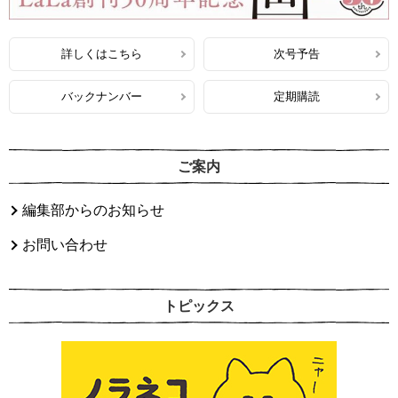
詳しくはこちら
次号予告
バックナンバー
定期購読
ご案内
編集部からのお知らせ
お問い合わせ
トピックス