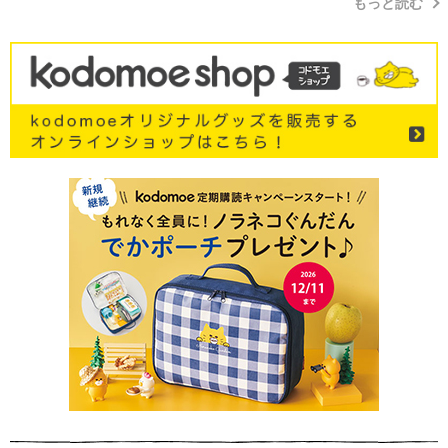
もっと読む