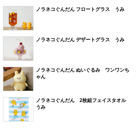
ノラネコぐんだん フロートグラス うみ
ノラネコぐんだん デザートグラス うみ
ノラネコぐんだん ぬいぐるみ ワンワンち
ゃん
ノラネコぐんだん 2枚組フェイスタオル
うみ