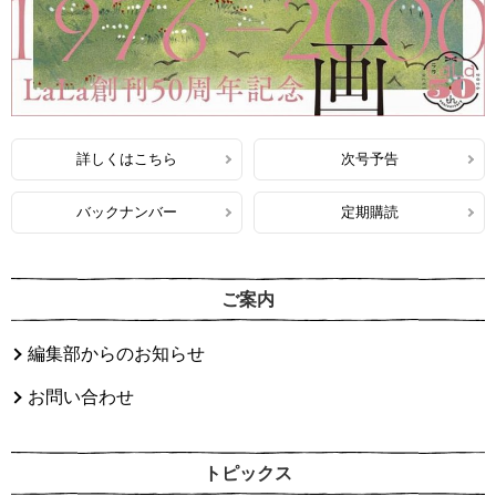
詳しくはこちら
次号予告
バックナンバー
定期購読
ご案内
編集部からのお知らせ
お問い合わせ
トピックス