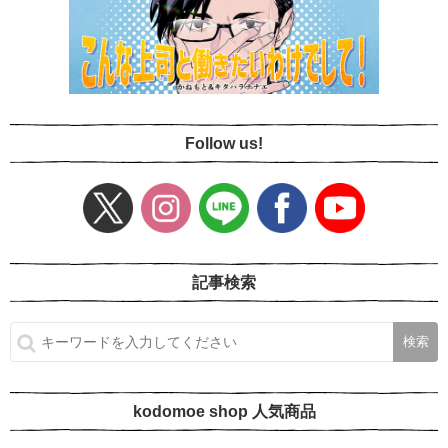
Follow us!
記事検索
kodomoe shop 人気商品