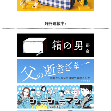
好評連載中♪