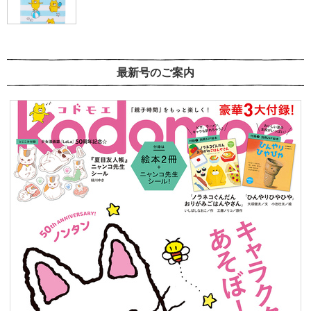
最新号のご案内