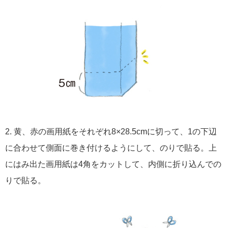
2. 黄、赤の画用紙をそれぞれ8×28.5cmに切って、1の下辺
に合わせて側面に巻き付けるようにして、のりで貼る。上
にはみ出た画用紙は4角をカットして、内側に折り込んでの
りで貼る。