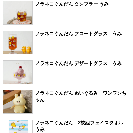
ノラネコぐんだん タンブラー うみ
ノラネコぐんだん フロートグラス うみ
ノラネコぐんだん デザートグラス うみ
ノラネコぐんだん ぬいぐるみ ワンワンち
ゃん
ノラネコぐんだん 2枚組フェイスタオル
うみ