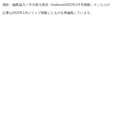
撮影・編集協力／中川政七商店（kodomoe2022年2月号掲載）※こちらの
記事は2022年1月にウェブ掲載したものを再編集しています。