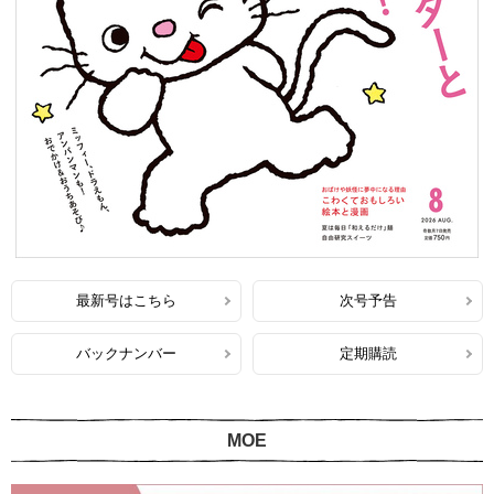
最新号はこちら
次号予告
バックナンバー
定期購読
MOE