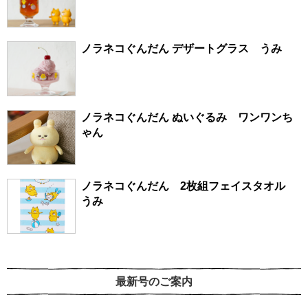
ノラネコぐんだん デザートグラス うみ
ノラネコぐんだん ぬいぐるみ ワンワンち
ゃん
ノラネコぐんだん 2枚組フェイスタオル
うみ
最新号のご案内