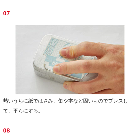
07
熱いうちに紙ではさみ、缶や本など固いものでプレスし
て、平らにする。
08