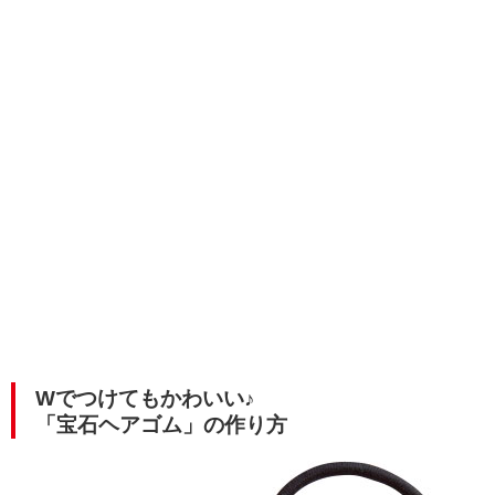
Wでつけてもかわいい♪
「宝石ヘアゴム」の作り方