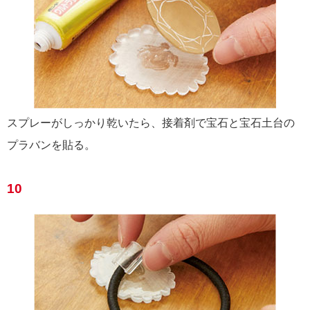
スプレーがしっかり乾いたら、接着剤で宝石と宝石土台の
プラバンを貼る。
10