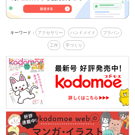
キーワード：
アクセサリー
ハンドメイド
プラバン
工作
手づくり