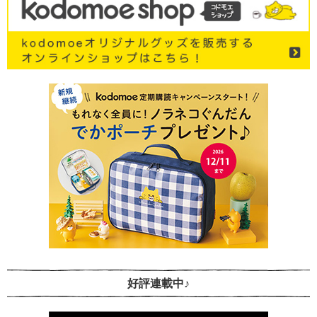
好評連載中♪