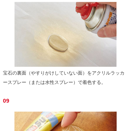
宝石の裏面（やすりがけしていない面）をアクリルラッカ
ースプレー（または水性スプレー）で着色する。
09