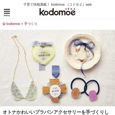
子育て情報満載！ kodomoe （コドモエ）web
kodomoe
手づくり
オトナかわいいプラバンアクセサリーを手づくりし