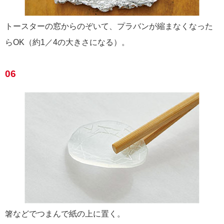
トースターの窓からのぞいて、プラバンが縮まなくなった
らOK（約1／4の大きさになる）。
06
箸などでつまんで紙の上に置く。