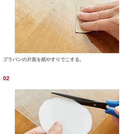
プラバンの片面を紙やすりでこする。
02