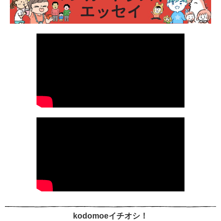
kodomoeイチオシ！