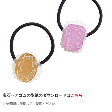
宝石ヘアゴムの型紙のダウンロードは
こちら
※A4用紙に印刷してご使用ください。