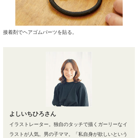
接着剤でヘアゴムパーツを貼る。
よしいちひろさん
イラストレーター。独自のタッチで描くガーリーなイ
ラストが人気。男の子ママ。「私自身が欲しいという