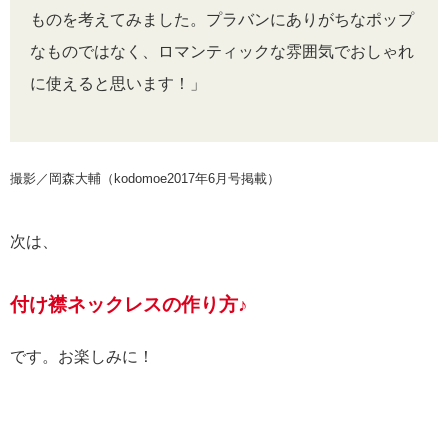
ものを考えてみました。プラバンにありがちなポップ
なものではなく、ロマンティックな雰囲気でおしゃれ
に使えると思います！」
撮影／岡森大輔（kodomoe2017年6月号掲載）
次は、
付け襟ネックレスの作り方♪
です。お楽しみに！