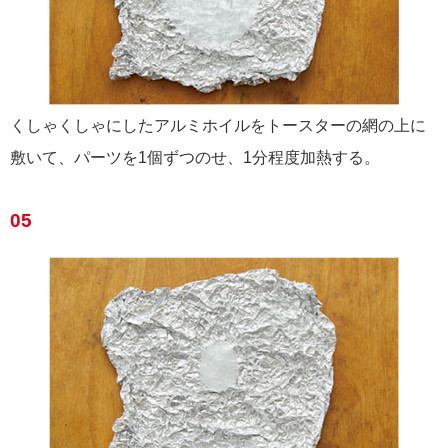
くしゃくしゃにしたアルミホイルをトースターの網の上に
敷いて、パーツを1個ずつのせ、1分程度加熱する。
05