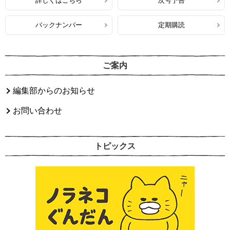
詳しくはこちら
次号予告
バックナンバー
定期購読
ご案内
編集部からのお知らせ
お問い合わせ
トピックス