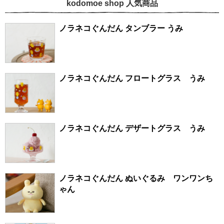
kodomoe shop 人気商品
ノラネコぐんだん タンブラー うみ
ノラネコぐんだん フロートグラス うみ
ノラネコぐんだん デザートグラス うみ
ノラネコぐんだん ぬいぐるみ ワンワンち
ゃん