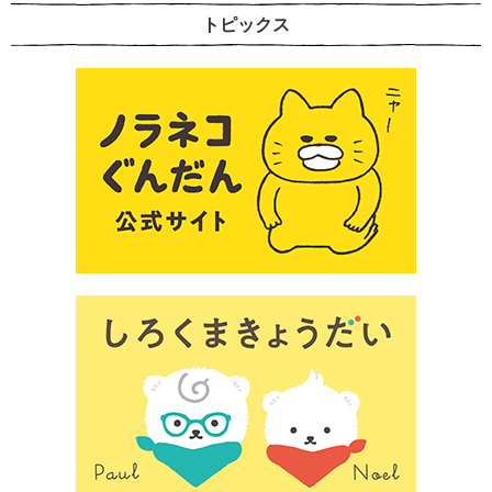
トピックス