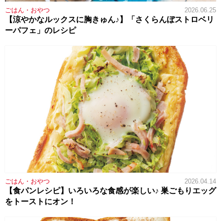
ごはん・おやつ
2026.06.25
【涼やかなルックスに胸きゅん♪】「さくらんぼストロベリ
ーパフェ」のレシピ
ごはん・おやつ
2026.04.14
【食パンレシピ】いろいろな食感が楽しい♪ 巣ごもりエッグ
をトーストにオン！