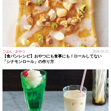
ごはん・おやつ
2026.03.21
【食パンレシピ】おやつにも食事にも！ロールしてない
「シナモンロール」の作り方