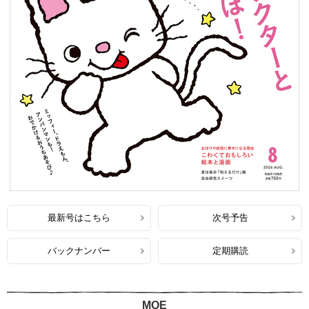
最新号はこちら
次号予告
バックナンバー
定期購読
MOE