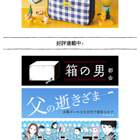
好評連載中♪