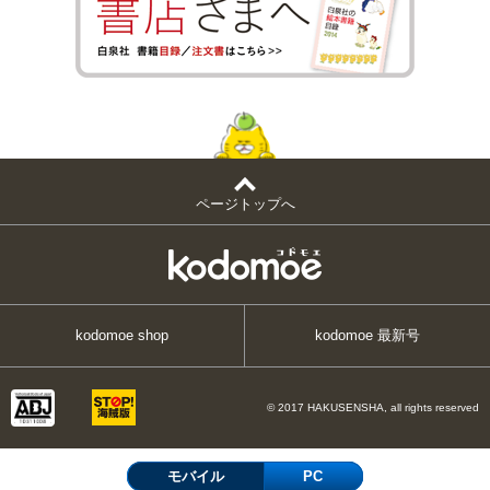
ページトップへ
kodomoe shop
kodomoe 最新号
© 2017 HAKUSENSHA, all rights reserved
モバイル
PC