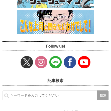
Follow us!
記事検索