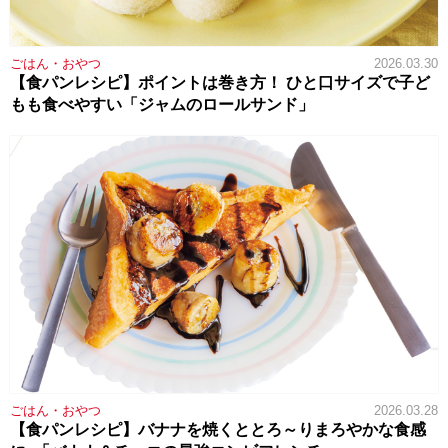
ごはん・おやつ
2026.03.30
【食パンレシピ】ポイントは巻き方！ ひと口サイズで子ど
もも食べやすい「ジャムのロールサンド」
ごはん・おやつ
2026.03.28
【食パンレシピ】バナナを焼くととろ～りまろやかな食感