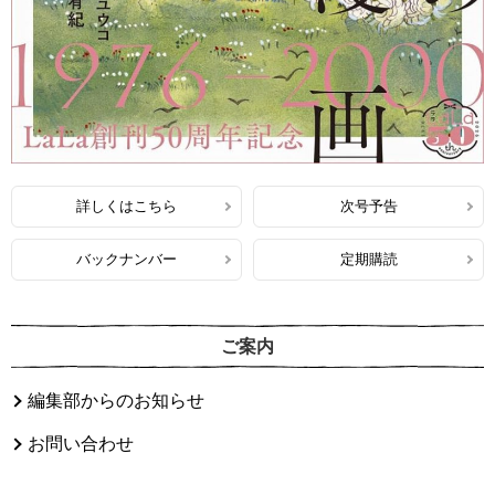
詳しくはこちら
次号予告
バックナンバー
定期購読
ご案内
編集部からのお知らせ
お問い合わせ