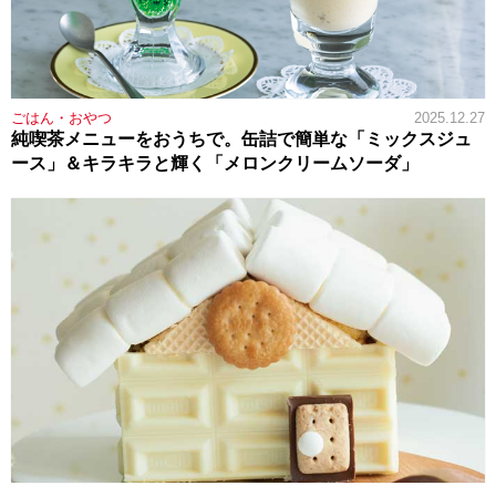
ごはん・おやつ
2025.12.27
純喫茶メニューをおうちで。缶詰で簡単な「ミックスジュ
ース」＆キラキラと輝く「メロンクリームソーダ」