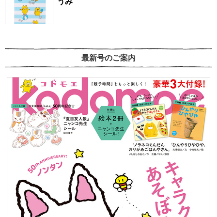
うみ
最新号のご案内