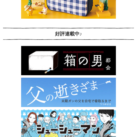
好評連載中♪