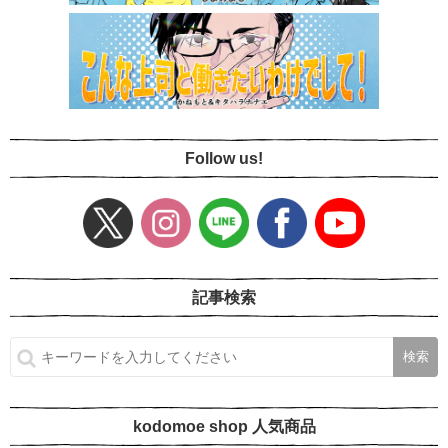
Follow us!
記事検索
kodomoe shop 人気商品