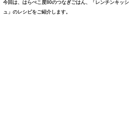
今回は、はらぺこ度80のつなぎごはん、「レンチンキッシ
ュ」のレシピをご紹介します。