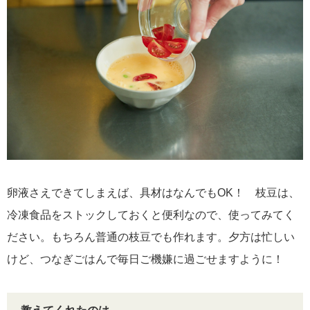
卵液さえできてしまえば、具材はなんでもOK！ 枝豆は、
冷凍食品をストックしておくと便利なので、使ってみてく
ださい。もちろん普通の枝豆でも作れます。夕方は忙しい
けど、つなぎごはんで毎日ご機嫌に過ごせますように！