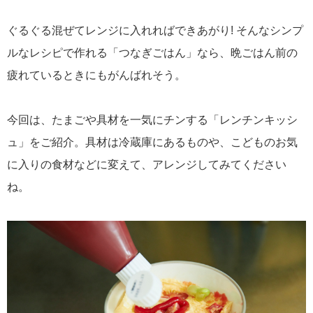
ぐるぐる混ぜてレンジに入れればできあがり! そんなシンプ
ルなレシピで作れる「つなぎごはん」なら、晩ごはん前の
疲れているときにもがんばれそう。
今回は、たまごや具材を一気にチンする「レンチンキッシ
ュ」をご紹介。具材は冷蔵庫にあるものや、こどものお気
に入りの食材などに変えて、アレンジしてみてください
ね。