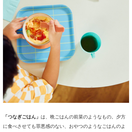
「つなぎごはん」
は、晩ごはんの前菜のようなもの。夕方
に食べさせても罪悪感のない、おやつのようなごはんのよ