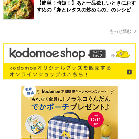
【簡単！時短！】あと一品欲しいときにおす
すめの「卵とレタスの炒めもの」のレシピ
もっと読む