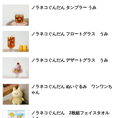
ノラネコぐんだん タンブラー うみ
ノラネコぐんだん フロートグラス うみ
ノラネコぐんだん デザートグラス うみ
ノラネコぐんだん ぬいぐるみ ワンワンち
ゃん
ノラネコぐんだん 2枚組フェイスタオル