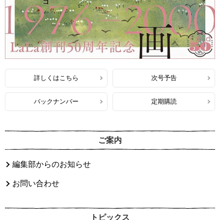
詳しくはこちら
次号予告
バックナンバー
定期購読
ご案内
編集部からのお知らせ
お問い合わせ
トピックス