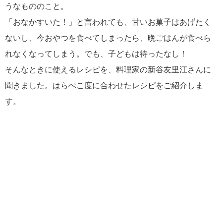
うなもののこと。
「おなかすいた！」と言われても、甘いお菓子はあげたく
ないし、今おやつを食べてしまったら、晩ごはんが食べら
れなくなってしまう。でも、子どもは待ったなし！
そんなときに使えるレシピを、料理家の新谷友里江さんに
聞きました。はらぺこ度に合わせたレシピをご紹介しま
す。