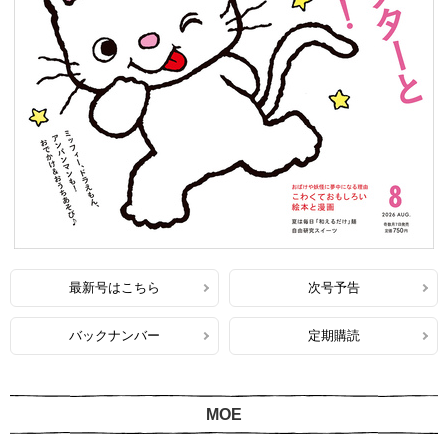
最新号はこちら
次号予告
バックナンバー
定期購読
MOE