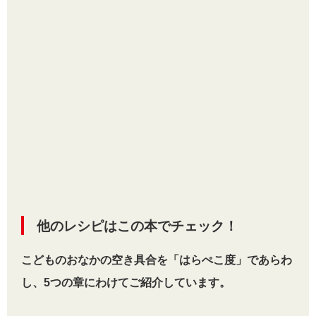
他のレシピはこの本でチェック！
こどものおなかの空き具合を「はらぺこ度」であらわ
し、5つの章にわけてご紹介しています。