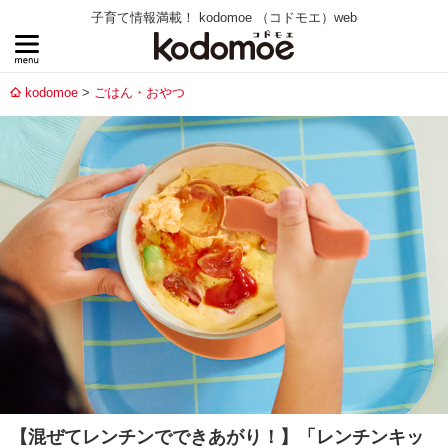
子育て情報満載！ kodomoe （コドモエ）web
kodomoe
ごはん・おやつ
【混ぜてレンチンでできあがり！】「レンチンキッ