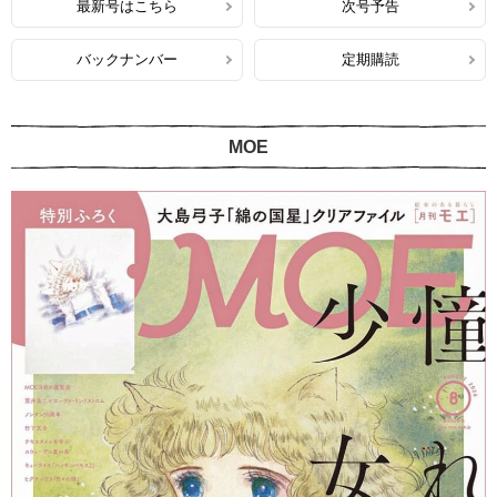
最新号はこちら
次号予告
バックナンバー
定期購読
MOE