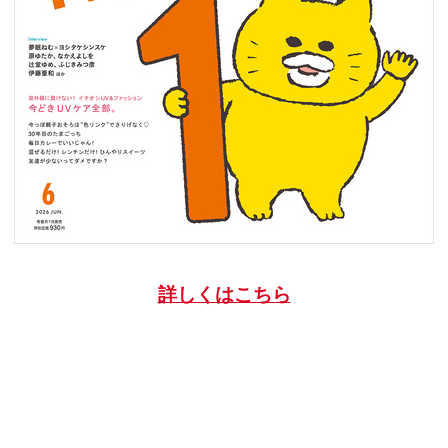
詳しくはこちら