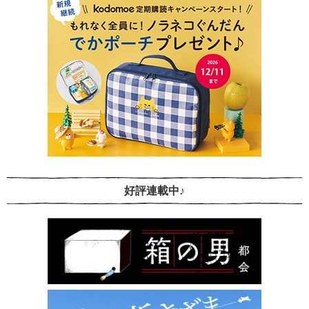
好評連載中♪