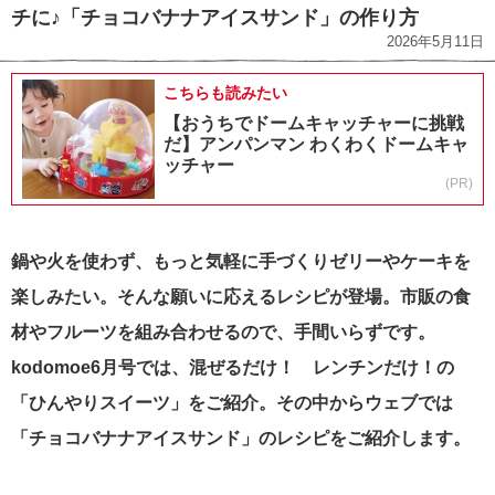
チに♪「チョコバナナアイスサンド」の作り方
2026年5月11日
こちらも読みたい
【おうちでドームキャッチャーに挑戦
だ】アンパンマン わくわくドームキャ
ッチャー
(PR)
鍋や火を使わず、もっと気軽に手づくりゼリーやケーキを
楽しみたい。そんな願いに応えるレシピが登場。市販の食
材やフルーツを組み合わせるので、手間いらずです。
kodomoe6月号では、混ぜるだけ！ レンチンだけ！の
「ひんやりスイーツ」をご紹介。その中からウェブでは
「チョコバナナアイスサンド」のレシピをご紹介します。