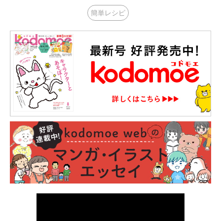
簡単レシピ