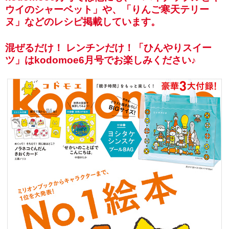
ウイのシャーベット」や、「りんご寒天テリー
ヌ」などのレシピ掲載しています。
混ぜるだけ！ レンチンだけ！「ひんやりスイー
ツ」はkodomoe6月号でお楽しみください♪