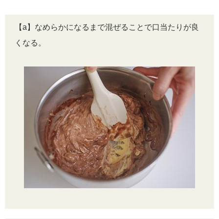
【a】なめらかになるまで混ぜることで口当たりが良
くなる。