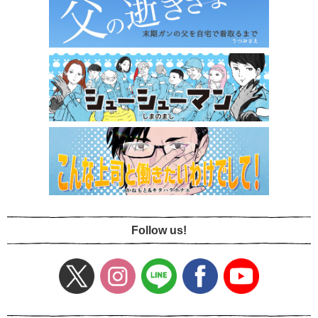
Follow us!