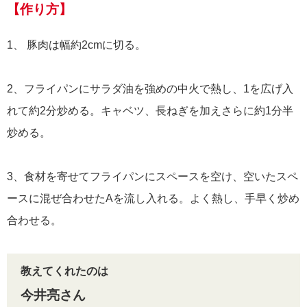
【作り方】
1、 豚肉は幅約2cmに切る。
2、フライパンにサラダ油を強めの中火で熱し、1を広げ入
れて約2分炒める。キャベツ、長ねぎを加えさらに約1分半
炒める。
3、食材を寄せてフライパンにスペースを空け、空いたスペ
ースに混ぜ合わせたAを流し入れる。よく熱し、手早く炒め
合わせる。
教えてくれたのは
今井亮さん